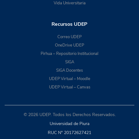
Vida Universitaria
Recursos UDEP
Correo UDEP
OneDrive UDEP
Pirhua – Repositorio Institucional
SIGA
SIGA Docentes
UDEP Virtual – Moodle
UDEP Virtual – Canvas
© 2026 UDEP. Todos los Derechos Reservados.
Universidad de Piura
RUC N° 20172627421