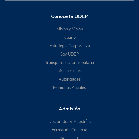
Conoce la UDEP
Misión y Visión
Ideario
Estrategia Corporativa
Soy UDEP
Transparencia Universitaria
Infraestructura
Autoridades
Memorias Anuales
Admisión
Doctorados y Maestrías
Formación Continua
PAD UDEP