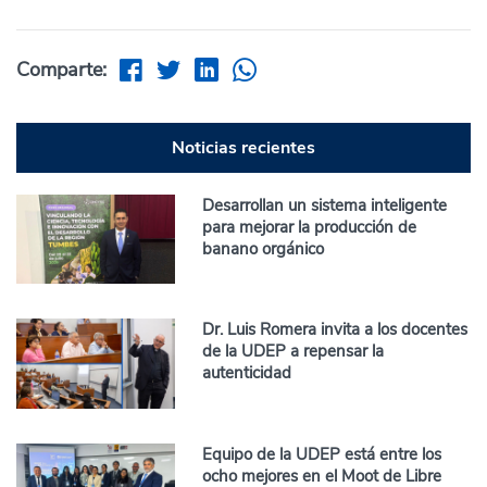
Comparte:
Noticias recientes
Desarrollan un sistema inteligente
para mejorar la producción de
banano orgánico
Dr. Luis Romera invita a los docentes
de la UDEP a repensar la
autenticidad
Equipo de la UDEP está entre los
ocho mejores en el Moot de Libre