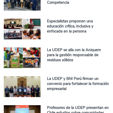
Competencia
Especialistas proponen una
educación crítica, inclusiva y
enfocada en la persona
La UDEP se alía con la Aniquem
para la gestión responsable de
residuos sólidos
La UDEP y BNI Perú firman un
convenio para fortalecer la formación
empresarial
Profesores de la UDEP presentan en
Chile estudios sobre comunidades