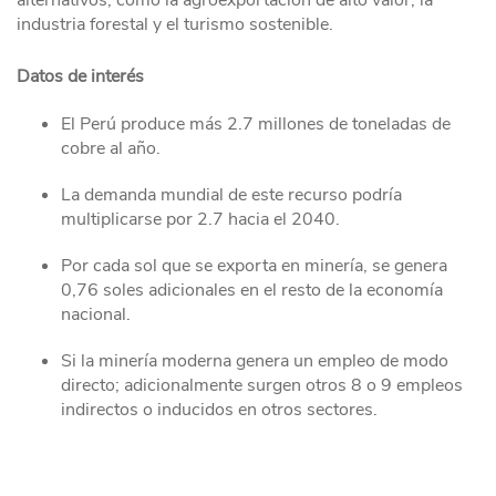
alternativos, como la agroexportación de alto valor, la
industria forestal y el turismo sostenible.
Datos de interés
El Perú produce más 2.7 millones de toneladas de
cobre al año.
La demanda mundial de este recurso podría
multiplicarse por 2.7 hacia el 2040.
Por cada sol que se exporta en minería, se genera
0,76 soles adicionales en el resto de la economía
nacional.
Si la minería moderna genera un empleo de modo
directo; adicionalmente surgen otros 8 o 9 empleos
indirectos o inducidos en otros sectores.