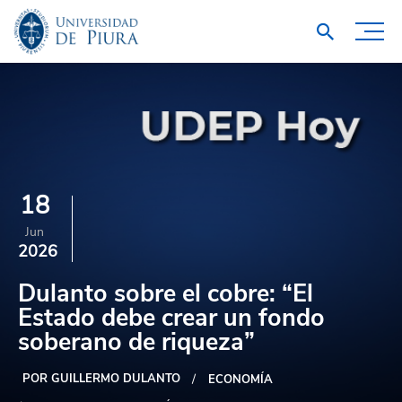
18
Jun
2026
Dulanto sobre el cobre: “El
Estado debe crear un fondo
soberano de riqueza”
POR GUILLERMO DULANTO
ECONOMÍA