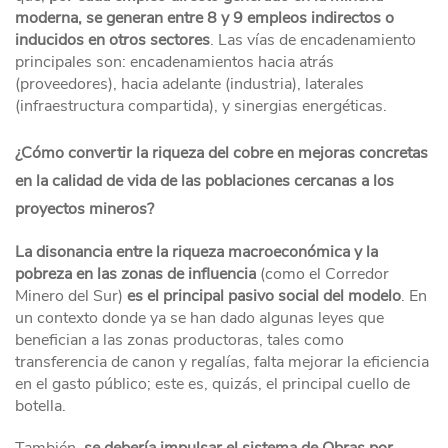
moderna, se generan entre 8 y 9 empleos indirectos o
inducidos en otros sectores
. Las vías de encadenamiento
principales son: encadenamientos hacia atrás
(proveedores), hacia adelante (industria), laterales
(infraestructura compartida), y sinergias energéticas.
¿Cómo convertir la riqueza del cobre en mejoras concretas
en la calidad de vida de las poblaciones cercanas a los
proyectos mineros?
La disonancia entre la riqueza macroeconómica y la
pobreza en las zonas de influencia
(como el Corredor
Minero del Sur)
es el principal pasivo social del modelo
. En
un contexto donde ya se han dado algunas leyes que
benefician a las zonas productoras, tales como
transferencia de canon y regalías, falta mejorar la eficiencia
en el gasto público; este es, quizás, el principal cuello de
botella.