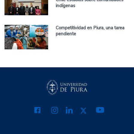
indígenas
Competitividad en Piura, una tarea
pendiente