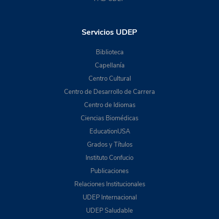
Servicios UDEP
Biblioteca
Capellanía
Centro Cultural
Centro de Desarrollo de Carrera
Centro de Idiomas
Ciencias Biomédicas
EducationUSA
Grados y Títulos
Instituto Confucio
Publicaciones
Relaciones Institucionales
UDEP Internacional
UDEP Saludable