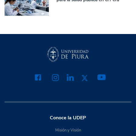
Conoce la UDEP
Misión y Visión