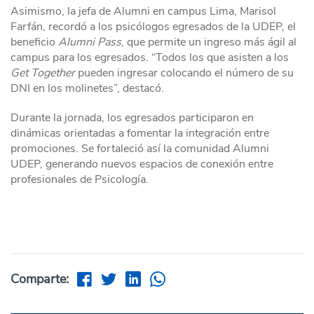
Asimismo, la jefa de Alumni en campus Lima, Marisol
Farfán, recordó a los psicólogos egresados de la UDEP, el
beneficio
Alumni Pass
, que permite un ingreso más ágil al
campus para los egresados. “Todos los que asisten a los
Get Together
pueden ingresar colocando el número de su
DNI en los molinetes”, destacó.
Durante la jornada, los egresados participaron en
dinámicas orientadas a fomentar la integración entre
promociones. Se fortaleció así la comunidad Alumni
UDEP, generando nuevos espacios de conexión entre
profesionales de Psicología.
Comparte: