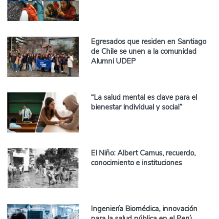
Egresados que residen en Santiago
de Chile se unen a la comunidad
Alumni UDEP
“La salud mental es clave para el
bienestar individual y social”
El Niño: Albert Camus, recuerdo,
conocimiento e instituciones
Ingeniería Biomédica, innovación
para la salud pública en el Perú