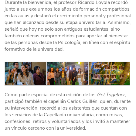
Durante la bienvenida, el profesor Ricardo Loyola recordó
junto a sus exalumnos los años de formación compartidos
en las aulas y destacó el crecimiento personal y profesional
que han alcanzado desde su etapa universitaria. Asimismo,
señaló que hoy no solo son antiguos estudiantes, sino
también colegas comprometidos para aportar al bienestar
de las personas desde la Psicología, en línea con el espíritu
formativo de la universidad.
Como parte especial de esta edición de los
Get Together
,
participó también el capellán Carlos Guillén, quien, durante
su intervención, recordó a los asistentes que cuentan con
los servicios de la Capellanía universitaria, como misas,
confesiones, retiros y voluntariados y los invitó a mantener
un vínculo cercano con la universidad.