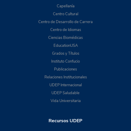
Capellanía
Centro Cultural
Centro de Desarrollo de Carrera
Centro de Idiomas
Ciencias Biomédicas
EducationUSA
Grados y Títulos
Instituto Confucio
Publicaciones
Relaciones Institucionales
UDEP Internacional
UDEP Saludable
Vida Universitaria
Recursos UDEP