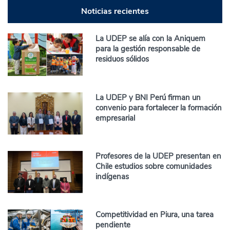
Noticias recientes
La UDEP se alía con la Aniquem
para la gestión responsable de
residuos sólidos
La UDEP y BNI Perú firman un
convenio para fortalecer la formación
empresarial
Profesores de la UDEP presentan en
Chile estudios sobre comunidades
indígenas
Competitividad en Piura, una tarea
pendiente