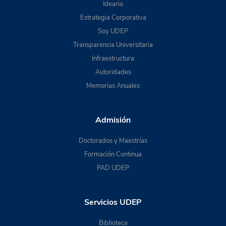
Ideario
Estrategia Corporativa
Soy UDEP
Transparencia Universitaria
Infraestructura
Autoridades
Memorias Anuales
Admisión
Doctorados y Maestrías
Formación Continua
PAD UDEP
Servicios UDEP
Biblioteca