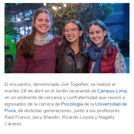
El encuentro, denominado
Get Together
, se realizó el
martes 28 de abril en el Jardín Jacarandá de
Campus Lima
,
en un ambiente de cercanía y confraternidad que reunió a
egresados de la carrera de
Psicología
de la
Universidad de
Piura
, de distintas generaciones, junto a los profesores
Raúl Franco, Jaicy Blandin, Ricardo Loyola y Magally
Cáceres.