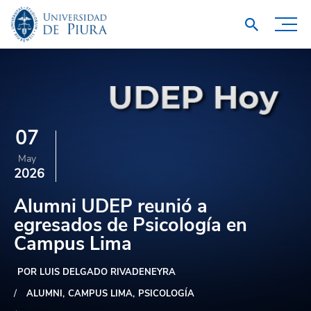
07
May
2026
Alumni UDEP reunió a
egresados de Psicología en
Campus Lima
POR LUIS DELGADO RIVADENEYRA
ALUMNI
CAMPUS LIMA
PSICOLOGÍA