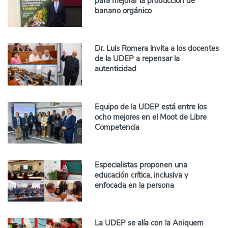
para mejorar la producción de
banano orgánico
Dr. Luis Romera invita a los docentes
de la UDEP a repensar la
autenticidad
Equipo de la UDEP está entre los
ocho mejores en el Moot de Libre
Competencia
Especialistas proponen una
educación crítica, inclusiva y
enfocada en la persona
La UDEP se alía con la Aniquem