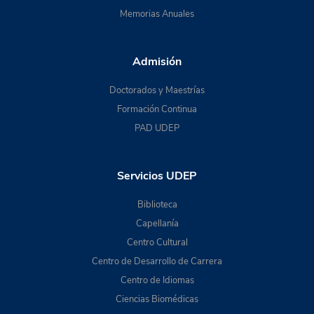
Memorias Anuales
Admisión
Doctorados y Maestrías
Formación Continua
PAD UDEP
Servicios UDEP
Biblioteca
Capellanía
Centro Cultural
Centro de Desarrollo de Carrera
Centro de Idiomas
Ciencias Biomédicas