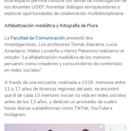
Este espacio permite
conocer los temas de investigación de
los docentes UDEP, fomentar diálogos enriquecedores y
explorar oportunidades de colaboración multidisciplinaria.
Alfabetización mediática y fotografía de Piura
La
Facultad de Comunicación
presentó dos
investigaciones. Los profesores Tomás Atarama, Lucía
Anastacio, Mateo Londoño y Henry Palomino realizaron el
estudio “La alfabetización mediática de los menores
peruanos como creadores y consumidores de contenidos
en redes sociales”.
A través de una encuesta, realizada a 1026 menores entre
11 y 17 años de diversas regiones del país, se encontró
que 8 de cada 10 menores inician su vida en redes sociales
antes de los 13 años, y dedican un promedio de cuatro
horas diarias a plataformas como TikTok, YouTube e
Instagram.