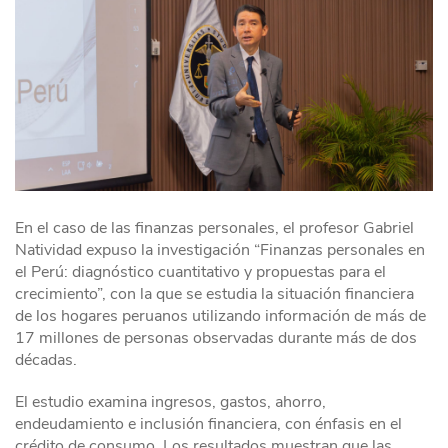
En el caso de las finanzas personales, el profesor Gabriel
Natividad expuso la investigación “Finanzas personales en
el Perú: diagnóstico cuantitativo y propuestas para el
crecimiento”, con la que se estudia la situación financiera
de los hogares peruanos utilizando información de más de
17 millones de personas observadas durante más de dos
décadas.
El estudio examina ingresos, gastos, ahorro,
endeudamiento e inclusión financiera, con énfasis en el
crédito de consumo. Los resultados muestran que las