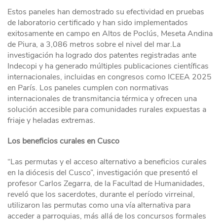
Estos paneles han demostrado su efectividad en pruebas
de laboratorio certificado y han sido implementados
exitosamente en campo en Altos de Poclús, Meseta Andina
de Piura, a 3,086 metros sobre el nivel del mar.
La
investigación ha logrado dos patentes registradas ante
Indecopi y ha generado múltiples publicaciones científicas
internacionales, incluidas en congresos como ICEEA 2025
en París. Los paneles cumplen con normativas
internacionales de transmitancia térmica y ofrecen una
solución accesible para comunidades rurales expuestas a
friaje y heladas extremas.
Los beneficios curales en Cusco
“Las permutas y el acceso alternativo a beneficios curales
en la diócesis del Cusco”, investigación que presentó el
profesor Carlos Zegarra, de la Facultad de Humanidades,
reveló que los sacerdotes, durante el período virreinal,
utilizaron las permutas como una vía alternativa para
acceder a parroquias, más allá de los concursos formales