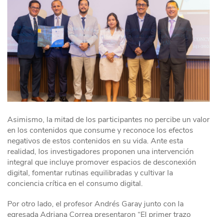
Asimismo, la mitad de los participantes no percibe un valor
en los contenidos que consume y reconoce los efectos
negativos de estos contenidos en su vida. Ante esta
realidad, los investigadores proponen una intervención
integral que incluye promover espacios de desconexión
digital, fomentar rutinas equilibradas y cultivar la
conciencia crítica en el consumo digital.
Por otro lado, el profesor Andrés Garay junto con la
egresada Adriana Correa presentaron “El primer trazo