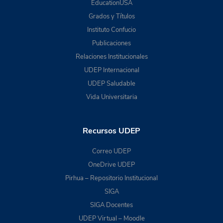
EducationUSA
Grados y Títulos
Instituto Confucio
Publicaciones
Relaciones Institucionales
UDEP Internacional
UDEP Saludable
Vida Universitaria
Recursos UDEP
Correo UDEP
OneDrive UDEP
Pirhua – Repositorio Institucional
SIGA
SIGA Docentes
UDEP Virtual – Moodle