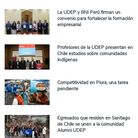
La UDEP y BNI Perú firman un
convenio para fortalecer la formación
empresarial
Profesores de la UDEP presentan en
Chile estudios sobre comunidades
indígenas
Competitividad en Piura, una tarea
pendiente
Egresados que residen en Santiago
de Chile se unen a la comunidad
Alumni UDEP