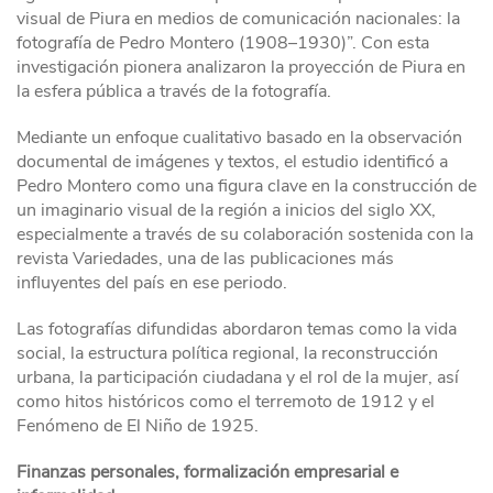
visual de Piura en medios de comunicación nacionales: la
fotografía de Pedro Montero (1908–1930)”. Con esta
investigación pionera analizaron la proyección de Piura en
la esfera pública a través de la fotografía.
Mediante un enfoque cualitativo basado en la observación
documental de imágenes y textos, el estudio identificó a
Pedro Montero como una figura clave en la construcción de
un imaginario visual de la región a inicios del siglo XX,
especialmente a través de su colaboración sostenida con la
revista Variedades, una de las publicaciones más
influyentes del país en ese periodo.
Las fotografías difundidas abordaron temas como la vida
social, la estructura política regional, la reconstrucción
urbana, la participación ciudadana y el rol de la mujer, así
como hitos históricos como el terremoto de 1912 y el
Fenómeno de El Niño de 1925.
Finanzas personales, formalización empresarial e