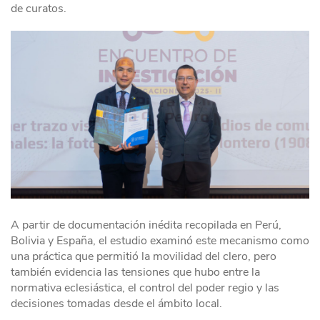
de curatos.
A partir de documentación inédita recopilada en Perú,
Bolivia y España, el estudio examinó este mecanismo como
una práctica que permitió la movilidad del clero, pero
también evidencia las tensiones que hubo entre la
normativa eclesiástica, el control del poder regio y las
decisiones tomadas desde el ámbito local.