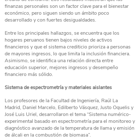
finanzas personales son un factor clave para el bienestar
económico, pero siguen siendo un ámbito poco
desarrollado y con fuertes desigualdades.
Entre los principales hallazgos, se encuentra que los
hogares peruanos tienen bajos niveles de activos
financieros y que el sistema crediticio prioriza a personas
de mayores ingresos, lo que limita la inclusión financiera.
Asimismo, se identifica una relación directa entre
educación superior, mejores ingresos y desempeño
financiero más sólido.
Sistema de espectrometría y materiales aislantes
Los profesores de la Facultad de Ingeniería, Raúl La
Madrid, Daniel Marcelo, Edilberto Vásquez, Justo Oquelis y
José Luis Uriel, desarrollaron el tema “Sistema numérico-
experimental basado en espectrometría para el monitoreo y
diagnóstico avanzado de la temperatura de llama y emisión
de álcali en la combustión de biomasa”.