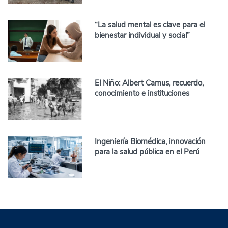
“La salud mental es clave para el
bienestar individual y social”
El Niño: Albert Camus, recuerdo,
conocimiento e instituciones
Ingeniería Biomédica, innovación
para la salud pública en el Perú