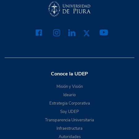
Conoce la UDEP
Misión y Visión
Ideario
Estrategia Corporativa
Soy UDEP
Transparencia Universitaria
Infraestructura
Autoridades