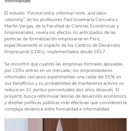
informalidad
El estudio “
Formal entry, informal rents, and labor
rationing”,
de los profesores Paul Josemaría Corcuera y
Martín Vargas, de la Facultad de Ciencias Económicas y
Empresariales, revela los efectos no anticipados de las
políticas de formalización empresarial en Perú,
específicamente el impacto de los Centros de Desarrollo
Empresarial (CDEs), implementados desde 2017.
Se encontró que cuando las empresas formales apoyadas
por CDEs entran en un mercado, los emprendedores
informales cercanos experimentan una caída del 55% en
sus beneficios y su probabilidad de mantenerse activos se
reduce en 31 puntos porcentuales dos años después.
El
proyecto busca reformular teorías de desarrollo económico
y diseñar políticas públicas más efectivas que consideren la
compleja dinámica entre formalidad e informalidad.