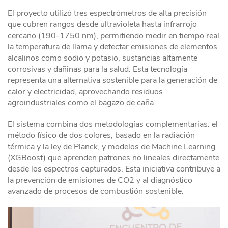
El proyecto utilizó tres espectrómetros de alta precisión
que cubren rangos desde ultravioleta hasta infrarrojo
cercano (190-1750 nm), permitiendo medir en tiempo real
la temperatura de llama y detectar emisiones de elementos
alcalinos como sodio y potasio, sustancias altamente
corrosivas y dañinas para la salud.
Esta tecnología
representa una alternativa sostenible para la generación de
calor y electricidad, aprovechando residuos
agroindustriales como el bagazo de caña.
El sistema combina dos metodologías complementarias: el
método físico de dos colores, basado en la radiación
térmica y la ley de Planck, y modelos de Machine Learning
(XGBoost) que aprenden patrones no lineales directamente
desde los espectros capturados.
Esta iniciativa contribuye a
la prevención de emisiones de CO2 y al diagnóstico
avanzado de procesos de combustión sostenible.