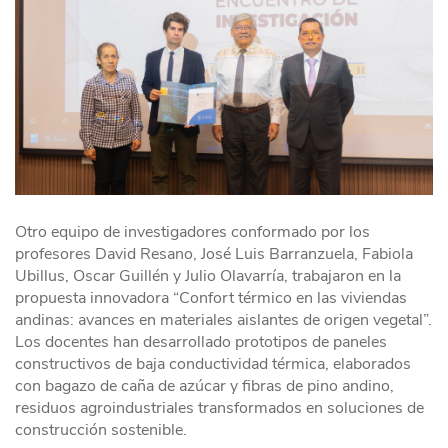
Otro equipo de investigadores conformado por los
profesores David Resano, José Luis Barranzuela, Fabiola
Ubillus, Oscar Guillén y Julio Olavarría, trabajaron en la
propuesta innovadora “Confort térmico en las viviendas
andinas: avances en materiales aislantes de origen vegetal”.
Los docentes han desarrollado prototipos de paneles
constructivos de baja conductividad térmica, elaborados
con bagazo de caña de azúcar y fibras de pino andino,
residuos agroindustriales transformados en soluciones de
construcción sostenible.