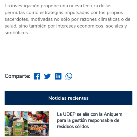
La investigación propone una nueva lectura de las
permutas como estrategias impulsadas por los propios
sacerdotes, motivadas no sólo por razones climáticas o de
salud, sino también por intereses económicos, sociales y
simbólicos.
Comparte:
Noticias recientes
La UDEP se alía con la Aniquem
para la gestión responsable de
residuos sólidos