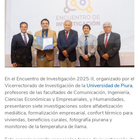
En el Encuentro de Investigación 2025-II, organizado por el
Vicerrectorado de Investigación de la
Universidad de Piura
,
profesores de las facultades de Comunicación, Ingeniería,
Ciencias Económicas y Empresariales, y Humanidades,
presentaron siete investigaciones sobre alfabetización
mediática, formalización empresarial, confort térmico para
viviendas, beneficios curales, fotografía piurana y
monitoreo de la temperatura de llama.