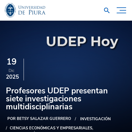
19
Dic
2025
Profesores UDEP presentan
siete investigaciones
multidisciplinarias
POR BETSY SALAZAR GUERRERO
INVESTIGACIÓN
CIENCIAS ECONÓMICAS Y EMPRESARIALES