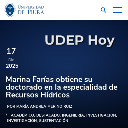
17
Dic
2025
Marina Farías obtiene su
doctorado en la especialidad de
Recursos Hídricos
POR MARÍA ANDREA MERINO RUIZ
ACADÉMICO
DESTACADO
INGENIERÍA
INVESTIGACIÓN
INVESTIGACIÓN
SUSTENTACIÓN