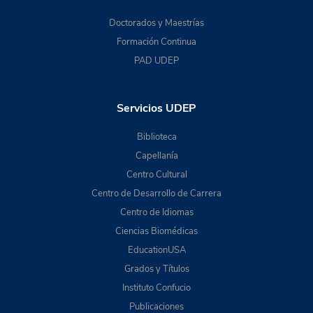
Doctorados y Maestrías
Formación Continua
PAD UDEP
Servicios UDEP
Biblioteca
Capellanía
Centro Cultural
Centro de Desarrollo de Carrera
Centro de Idiomas
Ciencias Biomédicas
EducationUSA
Grados y Títulos
Instituto Confucio
Publicaciones