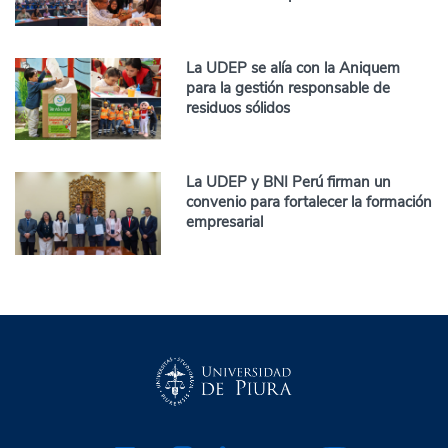
La UDEP se alía con la Aniquem
para la gestión responsable de
residuos sólidos
La UDEP y BNI Perú firman un
convenio para fortalecer la formación
empresarial