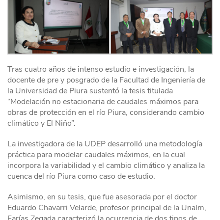
Tras cuatro años de intenso estudio e investigación, la
docente de pre y posgrado de la Facultad de Ingeniería de
la Universidad de Piura sustentó la tesis titulada
“Modelación no estacionaria de caudales máximos para
obras de protección en el río Piura, considerando cambio
climático y El Niño”.
La investigadora de la UDEP desarrolló una metodología
práctica para modelar caudales máximos, en la cual
incorpora la variabilidad y el cambio climático y analiza la
cuenca del río Piura como caso de estudio.
Asimismo, en su tesis, que fue asesorada por el doctor
Eduardo Chavarri Velarde, profesor principal de la Unalm,
Farías Zegada caracterizó la ocurrencia de dos tipos de