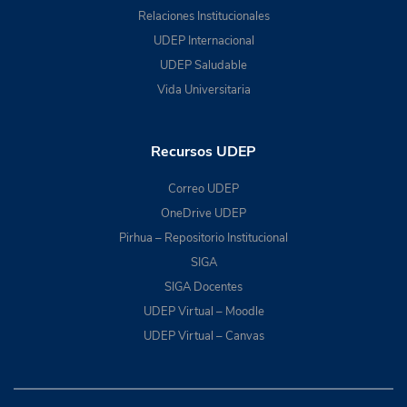
Relaciones Institucionales
UDEP Internacional
UDEP Saludable
Vida Universitaria
Recursos UDEP
Correo UDEP
OneDrive UDEP
Pirhua – Repositorio Institucional
SIGA
SIGA Docentes
UDEP Virtual – Moodle
UDEP Virtual – Canvas