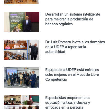
Desarrollan un sistema inteligente
para mejorar la producción de
banano orgánico
Dr. Luis Romera invita a los docentes
de la UDEP a repensar la
autenticidad
Equipo de la UDEP está entre los
ocho mejores en el Moot de Libre
Competencia
Especialistas proponen una
educación crítica, inclusiva y
enfocada en la persona