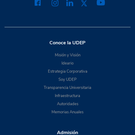
Conoce la UDEP
Misión y Visión
Ideario
Estrategia Corporativa
Soy UDEP
Transparencia Universitaria
Infraestructura
Autoridades
Memorias Anuales
Admisión