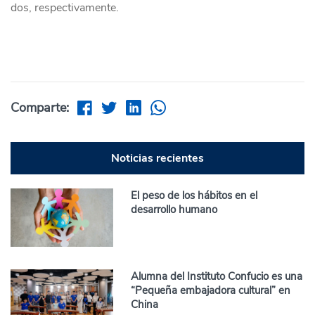
dos, respectivamente.
Comparte:
Noticias recientes
El peso de los hábitos en el
desarrollo humano
Alumna del Instituto Confucio es una
“Pequeña embajadora cultural” en
China