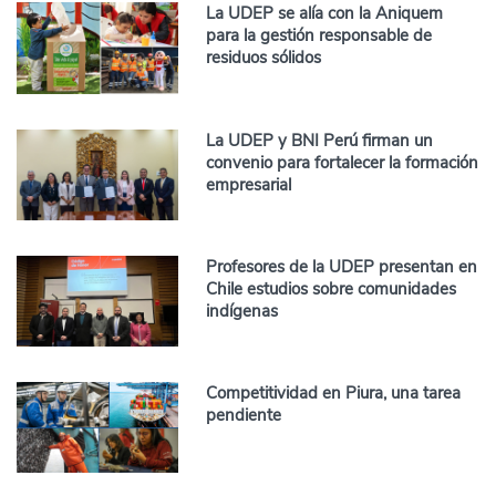
La UDEP se alía con la Aniquem
para la gestión responsable de
residuos sólidos
La UDEP y BNI Perú firman un
convenio para fortalecer la formación
empresarial
Profesores de la UDEP presentan en
Chile estudios sobre comunidades
indígenas
Competitividad en Piura, una tarea
pendiente