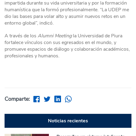
impartida durante su vida universitaria y por la formación
humanística que la formó profesionalmente. “La UDEP me
dio las bases para volar alto y asumir nuevos retos en un
entorno global”, indicó.
A través de los
Alumni Meeting
la Universidad de Piura
fortalece vínculos con sus egresados en el mundo, y
promueve espacios de diálogo y colaboración académicos,
profesionales y humanos.
Comparte:
Noticias recientes