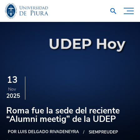
13
Nov
2025
Roma fue la sede del reciente
“Alumni meetig” de la UDEP
POR LUIS DELGADO RIVADENEYRA
SIEMPREUDEP