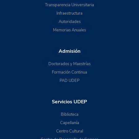
Transparencia Universitaria
Infraestructura
Autoridades
Memorias Anuales
Admisión
Doctorados y Maestrías
Formación Continua
PAD UDEP
Servicios UDEP
Biblioteca
Capellanía
Centro Cultural