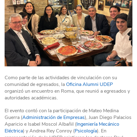
Como parte de las actividades de vinculación con su
comunidad de egresados, la
Oficina Alumni
UDEP
organizó un encuentro en Roma, que reunió a egresados y
autoridades académicas.
El evento contó con la participación de Mateo Medina
Guerra (
Administración de Empresas
), Juan Diego Palacios
Aparicio e Isabel Moscol Albañil (
Ingeniería Mecánico
Eléctrica
) y Andrea Rey Conroy (
Psicología
). En