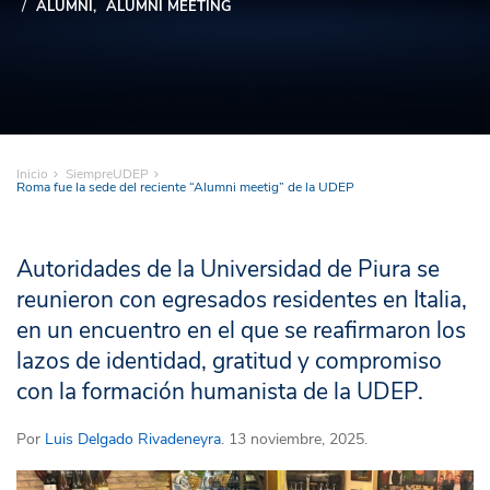
ALUMNI
ALUMNI MEETING
Inicio
SiempreUDEP
Roma fue la sede del reciente “Alumni meetig” de la UDEP
Autoridades de la Universidad de Piura se
reunieron con egresados residentes en Italia,
en un encuentro en el que se reafirmaron los
lazos de identidad, gratitud y compromiso
con la formación humanista de la UDEP.
Por
Luis Delgado Rivadeneyra
. 13 noviembre, 2025.