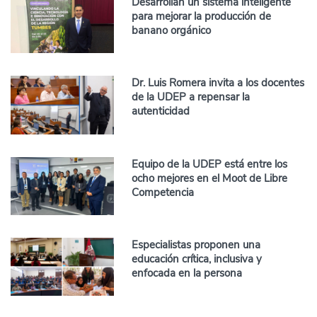
Desarrollan un sistema inteligente
para mejorar la producción de
banano orgánico
Dr. Luis Romera invita a los docentes
de la UDEP a repensar la
autenticidad
Equipo de la UDEP está entre los
ocho mejores en el Moot de Libre
Competencia
Especialistas proponen una
educación crítica, inclusiva y
enfocada en la persona