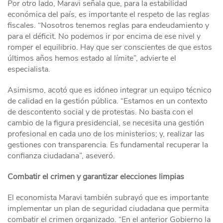
Por otro lado, Maravi señala que, para la estabilidad
económica del país, es importante el respeto de las reglas
fiscales. “Nosotros tenemos reglas para endeudamiento y
para el déficit. No podemos ir por encima de ese nivel y
romper el equilibrio. Hay que ser conscientes de que estos
últimos años hemos estado al límite”, advierte el
especialista.
Asimismo, acotó que es idóneo integrar un equipo técnico
de calidad en la gestión pública. “Estamos en un contexto
de descontento social y de protestas. No basta con el
cambio de la figura presidencial, se necesita una gestión
profesional en cada uno de los ministerios; y, realizar las
gestiones con transparencia. Es fundamental recuperar la
confianza ciudadana”, aseveró.
Combatir el crimen y garantizar elecciones limpias
El economista Maravi también subrayó que es importante
implementar un plan de seguridad ciudadana que permita
combatir el crimen organizado. “En el anterior Gobierno la