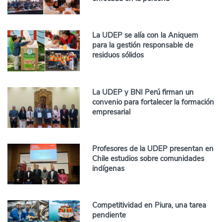
La UDEP se alía con la Aniquem
para la gestión responsable de
residuos sólidos
La UDEP y BNI Perú firman un
convenio para fortalecer la formación
empresarial
Profesores de la UDEP presentan en
Chile estudios sobre comunidades
indígenas
Competitividad en Piura, una tarea
pendiente