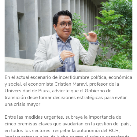
En el actual escenario de incertidumbre política, económica
y social, el economista Cristian Maravi, profesor de la
Universidad de Piura, advierte que el Gobierno de
transición debe tomar decisiones estratégicas para evitar
una crisis mayor.
Entre las medidas urgentes, subraya la importancia de
cinco premisas claves que ayudarían en la gestión del país,
en todos los sectores: respetar la autonomía del BCR,