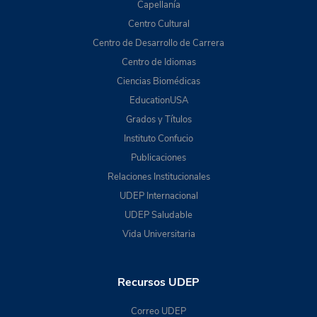
Capellanía
Centro Cultural
Centro de Desarrollo de Carrera
Centro de Idiomas
Ciencias Biomédicas
EducationUSA
Grados y Títulos
Instituto Confucio
Publicaciones
Relaciones Institucionales
UDEP Internacional
UDEP Saludable
Vida Universitaria
Recursos UDEP
Correo UDEP