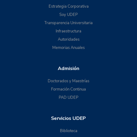
Estrategia Corporativa
Soy UDEP
Transparencia Universitaria
Infraestructura
Autoridades
Memorias Anuales
Admisión
Doctorados y Maestrías
Formación Continua
PAD UDEP
Servicios UDEP
Biblioteca