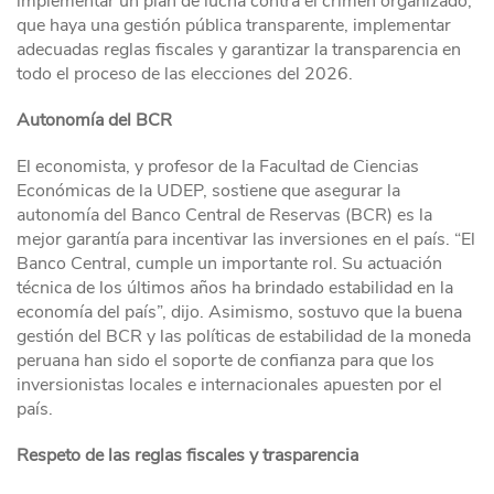
implementar un plan de lucha contra el crimen organizado,
que haya una gestión pública transparente, implementar
adecuadas reglas fiscales y garantizar la transparencia en
todo el proceso de las elecciones del 2026.
Autonomía del BCR
El economista, y profesor de la Facultad de Ciencias
Económicas de la UDEP, sostiene que asegurar la
autonomía del Banco Central de Reservas (BCR) es la
mejor garantía para incentivar las inversiones en el país. “El
Banco Central, cumple un importante rol. Su actuación
técnica de los últimos años ha brindado estabilidad en la
economía del país”, dijo. Asimismo, sostuvo que la buena
gestión del BCR y las políticas de estabilidad de la moneda
peruana han sido el soporte de confianza para que los
inversionistas locales e internacionales apuesten por el
país.
Respeto de las reglas fiscales y trasparencia