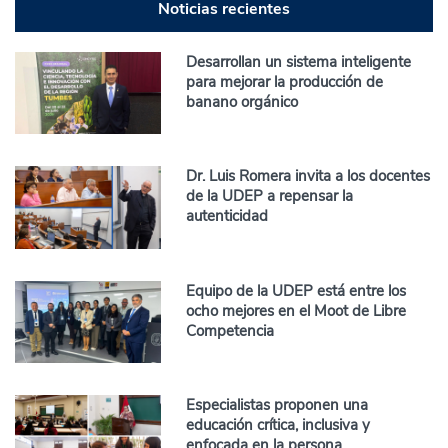
Noticias recientes
Desarrollan un sistema inteligente
para mejorar la producción de
banano orgánico
Dr. Luis Romera invita a los docentes
de la UDEP a repensar la
autenticidad
Equipo de la UDEP está entre los
ocho mejores en el Moot de Libre
Competencia
Especialistas proponen una
educación crítica, inclusiva y
enfocada en la persona