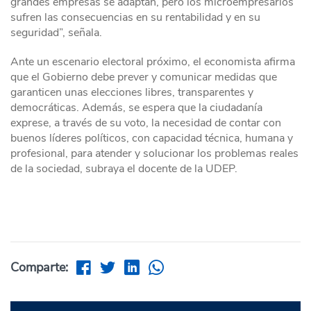
grandes empresas se adaptan, pero los microempresarios
sufren las consecuencias en su rentabilidad y en su
seguridad”, señala.
Ante un escenario electoral próximo, el economista afirma
que el Gobierno debe prever y comunicar medidas que
garanticen unas elecciones libres, transparentes y
democráticas. Además, se espera que la ciudadanía
exprese, a través de su voto, la necesidad de contar con
buenos líderes políticos, con capacidad técnica, humana y
profesional, para atender y solucionar los problemas reales
de la sociedad, subraya el docente de la UDEP.
Comparte: