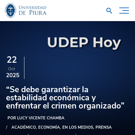
22
Oct
2025
“Se debe garantizar la
estabilidad económica y
enfrentar el crimen organizado”
POR LUCY VICENTE CHAMBA
ACADÉMICO
ECONOMÍA
EN LOS MEDIOS
PRENSA