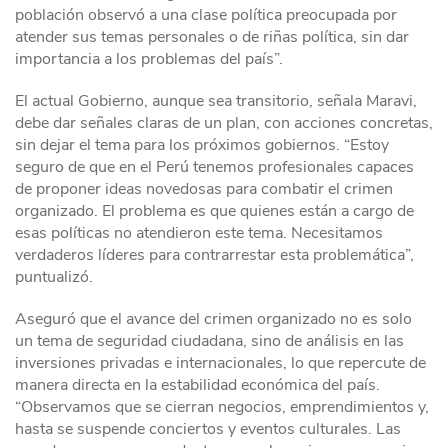
población observó a una clase política preocupada por
atender sus temas personales o de riñas política, sin dar
importancia a los problemas del país”.
El actual Gobierno, aunque sea transitorio, señala Maravi,
debe dar señales claras de un plan, con acciones concretas,
sin dejar el tema para los próximos gobiernos. “Estoy
seguro de que en el Perú tenemos profesionales capaces
de proponer ideas novedosas para combatir el crimen
organizado. El problema es que quienes están a cargo de
esas políticas no atendieron este tema. Necesitamos
verdaderos líderes para contrarrestar esta problemática”,
puntualizó.
Aseguró que el avance del crimen organizado no es solo
un tema de seguridad ciudadana, sino de análisis en las
inversiones privadas e internacionales, lo que repercute de
manera directa en la estabilidad económica del país.
“Observamos que se cierran negocios, emprendimientos y,
hasta se suspende conciertos y eventos culturales. Las