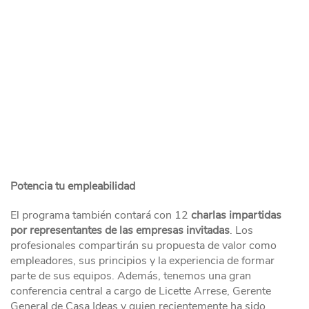
Potencia tu empleabilidad
El programa también contará con 12
charlas
impartidas
por representantes de las empresas invitadas
. Los
profesionales compartirán su propuesta de valor como
empleadores, sus principios y la experiencia de formar
parte de sus equipos. Además, tenemos una gran
conferencia central a cargo de Licette Arrese, Gerente
General de Casa Ideas y quien recientemente ha sido