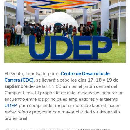
El evento, impulsado por el
Centro de Desarrollo de
Carrera (CDC)
, se llevará a cabo los días
17, 18 y 19 de
septiembre
desde las 11:00 a.m. en el jardín central del
Campus Lima. El propósito de esta iniciativa es generar un
encuentro entre los principales empleadores y el talento
UDEP
, para comprender mejor el mercado laboral, hacer
networking
y proyectar con mayor claridad su desarrollo
profesional.