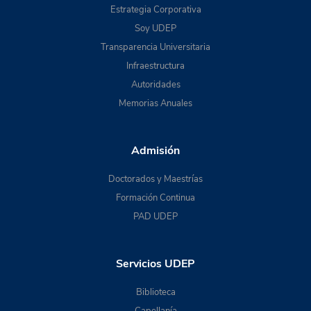
Estrategia Corporativa
Soy UDEP
Transparencia Universitaria
Infraestructura
Autoridades
Memorias Anuales
Admisión
Doctorados y Maestrías
Formación Continua
PAD UDEP
Servicios UDEP
Biblioteca