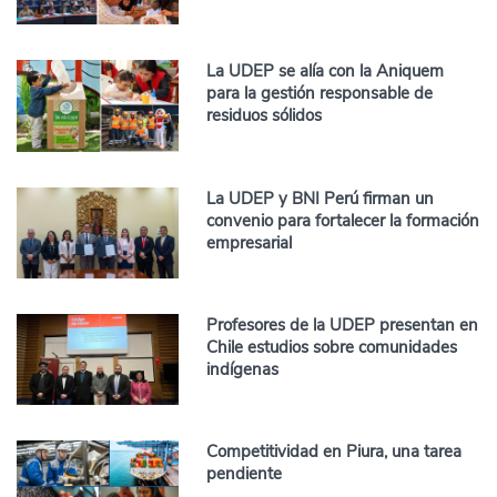
La UDEP se alía con la Aniquem
para la gestión responsable de
residuos sólidos
La UDEP y BNI Perú firman un
convenio para fortalecer la formación
empresarial
Profesores de la UDEP presentan en
Chile estudios sobre comunidades
indígenas
Competitividad en Piura, una tarea
pendiente