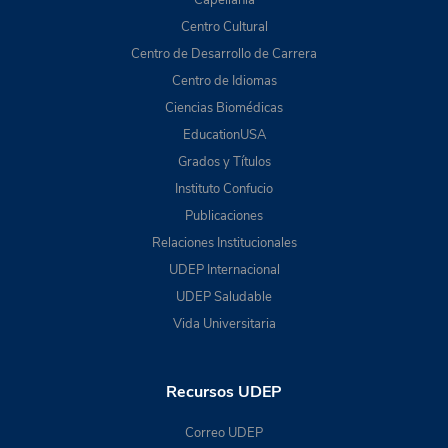
Capellanía
Centro Cultural
Centro de Desarrollo de Carrera
Centro de Idiomas
Ciencias Biomédicas
EducationUSA
Grados y Títulos
Instituto Confucio
Publicaciones
Relaciones Institucionales
UDEP Internacional
UDEP Saludable
Vida Universitaria
Recursos UDEP
Correo UDEP