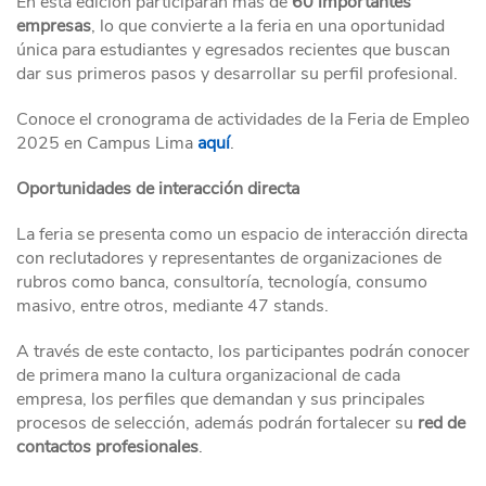
En esta edición participarán más de
60 importantes
empresas
, lo que convierte a la feria en una oportunidad
única para estudiantes y egresados recientes que buscan
dar sus primeros pasos y desarrollar su perfil profesional.
Conoce el cronograma de actividades de la Feria de Empleo
2025 en Campus Lima
aquí
.
Oportunidades de interacción directa
La feria se presenta como un espacio de interacción directa
con reclutadores y representantes de organizaciones de
rubros como banca, consultoría, tecnología, consumo
masivo, entre otros, mediante 47 stands.
A través de este contacto, los participantes podrán conocer
de primera mano la cultura organizacional de cada
empresa, los perfiles que demandan y sus principales
procesos de selección, además podrán fortalecer su
red de
contactos profesionales
.