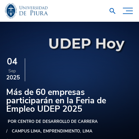
04
Sep
2025
Más de 60 empresas
participarán en la Feria de
Empleo UDEP 2025
POR CENTRO DE DESARROLLO DE CARRERA
CAMPUS LIMA
EMPRENDIMIENTO
LIMA