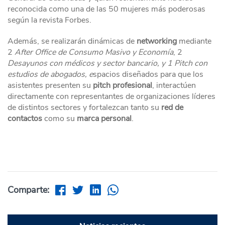
reconocida como una de las 50 mujeres más poderosas
según la revista Forbes.
Además, se realizarán dinámicas de
networking
mediante
2
After Office de Consumo Masivo y Economía
, 2
Desayunos con médicos y sector bancario, y 1 Pitch con
estudios
de abogados, e
spacios diseñados para que los
asistentes presenten su
pitch profesional
, interactúen
directamente con representantes de organizaciones líderes
de distintos sectores y fortalezcan tanto su
red de
contactos
como su
marca personal
.
Comparte: