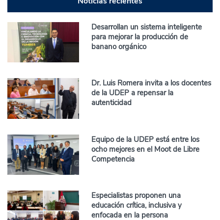
Noticias recientes
Desarrollan un sistema inteligente
para mejorar la producción de
banano orgánico
Dr. Luis Romera invita a los docentes
de la UDEP a repensar la
autenticidad
Equipo de la UDEP está entre los
ocho mejores en el Moot de Libre
Competencia
Especialistas proponen una
educación crítica, inclusiva y
enfocada en la persona