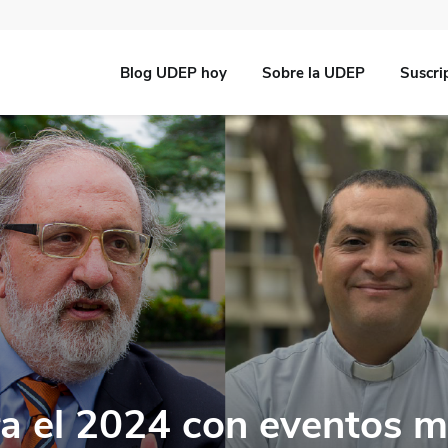
Blog UDEP hoy
Sobre la UDEP
Suscri
a el 2024 con eventos m