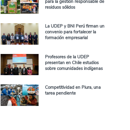
para la gestión responsable de
residuos sólidos
La UDEP y BNI Perú firman un
convenio para fortalecer la
formación empresarial
Profesores de la UDEP
presentan en Chile estudios
sobre comunidades indígenas
Competitividad en Piura, una
tarea pendiente