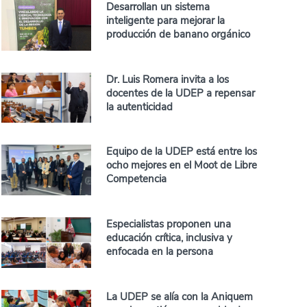
Desarrollan un sistema
inteligente para mejorar la
producción de banano orgánico
Dr. Luis Romera invita a los
docentes de la UDEP a repensar
la autenticidad
Equipo de la UDEP está entre los
ocho mejores en el Moot de Libre
Competencia
Especialistas proponen una
educación crítica, inclusiva y
enfocada en la persona
La UDEP se alía con la Aniquem