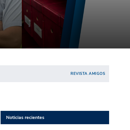
REVISTA AMIGOS
Noticias recientes