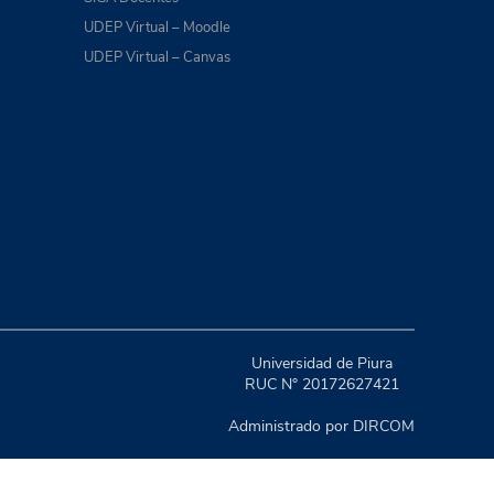
UDEP Virtual – Moodle
UDEP Virtual – Canvas
Universidad de Piura
RUC N° 20172627421
Administrado por DIRCOM