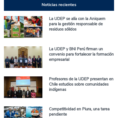
Noticias recientes
La UDEP se alía con la Aniquem
para la gestión responsable de
residuos sólidos
La UDEP y BNI Perú firman un
convenio para fortalecer la formación
empresarial
Profesores de la UDEP presentan en
Chile estudios sobre comunidades
indígenas
Competitividad en Piura, una tarea
pendiente