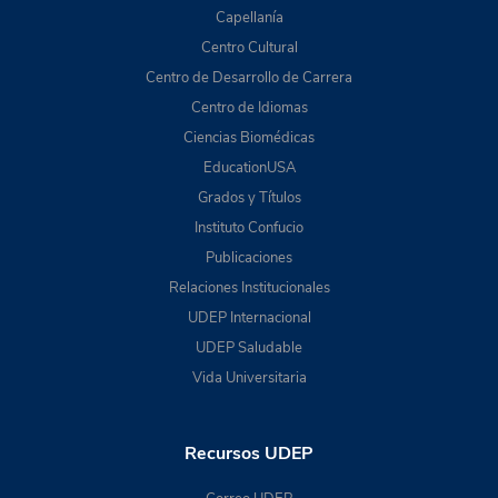
Capellanía
Centro Cultural
Centro de Desarrollo de Carrera
Centro de Idiomas
Ciencias Biomédicas
EducationUSA
Grados y Títulos
Instituto Confucio
Publicaciones
Relaciones Institucionales
UDEP Internacional
UDEP Saludable
Vida Universitaria
Recursos UDEP