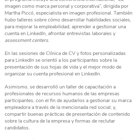
imagen como marca personal y corporativa”, dirigida por
Martha Piccó, especialista en imagen profesional. También
hubo talleres sobre cómo desarrollar habilidades sociales,
para mejorar la empleabilidad, aprender a gestionar una
cuenta en LinkedIn, afrontar entrevistas laborales y
assessment centers
.
En las sesiones de Clínica de CV y fotos personalizadas
para LinkedIn se orientó a los participantes sobre la
presentación de sus hojas de vida y el mejor modo de
organizar su cuenta profesional en LinkedIn.
Asimismo, se desarrolló un taller de capacitación a
profesionales de recursos humanos de las empresas
participantes, con el fin de ayudarlos a gestionar su marca
empleadora a través de la mencionada red social; y,
compartir buenas prácticas de presentación de contenido
sobre la cultura de la empresa y formas de reclutar
candidatos.