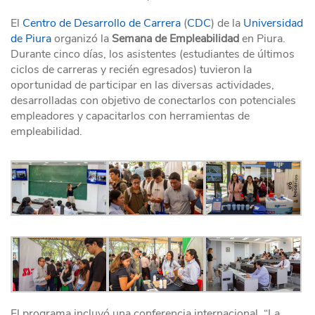
El
Centro de Desarrollo de Carrera
(
CDC
) de la
Universidad
de Piura
organizó la
Semana de Empleabilidad
en Piura.
Durante cinco días, los asistentes (estudiantes de últimos
ciclos de carreras y recién egresados) tuvieron la
oportunidad de participar en las diversas actividades,
desarrolladas con objetivo de conectarlos con potenciales
empleadores y capacitarlos con herramientas de
empleabilidad.
El programa incluyó una conferencia internacional, “La