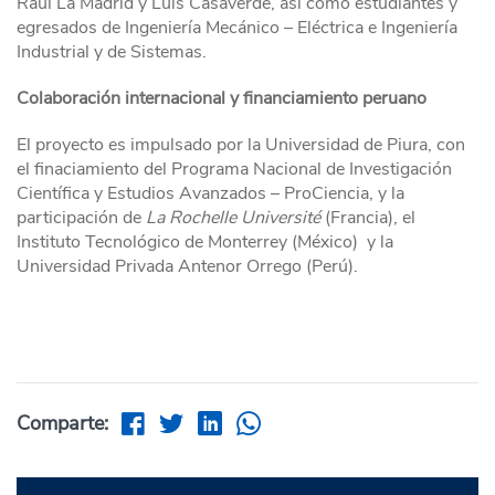
Raúl La Madrid y Luis Casaverde, así como estudiantes y
egresados de Ingeniería Mecánico – Eléctrica e Ingeniería
Industrial y de Sistemas.
Colaboración internacional y financiamiento peruano
El proyecto es impulsado por la Universidad de Piura, con
el finaciamiento del Programa Nacional de Investigación
Científica y Estudios Avanzados – ProCiencia, y la
participación de
La Rochelle Université
(Francia), el
Instituto Tecnológico de Monterrey (México) y la
Universidad Privada Antenor Orrego (Perú).
Comparte: