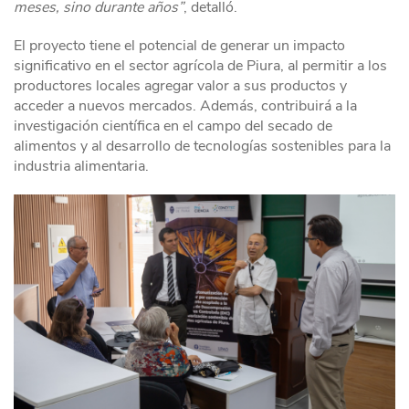
meses, sino durante años”
, detalló.
El proyecto tiene el potencial de generar un impacto
significativo en el sector agrícola de Piura, al permitir a los
productores locales agregar valor a sus productos y
acceder a nuevos mercados. Además, contribuirá a la
investigación científica en el campo del secado de
alimentos y al desarrollo de tecnologías sostenibles para la
industria alimentaria.