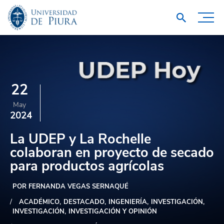
22
May
2024
La UDEP y La Rochelle
colaboran en proyecto de secado
para productos agrícolas
POR FERNANDA VEGAS SERNAQUÉ
ACADÉMICO
DESTACADO
INGENIERÍA
INVESTIGACIÓN
INVESTIGACIÓN
INVESTIGACIÓN Y OPINIÓN