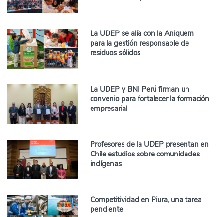
La UDEP se alía con la Aniquem
para la gestión responsable de
residuos sólidos
La UDEP y BNI Perú firman un
convenio para fortalecer la formación
empresarial
Profesores de la UDEP presentan en
Chile estudios sobre comunidades
indígenas
Competitividad en Piura, una tarea
pendiente