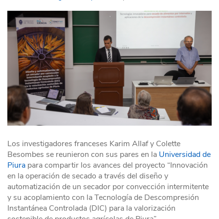
Los investigadores franceses Karim Allaf y Colette
Besombes se reunieron con sus pares en la
Universidad de
Piura
para compartir los avances del proyecto “Innovación
en la operación de secado a través del diseño y
automatización de un secador por convección intermitente
y su acoplamiento con la Tecnología de Descompresión
Instantánea Controlada (DIC) para la valorización