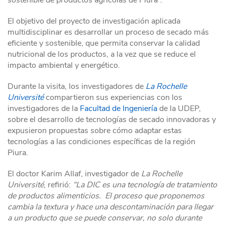
sostenible de productos agrícolas de Piura”.
El objetivo del proyecto de investigación aplicada
multidisciplinar es desarrollar un proceso de secado más
eficiente y sostenible, que permita conservar la calidad
nutricional de los productos, a la vez que se reduce el
impacto ambiental y energético.
Durante la visita, los investigadores de
La Rochelle
Université
compartieron sus experiencias con los
investigadores de la
Facultad de Ingeniería
de la UDEP,
sobre el desarrollo de tecnologías de secado innovadoras y
expusieron propuestas sobre cómo adaptar estas
tecnologías a las condiciones específicas de la región
Piura.
El doctor Karim Allaf, investigador de
La Rochelle
Université
, refirió:
“La DIC es una tecnología de tratamiento
de productos alimenticios. El proceso que proponemos
cambia la textura y hace una descontaminación para llegar
a un producto que se puede conservar, no solo durante