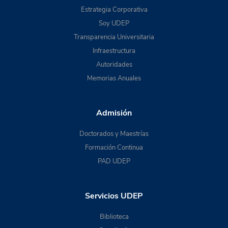
Estrategia Corporativa
Soy UDEP
Transparencia Universitaria
Infraestructura
Autoridades
Memorias Anuales
Admisión
Doctorados y Maestrías
Formación Continua
PAD UDEP
Servicios UDEP
Biblioteca