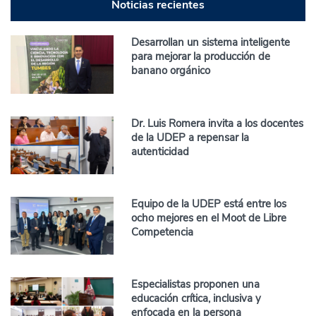
Noticias recientes
Desarrollan un sistema inteligente
para mejorar la producción de
banano orgánico
Dr. Luis Romera invita a los docentes
de la UDEP a repensar la
autenticidad
Equipo de la UDEP está entre los
ocho mejores en el Moot de Libre
Competencia
Especialistas proponen una
educación crítica, inclusiva y
enfocada en la persona