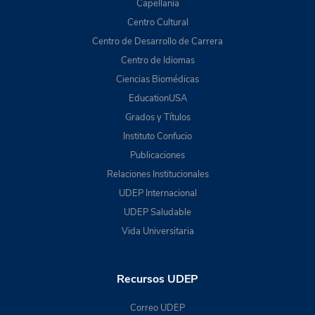
Capellanía
Centro Cultural
Centro de Desarrollo de Carrera
Centro de Idiomas
Ciencias Biomédicas
EducationUSA
Grados y Títulos
Instituto Confucio
Publicaciones
Relaciones Institucionales
UDEP Internacional
UDEP Saludable
Vida Universitaria
Recursos UDEP
Correo UDEP