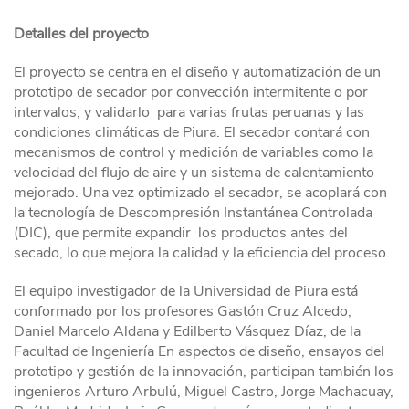
Detalles del proyecto
El proyecto se centra en el diseño y automatización de un
prototipo de secador por convección intermitente o por
intervalos, y validarlo para varias frutas peruanas y las
condiciones climáticas de Piura. El secador contará con
mecanismos de control y medición de variables como la
velocidad del flujo de aire y un sistema de calentamiento
mejorado. Una vez optimizado el secador, se acoplará con
la tecnología de Descompresión Instantánea Controlada
(DIC), que permite expandir los productos antes del
secado, lo que mejora la calidad y la eficiencia del proceso.
El equipo investigador de la Universidad de Piura está
conformado por los profesores Gastón Cruz Alcedo,
Daniel Marcelo Aldana y Edilberto Vásquez Díaz, de la
Facultad de Ingeniería En aspectos de diseño, ensayos del
prototipo y gestión de la innovación, participan también los
ingenieros Arturo Arbulú, Miguel Castro, Jorge Machacuay,