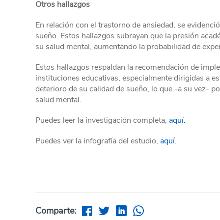
Otros hallazgos
En relación con el trastorno de ansiedad, se evidenci
sueño. Estos hallazgos subrayan que la presión acad
su salud mental, aumentando la probabilidad de exp
Estos hallazgos respaldan la recomendación de imple
instituciones educativas, especialmente dirigidas a es
deterioro de su calidad de sueño, lo que -a su vez-
salud mental.
Puedes leer la investigación completa,
aquí.
Puedes ver la infografía del estudio,
aquí.
Comparte: