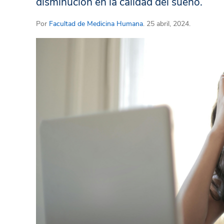
disminución en la calidad del sueño.
Por
Facultad de Medicina Humana
. 25 abril, 2024.