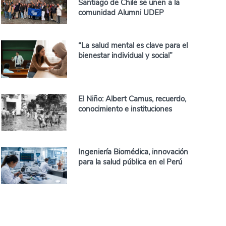
Santiago de Chile se unen a la
comunidad Alumni UDEP
“La salud mental es clave para el
bienestar individual y social”
El Niño: Albert Camus, recuerdo,
conocimiento e instituciones
Ingeniería Biomédica, innovación
para la salud pública en el Perú