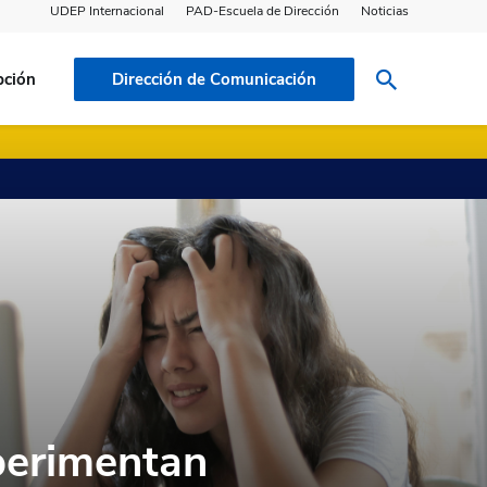
UDEP Internacional
PAD-Escuela de Dirección
Noticias
pción
Dirección de Comunicación
perimentan