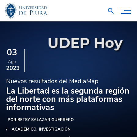
03
Ago
2023
Nuevos resultados del MediaMap
La Libertad es la segunda región
del norte con más plataformas
informativas
POR BETSY SALAZAR GUERRERO
ACADÉMICO
INVESTIGACIÓN