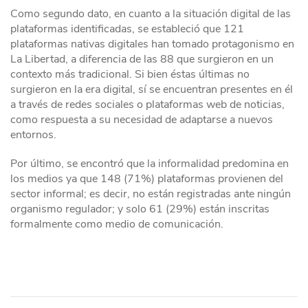
Como segundo dato, en cuanto a la situación digital de las
plataformas identificadas, se estableció que 121
plataformas nativas digitales han tomado protagonismo en
La Libertad, a diferencia de las 88 que surgieron en un
contexto más tradicional. Si bien éstas últimas no
surgieron en la era digital, sí se encuentran presentes en él
a través de redes sociales o plataformas web de noticias,
como respuesta a su necesidad de adaptarse a nuevos
entornos.
Por último, se encontró que la informalidad predomina en
los medios ya que 148 (71%) plataformas provienen del
sector informal; es decir, no están registradas ante ningún
organismo regulador; y solo 61 (29%) están inscritas
formalmente como medio de comunicación.