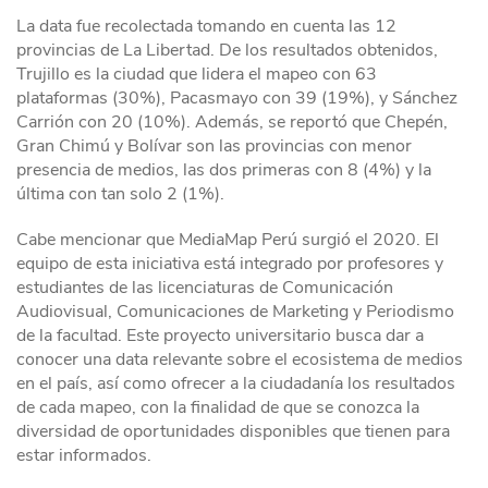
La data fue recolectada tomando en cuenta las 12
provincias de La Libertad. De los resultados obtenidos,
Trujillo es la ciudad que lidera el mapeo con 63
plataformas (30%), Pacasmayo con 39 (19%), y Sánchez
Carrión con 20 (10%). Además, se reportó que Chepén,
Gran Chimú y Bolívar son las provincias con menor
presencia de medios, las dos primeras con 8 (4%) y la
última con tan solo 2 (1%).
Cabe mencionar que MediaMap Perú surgió el 2020. El
equipo de esta iniciativa está integrado por profesores y
estudiantes de las licenciaturas de Comunicación
Audiovisual, Comunicaciones de Marketing y Periodismo
de la facultad. Este proyecto universitario busca dar a
conocer una data relevante sobre el ecosistema de medios
en el país, así como ofrecer a la ciudadanía los resultados
de cada mapeo, con la finalidad de que se conozca la
diversidad de oportunidades disponibles que tienen para
estar informados.