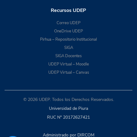
Recursos UDEP
Correo UDEP
OneDrive UDEP
Pirhua – Repositorio Institucional
SIGA
SIGA Docentes
UDEP Virtual – Moodle
UDEP Virtual – Canvas
© 2026 UDEP. Todos los Derechos Reservados.
Universidad de Piura
RUC N° 20172627421
Administrado por DIRCOM