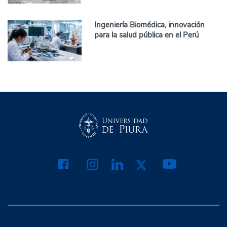
Ingeniería Biomédica, innovación
para la salud pública en el Perú