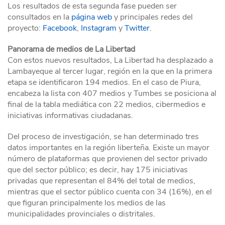
Los resultados de esta segunda fase pueden ser
consultados en la
página web
y principales redes del
proyecto:
Facebook
,
Instagram
y
Twitter
.
Panorama de medios de La Libertad
Con estos nuevos resultados, La Libertad ha desplazado a
Lambayeque al tercer lugar, región en la que en la primera
etapa se identificaron 194 medios. En el caso de Piura,
encabeza la lista con 407 medios y Tumbes se posiciona al
final de la tabla mediática con 22 medios, cibermedios e
iniciativas informativas ciudadanas.
Del proceso de investigación, se han determinado tres
datos importantes en la región liberteña. Existe un mayor
número de plataformas que provienen del sector privado
que del sector público; es decir, hay 175 iniciativas
privadas que representan el 84% del total de medios,
mientras que el sector público cuenta con 34 (16%), en el
que figuran principalmente los medios de las
municipalidades provinciales o distritales.