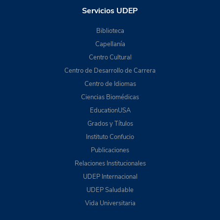
Servicios UDEP
Biblioteca
Capellanía
Centro Cultural
Centro de Desarrollo de Carrera
Centro de Idiomas
Ciencias Biomédicas
EducationUSA
Grados y Títulos
Instituto Confucio
Publicaciones
Relaciones Institucionales
UDEP Internacional
UDEP Saludable
Vida Universitaria