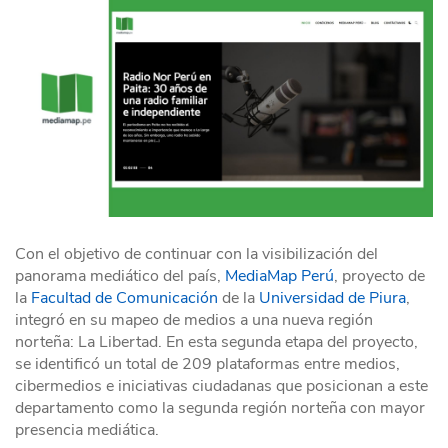
Con el objetivo de continuar con la visibilización del
panorama mediático del país,
MediaMap Perú
, proyecto de
la
Facultad de Comunicación
de la
Universidad de Piura
,
integró en su mapeo de medios a una nueva región
norteña: La Libertad. En esta segunda etapa del proyecto,
se identificó un total de 209 plataformas entre medios,
cibermedios e iniciativas ciudadanas que posicionan a este
departamento como la segunda región norteña con mayor
presencia mediática.