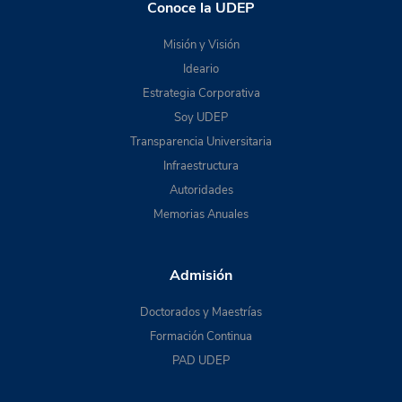
Conoce la UDEP
Misión y Visión
Ideario
Estrategia Corporativa
Soy UDEP
Transparencia Universitaria
Infraestructura
Autoridades
Memorias Anuales
Admisión
Doctorados y Maestrías
Formación Continua
PAD UDEP