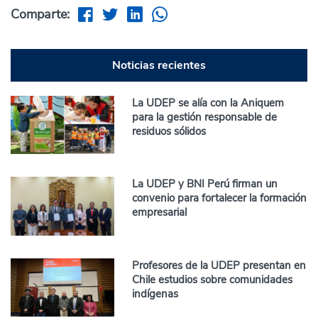
Comparte:
Noticias recientes
La UDEP se alía con la Aniquem
para la gestión responsable de
residuos sólidos
La UDEP y BNI Perú firman un
convenio para fortalecer la formación
empresarial
Profesores de la UDEP presentan en
Chile estudios sobre comunidades
indígenas