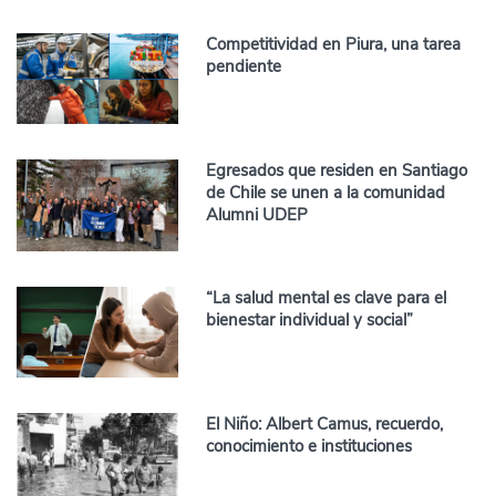
Competitividad en Piura, una tarea
pendiente
Egresados que residen en Santiago
de Chile se unen a la comunidad
Alumni UDEP
“La salud mental es clave para el
bienestar individual y social”
El Niño: Albert Camus, recuerdo,
conocimiento e instituciones