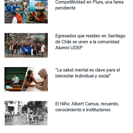
Competitividad en Piura, una tarea
pendiente
Egresados que residen en Santiago
de Chile se unen a la comunidad
Alumni UDEP
“La salud mental es clave para el
bienestar individual y social”
El Niño: Albert Camus, recuerdo,
conocimiento e instituciones