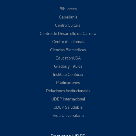
Biblioteca
Capellanía
Centro Cultural
Centro de Desarrollo de Carrera
Centro de Idiomas
Ciencias Biomédicas
EducationUSA
Grados y Títulos
Instituto Confucio
Publicaciones
Relaciones Institucionales
UDEP Internacional
UDEP Saludable
Vida Universitaria