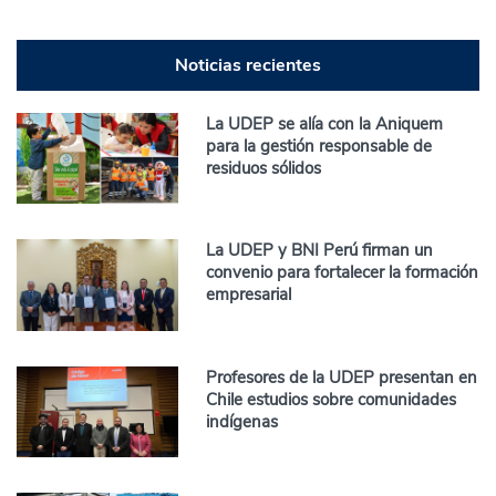
Noticias recientes
La UDEP se alía con la Aniquem
para la gestión responsable de
residuos sólidos
La UDEP y BNI Perú firman un
convenio para fortalecer la formación
empresarial
Profesores de la UDEP presentan en
Chile estudios sobre comunidades
indígenas