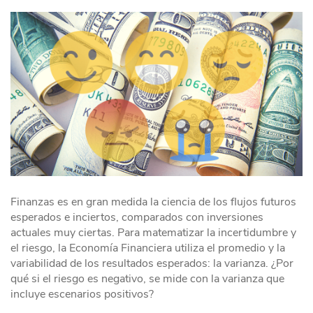
Finanzas es en gran medida la ciencia de los flujos futuros
esperados e inciertos, comparados con inversiones
actuales muy ciertas. Para matematizar la incertidumbre y
el riesgo, la Economía Financiera utiliza el promedio y la
variabilidad de los resultados esperados: la varianza. ¿Por
qué si el riesgo es negativo, se mide con la varianza que
incluye escenarios positivos?