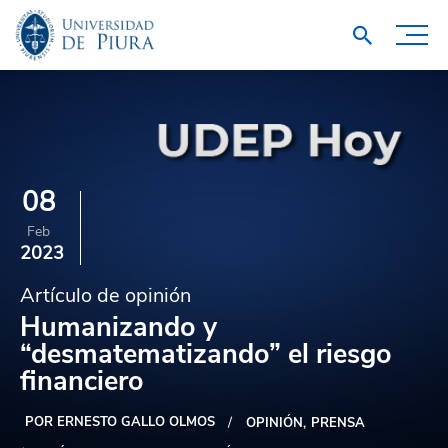
08
Feb
2023
Artículo de opinión
Humanizando y
“desmatematizando” el riesgo
financiero
POR ERNESTO GALLO OLMOS
OPINIÓN
PRENSA