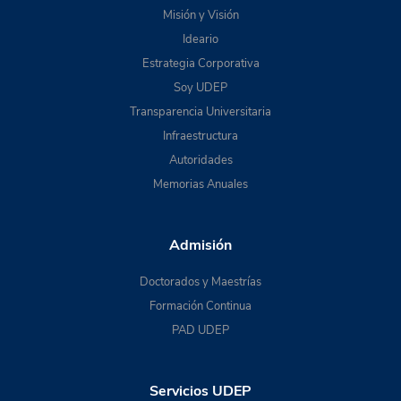
Misión y Visión
Ideario
Estrategia Corporativa
Soy UDEP
Transparencia Universitaria
Infraestructura
Autoridades
Memorias Anuales
Admisión
Doctorados y Maestrías
Formación Continua
PAD UDEP
Servicios UDEP