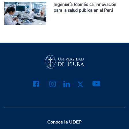
Ingeniería Biomédica, innovación
para la salud pública en el Perú
Conoce la UDEP