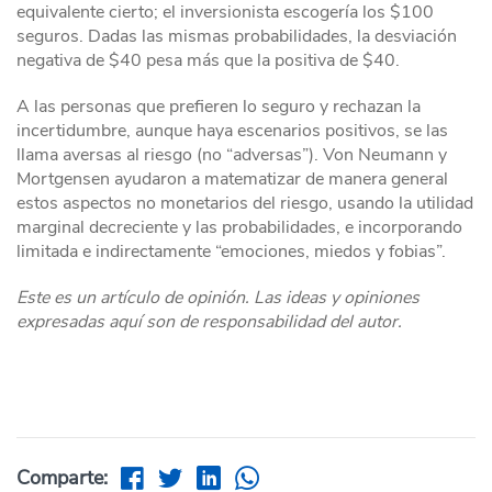
equivalente cierto; el inversionista escogería los $100
seguros. Dadas las mismas probabilidades, la desviación
negativa de $40 pesa más que la positiva de $40.
A las personas que prefieren lo seguro y rechazan la
incertidumbre, aunque haya escenarios positivos, se las
llama aversas al riesgo (no “adversas”). Von Neumann y
Mortgensen ayudaron a matematizar de manera general
estos aspectos no monetarios del riesgo, usando la utilidad
marginal decreciente y las probabilidades, e incorporando
limitada e indirectamente “emociones, miedos y fobias”.
Este es un artículo de opinión. Las ideas y opiniones
expresadas aquí son de responsabilidad del autor.
Comparte: