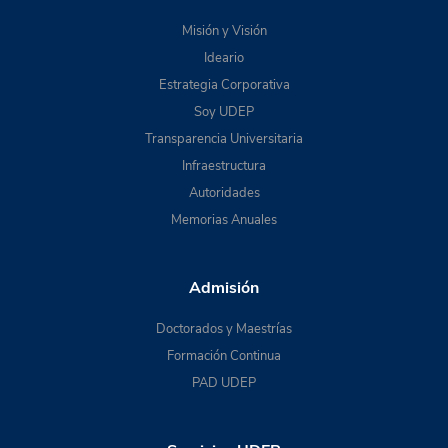
Misión y Visión
Ideario
Estrategia Corporativa
Soy UDEP
Transparencia Universitaria
Infraestructura
Autoridades
Memorias Anuales
Admisión
Doctorados y Maestrías
Formación Continua
PAD UDEP