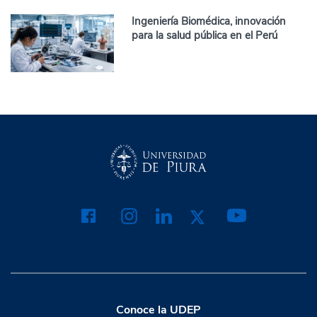
Ingeniería Biomédica, innovación
para la salud pública en el Perú
Conoce la UDEP