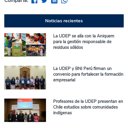
Comparte:
Noticias recientes
La UDEP se alía con la Aniquem
para la gestión responsable de
residuos sólidos
La UDEP y BNI Perú firman un
convenio para fortalecer la formación
empresarial
Profesores de la UDEP presentan en
Chile estudios sobre comunidades
indígenas