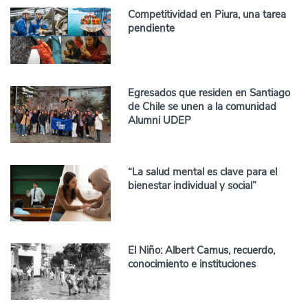
Competitividad en Piura, una tarea
pendiente
Egresados que residen en Santiago
de Chile se unen a la comunidad
Alumni UDEP
“La salud mental es clave para el
bienestar individual y social”
El Niño: Albert Camus, recuerdo,
conocimiento e instituciones