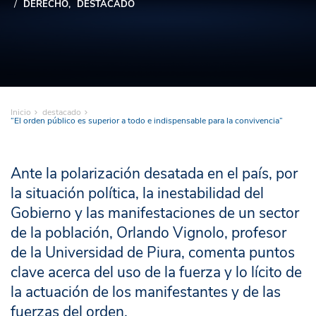
DERECHO
DESTACADO
Inicio
destacado
“El orden público es superior a todo e indispensable para la convivencia”
Ante la polarización desatada en el país, por
la situación política, la inestabilidad del
Gobierno y las manifestaciones de un sector
de la población, Orlando Vignolo, profesor
de la Universidad de Piura, comenta puntos
clave acerca del uso de la fuerza y lo lícito de
la actuación de los manifestantes y de las
fuerzas del orden.