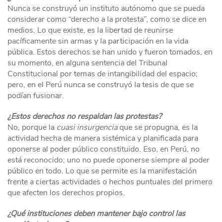
Nunca se construyó un instituto autónomo que se pueda
considerar como “derecho a la protesta”, como se dice en
medios. Lo que existe, es la libertad de reunirse
pacíficamente sin armas y la participación en la vida
pública. Estos derechos se han unido y fueron tomados, en
su momento, en alguna sentencia del Tribunal
Constitucional por temas de intangibilidad del espacio;
pero, en el Perú nunca se construyó la tesis de que se
podían fusionar.
¿Estos derechos no respaldan las protestas?
No, porque la
cuasi insurgencia
que se propugna, es la
actividad hecha de manera sistémica y planificada para
oponerse al poder público constituido. Eso, en Perú, no
está reconocido; uno no puede oponerse siempre al poder
público en todo. Lo que se permite es la manifestación
frente a ciertas actividades o hechos puntuales del primero
que afecten los derechos propios.
¿Qué instituciones deben mantener bajo control las