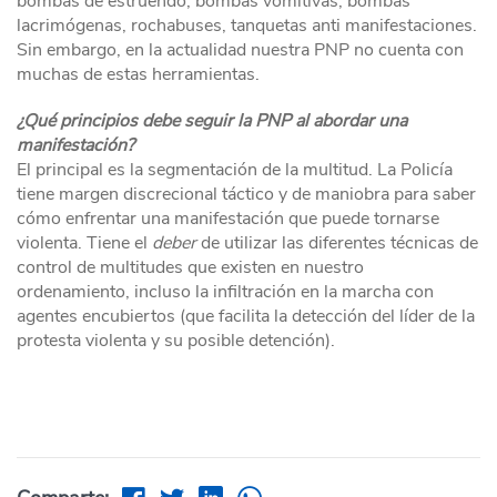
bombas de estruendo, bombas vomitivas, bombas
lacrimógenas, rochabuses, tanquetas anti manifestaciones.
Sin embargo, en la actualidad nuestra PNP no cuenta con
muchas de estas herramientas.
¿Qué principios debe seguir la PNP al abordar una
manifestación?
El principal es la segmentación de la multitud. La Policía
tiene margen discrecional táctico y de maniobra para saber
cómo enfrentar una manifestación que puede tornarse
violenta. Tiene el
deber
de utilizar las diferentes técnicas de
control de multitudes que existen en nuestro
ordenamiento, incluso la infiltración en la marcha con
agentes encubiertos (que facilita la detección del líder de la
protesta violenta y su posible detención).