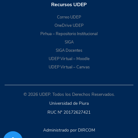
Recursos UDEP
Correo UDEP
OneDrive UDEP
Pirhua – Repositorio Institucional
SIGA
SIGA Docentes
UDEP Virtual – Moodle
UDEP Virtual – Canvas
© 2026 UDEP. Todos los Derechos Reservados.
Universidad de Piura
RUC N° 20172627421
Administrado por DIRCOM