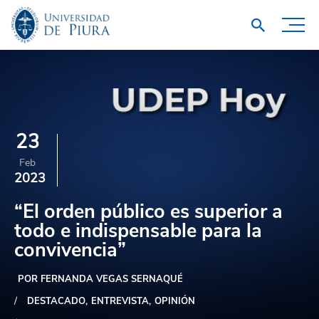
23
Feb
2023
“El orden público es superior a
todo e indispensable para la
convivencia”
POR FERNANDA VEGAS SERNAQUÉ
DESTACADO
ENTREVISTA
OPINIÓN