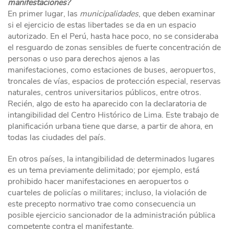
manifestaciones?
En primer lugar, las
municipalidades
, que deben examinar
si el ejercicio de estas libertades se da en un espacio
autorizado. En el Perú, hasta hace poco, no se consideraba
el resguardo de zonas sensibles de fuerte concentración de
personas o uso para derechos ajenos a las
manifestaciones, como estaciones de buses, aeropuertos,
troncales de vías, espacios de protección especial, reservas
naturales, centros universitarios públicos, entre otros.
Recién, algo de esto ha aparecido con la declaratoria de
intangibilidad del Centro Histórico de Lima. Este trabajo de
planificación urbana tiene que darse, a partir de ahora, en
todas las ciudades del país.
En otros países, la intangibilidad de determinados lugares
es un tema previamente delimitado; por ejemplo, está
prohibido hacer manifestaciones en aeropuertos o
cuarteles de policías o militares; incluso, la violación de
este precepto normativo trae como consecuencia un
posible ejercicio sancionador de la administración pública
competente contra el manifestante.