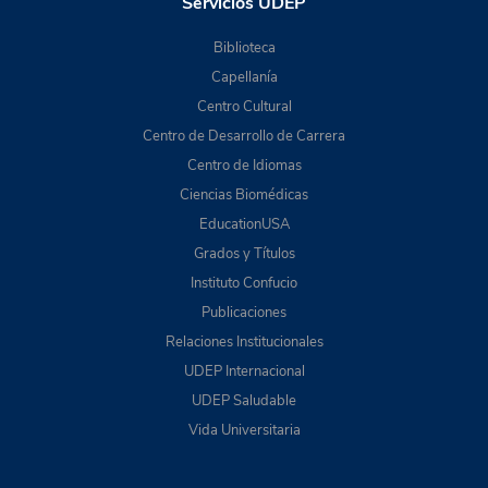
Servicios UDEP
Biblioteca
Capellanía
Centro Cultural
Centro de Desarrollo de Carrera
Centro de Idiomas
Ciencias Biomédicas
EducationUSA
Grados y Títulos
Instituto Confucio
Publicaciones
Relaciones Institucionales
UDEP Internacional
UDEP Saludable
Vida Universitaria