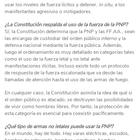
usar los niveles de fuerza lícitos y detener,
in situ
, a los
manifestantes agresivos o instigadores.
¿La Constitución respalda el uso de la fuerza de la PNP?
Sí; la Constitución determina que la PNP y las FF.AA., sean
las encargas de custodiar del orden público interno y la
defensa nacional mediante la fuerza pública. Además,
luego el ordenamiento es muy detallado en categorías tales
como el uso de la fuerza letal y no letal ante
manifestaciones ilícitas. Incluso existe todo un protocolo
de respuesta de la fuerza escalonada que va desde las
llamadas de atención hasta el uso de las armas de fuego.
En cualquier caso, la Constitución asimila la idea de qué si
el orden público es atacado, se destruyen las posibilidades
de vivir como hombres libres. Por tanto, la protección de
esta categoría es esencial para coexistir pacíficamente.
¿Qué tipo de armas no letales puede usar la PNP?
En el mundo, hay de todo. Hay varas eléctricas, escudos,