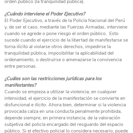
orden público (la tranquilidad pública).
¿Cuándo interviene el Poder Ejecutivo?
El Poder Ejecutivo, a través de la Policía Nacional del Perú
y, de ser el caso, mediante las Fuerzas Armadas, interviene
cuando se agrede o pone riesgo el orden público. Esto
sucede cuando el ejercicio de la libertad de manifestarse se
torna ilícito al violarse otros derechos, impedirse la
tranquilidad pública, imposibilitar la aplicabilidad del
ordenamiento, o destruirse o amenazarse la convivencia
entre personas.
¿Cuáles son las restricciones jurídicas para los
manifestantes?
Cuando se empieza a utilizar la violencia, en cualquier
intensidad, el ejercicio de la manifestación se convierte en
disfuncional e ilícito. Ahora bien, determinar si la violencia
provocada calza en una conducta penalmente prohibida,
depende siempre, en primera instancia, de la valoración
subjetiva del policía encargado del resguardo del espacio
público. Si el efectivo policial lo considera necesario, puede