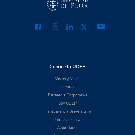
Conoce la UDEP
Misión y Visión
Ideario
Estrategia Corporativa
Soy UDEP
Transparencia Universitaria
Infraestructura
Autoridades