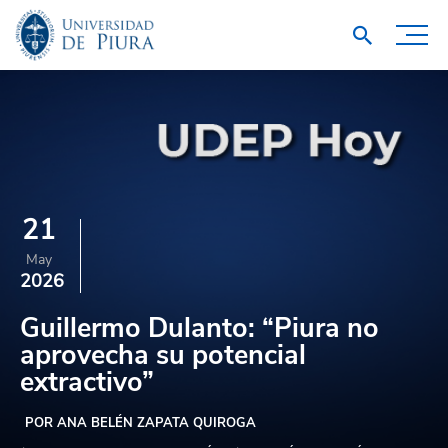
21
May
2026
Guillermo Dulanto: “Piura no
aprovecha su potencial
extractivo”
POR ANA BELÉN ZAPATA QUIROGA