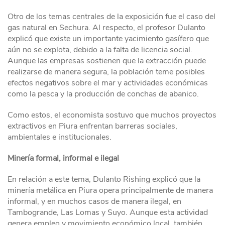
Otro de los temas centrales de la exposición fue el caso del
gas natural en Sechura. Al respecto, el profesor Dulanto
explicó que existe un importante yacimiento gasífero que
aún no se explota, debido a la falta de licencia social.
Aunque las empresas sostienen que la extracción puede
realizarse de manera segura, la población teme posibles
efectos negativos sobre el mar y actividades económicas
como la pesca y la producción de conchas de abanico.
Como estos, el economista sostuvo que muchos proyectos
extractivos en Piura enfrentan barreras sociales,
ambientales e institucionales.
Minería formal, informal e ilegal
En relación a este tema, Dulanto Rishing explicó que la
minería metálica en Piura opera principalmente de manera
informal, y en muchos casos de manera ilegal, en
Tambogrande, Las Lomas y Suyo. Aunque esta actividad
genera empleo y movimiento económico local, también