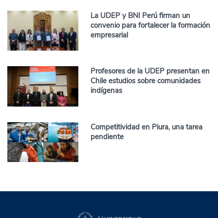
La UDEP y BNI Perú firman un
convenio para fortalecer la formación
empresarial
Profesores de la UDEP presentan en
Chile estudios sobre comunidades
indígenas
Competitividad en Piura, una tarea
pendiente