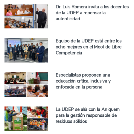
Dr. Luis Romera invita a los docentes
de la UDEP a repensar la
autenticidad
Equipo de la UDEP está entre los
ocho mejores en el Moot de Libre
Competencia
Especialistas proponen una
educación crítica, inclusiva y
enfocada en la persona
La UDEP se alía con la Aniquem
para la gestión responsable de
residuos sólidos