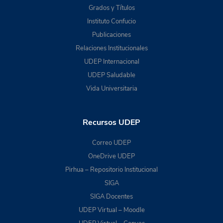
Grados y Títulos
Instituto Confucio
Publicaciones
Relaciones Institucionales
UDEP Internacional
UDEP Saludable
Vida Universitaria
Recursos UDEP
Correo UDEP
OneDrive UDEP
Pirhua – Repositorio Institucional
SIGA
SIGA Docentes
UDEP Virtual – Moodle