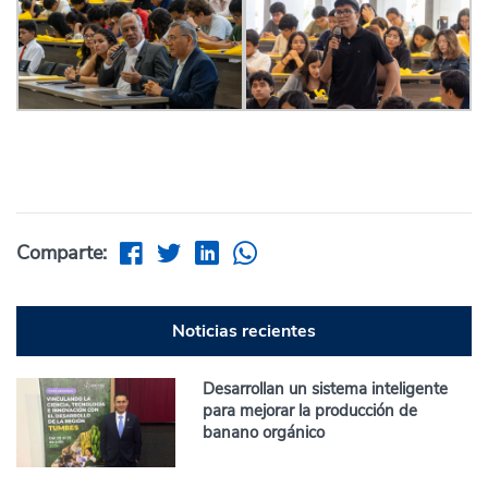
Comparte:
Noticias recientes
Desarrollan un sistema inteligente
para mejorar la producción de
banano orgánico