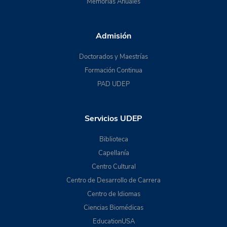
Memorias Anuales
Admisión
Doctorados y Maestrías
Formación Continua
PAD UDEP
Servicios UDEP
Biblioteca
Capellanía
Centro Cultural
Centro de Desarrollo de Carrera
Centro de Idiomas
Ciencias Biomédicas
EducationUSA