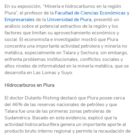
En su exposición, “Minería e hidrocarburos en la región
Piura”, el profesor de la
Facultad de Ciencias Económicas y
Empresariales
de la
Universidad de Piura
, presentó un
análisis sobre el potencial extractivo de la región y los
factores que limitan su aprovechamiento económico y
social. El economista e investigador mostró que Piura
concentra una importante actividad petrolera y minería no
metálica, especialmente en Talara y Sechura; sin embargo,
enfrenta problemas institucionales, conflictos sociales y
altos niveles de informalidad en la minería metálica, que se
desarrolla en Las Lomas y Suyo.
Hidrocarburos en Piura
El doctor Dulanto Rishing destacó que Piura posee cerca
del 46% de las reservas nacionales de petróleo y que
Talara fue una de las primeras zonas petroleras de
Sudamérica. Basado en esta evidencia, explicó que la
actividad hidrocarburífera genera un importante aporte al
producto bruto interno regional y permite la recaudación de