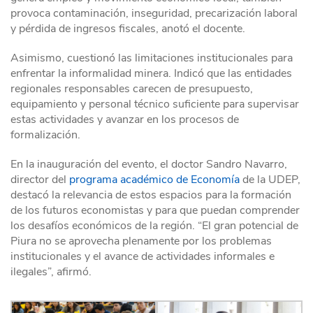
provoca contaminación, inseguridad, precarización laboral
y pérdida de ingresos fiscales, anotó el docente.
Asimismo, cuestionó las limitaciones institucionales para
enfrentar la informalidad minera. Indicó que las entidades
regionales responsables carecen de presupuesto,
equipamiento y personal técnico suficiente para supervisar
estas actividades y avanzar en los procesos de
formalización.
En la inauguración del evento, el doctor Sandro Navarro,
director del
programa académico de Economía
de la UDEP,
destacó la relevancia de estos espacios para la formación
de los futuros economistas y para que puedan comprender
los desafíos económicos de la región. “El gran potencial de
Piura no se aprovecha plenamente por los problemas
institucionales y el avance de actividades informales e
ilegales”, afirmó.