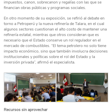
impuestos, canon, sobrecanon y regalías con las que se
financian obras públicas y programas sociales.
En otro momento de su exposición, se refirió al debate en
torno a Petroperú y la nueva refinería de Talara, en el cual
algunos sectores cuestionan el alto costo de mantener una
refinería estatal, mientras que otros consideran que es
necesario que el Estado conserve un rol regulador en el
mercado de combustibles. “El tema petrolero no solo tiene
impacto económico, sino que también involucra decisiones
institucionales y políticas sobre el rol del Estado y la
inversión privada”, afirmó el especialista.
Recursos sin aprovechar