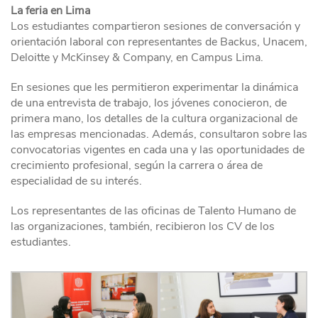
La feria en Lima
Los estudiantes compartieron sesiones de conversación y
orientación laboral con representantes de Backus, Unacem,
Deloitte y McKinsey & Company, en Campus Lima.
En sesiones que les permitieron experimentar la dinámica
de una entrevista de trabajo, los jóvenes conocieron, de
primera mano, los detalles de la cultura organizacional de
las empresas mencionadas. Además, consultaron sobre las
convocatorias vigentes en cada una y las oportunidades de
crecimiento profesional, según la carrera o área de
especialidad de su interés.
Los representantes de las oficinas de Talento Humano de
las organizaciones, también, recibieron los CV de los
estudiantes.