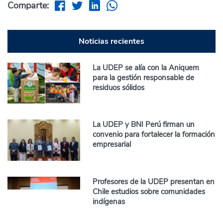
Comparte:
Noticias recientes
La UDEP se alía con la Aniquem
para la gestión responsable de
residuos sólidos
La UDEP y BNI Perú firman un
convenio para fortalecer la formación
empresarial
Profesores de la UDEP presentan en
Chile estudios sobre comunidades
indígenas