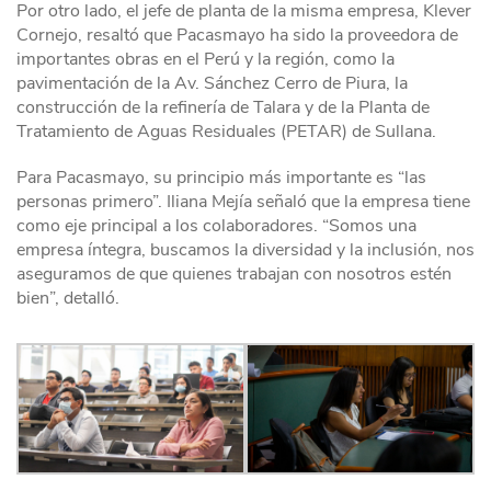
Por otro lado, el jefe de planta de la misma empresa, Klever
Cornejo, resaltó que Pacasmayo ha sido la proveedora de
importantes obras en el Perú y la región, como la
pavimentación de la Av. Sánchez Cerro de Piura, la
construcción de la refinería de Talara y de la Planta de
Tratamiento de Aguas Residuales (PETAR) de Sullana.
Para Pacasmayo, su principio más importante es “las
personas primero”. Iliana Mejía señaló que la empresa tiene
como eje principal a los colaboradores. “Somos una
empresa íntegra, buscamos la diversidad y la inclusión, nos
aseguramos de que quienes trabajan con nosotros estén
bien”, detalló.