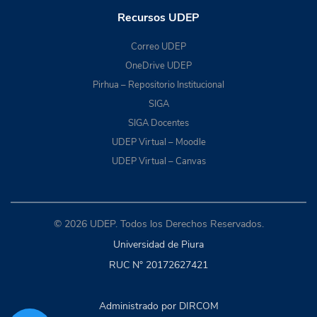
Recursos UDEP
Correo UDEP
OneDrive UDEP
Pirhua – Repositorio Institucional
SIGA
SIGA Docentes
UDEP Virtual – Moodle
UDEP Virtual – Canvas
© 2026 UDEP. Todos los Derechos Reservados.
Universidad de Piura
RUC N° 20172627421
Administrado por DIRCOM