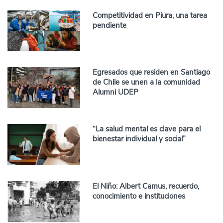
Competitividad en Piura, una tarea
pendiente
Egresados que residen en Santiago
de Chile se unen a la comunidad
Alumni UDEP
“La salud mental es clave para el
bienestar individual y social”
El Niño: Albert Camus, recuerdo,
conocimiento e instituciones