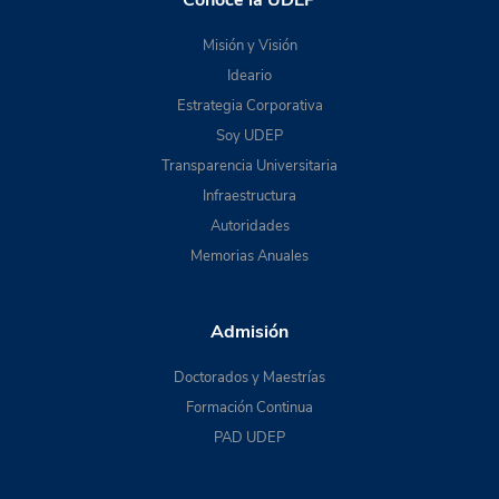
Conoce la UDEP
Misión y Visión
Ideario
Estrategia Corporativa
Soy UDEP
Transparencia Universitaria
Infraestructura
Autoridades
Memorias Anuales
Admisión
Doctorados y Maestrías
Formación Continua
PAD UDEP