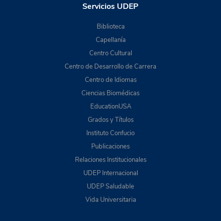
Servicios UDEP
Biblioteca
Capellanía
Centro Cultural
Centro de Desarrollo de Carrera
Centro de Idiomas
Ciencias Biomédicas
EducationUSA
Grados y Títulos
Instituto Confucio
Publicaciones
Relaciones Institucionales
UDEP Internacional
UDEP Saludable
Vida Universitaria