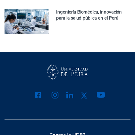
Ingeniería Biomédica, innovación
para la salud pública en el Perú