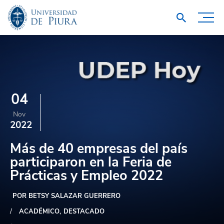
04
Nov
2022
Más de 40 empresas del país
participaron en la Feria de
Prácticas y Empleo 2022
POR BETSY SALAZAR GUERRERO
ACADÉMICO
DESTACADO