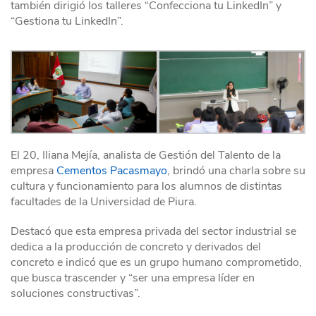
también dirigió los talleres “Confecciona tu LinkedIn” y
“Gestiona tu LinkedIn”.
El 20, Iliana Mejía, analista de Gestión del Talento de la
empresa
Cementos Pacasmayo
, brindó una charla sobre su
cultura y funcionamiento para los alumnos de distintas
facultades de la Universidad de Piura.
Destacó que esta empresa privada del sector industrial se
dedica a la producción de concreto y derivados del
concreto e indicó que es un grupo humano comprometido,
que busca trascender y “ser una empresa líder en
soluciones constructivas”.