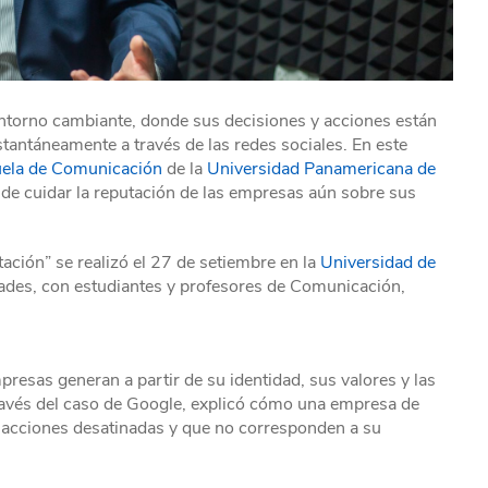
 entorno cambiante, donde sus decisiones y acciones están
stantáneamente a través de las redes sociales. En este
ela de Comunicación
de la
Universidad Panamericana de
de cuidar la reputación de las empresas aún sobre sus
ación” se realizó el 27 de setiembre en la
Universidad de
dades, con estudiantes y profesores de Comunicación,
presas generan a partir de su identidad, sus valores y las
través del caso de Google, explicó cómo una empresa de
 a acciones desatinadas y que no corresponden a su