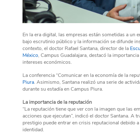
En la era digital, las empresas están sometidas a un
bajo escrutinio público y la información se difunde in
contexto, el doctor Rafael Santana, director de la
Escu
México
, Campus Guadalajara, destacó la importancia 
intereses económicos.
La conferencia “Comunicar en la economía de la reput
Piura
. Asimismo, Santana realizó una serie de activi
durante su estadía en Campus Piura.
La importancia de la reputación
“La reputación tiene que ver con la imagen que las em
acciones que ejecutan”, indicó el doctor Santana. A 
prestigio puede entrar en crisis reputacional debido
identidad.