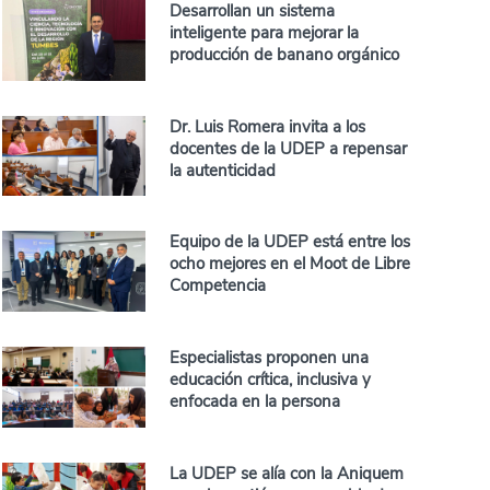
Desarrollan un sistema
inteligente para mejorar la
producción de banano orgánico
Dr. Luis Romera invita a los
docentes de la UDEP a repensar
la autenticidad
Equipo de la UDEP está entre los
ocho mejores en el Moot de Libre
Competencia
Especialistas proponen una
educación crítica, inclusiva y
enfocada en la persona
La UDEP se alía con la Aniquem