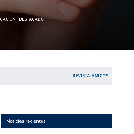
CACIÓN
DESTACADO
REVISTA AMIGOS
Noticias recientes