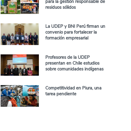
para la gestión responsable de
residuos sólidos
La UDEP y BNI Perú firman un
convenio para fortalecer la
formación empresarial
Profesores de la UDEP
presentan en Chile estudios
sobre comunidades indígenas
Competitividad en Piura, una
tarea pendiente