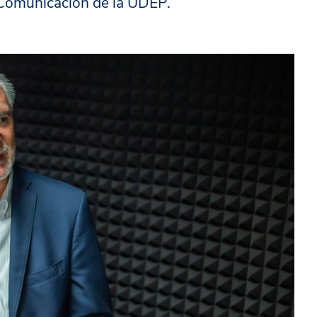
e Comunicación de la UDEP.