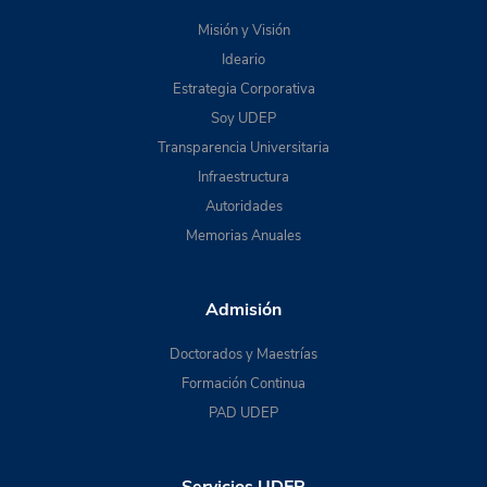
Misión y Visión
Ideario
Estrategia Corporativa
Soy UDEP
Transparencia Universitaria
Infraestructura
Autoridades
Memorias Anuales
Admisión
Doctorados y Maestrías
Formación Continua
PAD UDEP