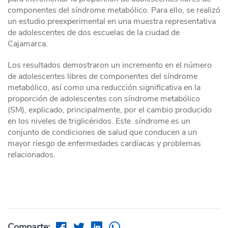
componentes del síndrome metabólico. Para ello, se realizó
un estudio preexperimental en una muestra representativa
de adolescentes de dos escuelas de la ciudad de
Cajamarca.
Los resultados demostraron un incremento en el número
de adolescentes libres de componentes del síndrome
metabólico, así como una reducción significativa en la
proporción de adolescentes con síndrome metabólico
(SM), explicado, principalmente, por el cambio producido
en los niveles de triglicéridos. Este síndrome es un
conjunto de condiciones de salud que conducen a un
mayor riesgo de enfermedades cardíacas y problemas
relacionados.
Comparte: