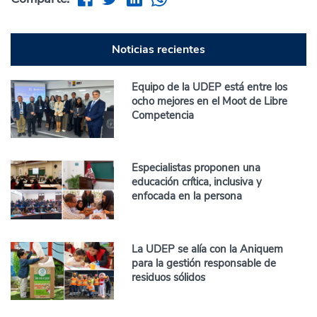
Noticias recientes
Equipo de la UDEP está entre los
ocho mejores en el Moot de Libre
Competencia
Especialistas proponen una
educación crítica, inclusiva y
enfocada en la persona
La UDEP se alía con la Aniquem
para la gestión responsable de
residuos sólidos