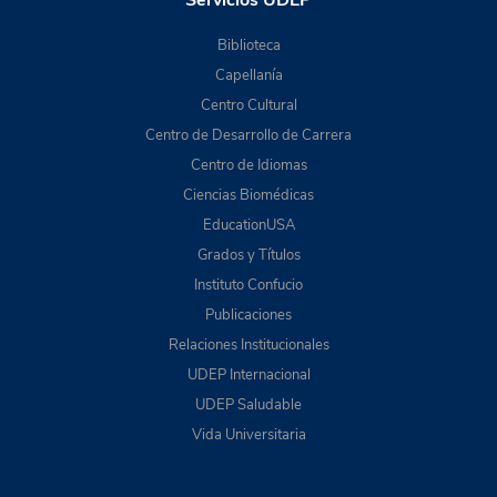
Servicios UDEP
Biblioteca
Capellanía
Centro Cultural
Centro de Desarrollo de Carrera
Centro de Idiomas
Ciencias Biomédicas
EducationUSA
Grados y Títulos
Instituto Confucio
Publicaciones
Relaciones Institucionales
UDEP Internacional
UDEP Saludable
Vida Universitaria