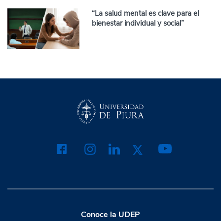
“La salud mental es clave para el
bienestar individual y social”
Conoce la UDEP