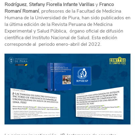
Rodríguez
,
Stefany Fiorella Infante Varillas
y
Franco
Romaní Romaní
, profesores de la Facultad de Medicina
Humana de la Universidad de Piura, han sido publicados en
la última edición de la Revista Peruana de Medicina
Experimental y Salud Pública, órgano oficial de difusión
científica del Instituto Nacional de Salud. Esta edición
corresponde al periodo enero-abril del 2022.