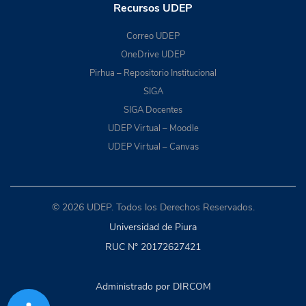
Recursos UDEP
Correo UDEP
OneDrive UDEP
Pirhua – Repositorio Institucional
SIGA
SIGA Docentes
UDEP Virtual – Moodle
UDEP Virtual – Canvas
© 2026 UDEP. Todos los Derechos Reservados.
Universidad de Piura
RUC N° 20172627421
Administrado por DIRCOM