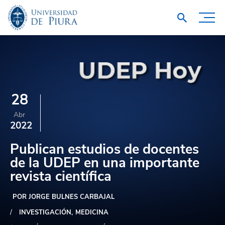
28
Abr
2022
Publican estudios de docentes
de la UDEP en una importante
revista científica
POR JORGE BULNES CARBAJAL
INVESTIGACIÓN
MEDICINA