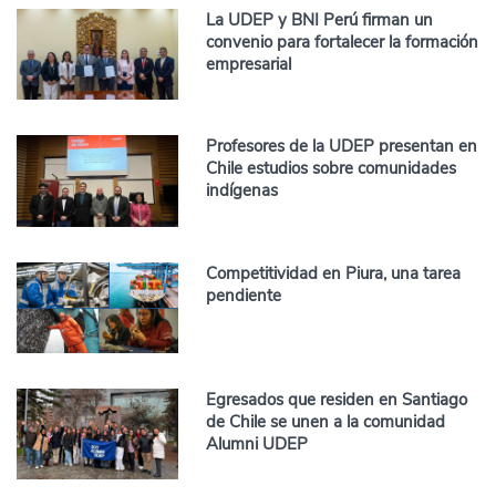
La UDEP y BNI Perú firman un
convenio para fortalecer la formación
empresarial
Profesores de la UDEP presentan en
Chile estudios sobre comunidades
indígenas
Competitividad en Piura, una tarea
pendiente
Egresados que residen en Santiago
de Chile se unen a la comunidad
Alumni UDEP