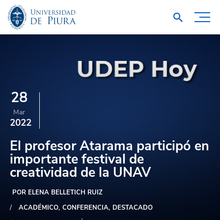
28
Mar
2022
El profesor Atarama participó en
importante festival de
creatividad de la UNAV
POR ELENA BELLETICH RUIZ
ACADÉMICO
CONFERENCIA
DESTACADO