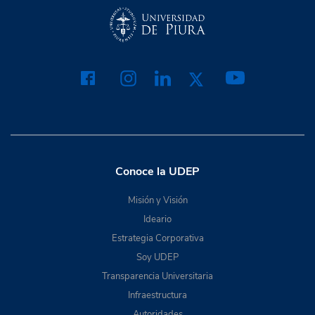
Conoce la UDEP
Misión y Visión
Ideario
Estrategia Corporativa
Soy UDEP
Transparencia Universitaria
Infraestructura
Autoridades