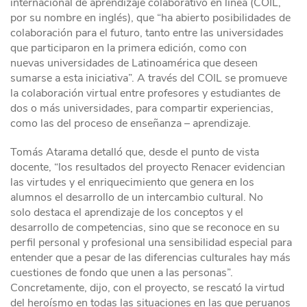
internacional de aprendizaje colaborativo en línea (COIL,
por su nombre en inglés), que “ha abierto posibilidades de
colaboración para el futuro, tanto entre las universidades
que participaron en la primera edición, como con
nuevas universidades de Latinoamérica que deseen
sumarse a esta iniciativa”. A través del COIL se promueve
la colaboración virtual entre profesores y estudiantes de
dos o más universidades, para compartir experiencias,
como las del proceso de enseñanza – aprendizaje.
Tomás Atarama detalló que, desde el punto de vista
docente, “los resultados del proyecto Renacer evidencian
las virtudes y el enriquecimiento que genera en los
alumnos el desarrollo de un intercambio cultural. No
solo destaca el aprendizaje de los conceptos y el
desarrollo de competencias, sino que se reconoce en su
perfil personal y profesional una sensibilidad especial para
entender que a pesar de las diferencias culturales hay más
cuestiones de fondo que unen a las personas”.
Concretamente, dijo, con el proyecto, se rescató la virtud
del heroísmo en todas las situaciones en las que peruanos