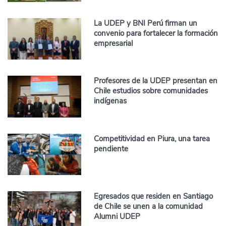
La UDEP y BNI Perú firman un
convenio para fortalecer la formación
empresarial
Profesores de la UDEP presentan en
Chile estudios sobre comunidades
indígenas
Competitividad en Piura, una tarea
pendiente
Egresados que residen en Santiago
de Chile se unen a la comunidad
Alumni UDEP