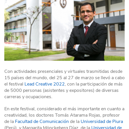
Con actividades presenciales y virtuales trasmitidas desde
15 países del mundo, del 25 al 27 de marzo se llevó a cabo
el festival
Lead Creative 2022
, con la participación de más
de 5000 personas (asistentes y expositores) de diversas
carreras y ocupaciones.
En este festival, considerado el más importante en cuanto a
creatividad, los doctores Tomás Atarama Rojas, profesor
de la
Facultad de Comunicación
de la
Universidad de Piura
(Perú), y Margarita Mönckeberg Díaz, de la
Universidad de