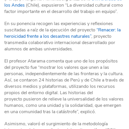
los Andes
(Chile), expusieron “La diversidad cultural como
factor importante en el desarrollo del trabajo en equipo”.
En su ponencia recogen las experiencias y reflexiones
suscitadas a raíz de la ejecución del proyecto
“Renacer: la
heroicidad frente a los desastres naturales”
, proyecto
transmedia colaborativo internacional desarrollado por
alumnos de ambas universidades.
El profesor Atarama comenta que uno de los propósitos
del proyecto fue “mostrar los valores que unen a las
personas, independientemente de las fronteras y la cultura.
Así, se contaron 24 historias de Perú y de Chile a través de
diversos medios y plataformas, utilizando los recursos
propios del entorno digital. Las historias del
proyecto pusieron de relieve la universalidad de los valores
humanos, como una unidad y la solidaridad, que emergen
en una comunidad tras la catástrofe”, explicó.
Asimismo, valoró el surgimiento de la metodología