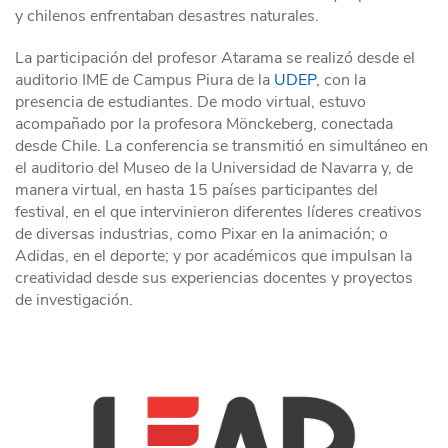
y chilenos enfrentaban desastres naturales.
La participación del profesor Atarama se realizó desde el
auditorio IME de Campus Piura de la
UDEP
, con la
presencia de estudiantes. De modo virtual, estuvo
acompañado por la profesora Mönckeberg, conectada
desde Chile. La conferencia se transmitió en simultáneo en
el auditorio del Museo de la Universidad de Navarra y, de
manera virtual, en hasta 15 países participantes del
festival, en el que intervinieron diferentes líderes creativos
de diversas industrias, como Pixar en la animación; o
Adidas, en el deporte; y por académicos que impulsan la
creatividad desde sus experiencias docentes y proyectos
de investigación.