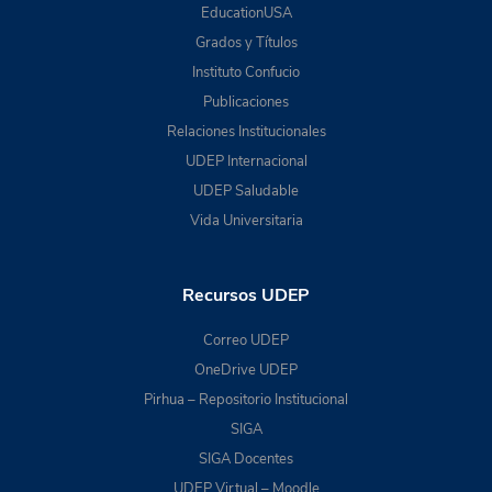
EducationUSA
Grados y Títulos
Instituto Confucio
Publicaciones
Relaciones Institucionales
UDEP Internacional
UDEP Saludable
Vida Universitaria
Recursos UDEP
Correo UDEP
OneDrive UDEP
Pirhua – Repositorio Institucional
SIGA
SIGA Docentes
UDEP Virtual – Moodle