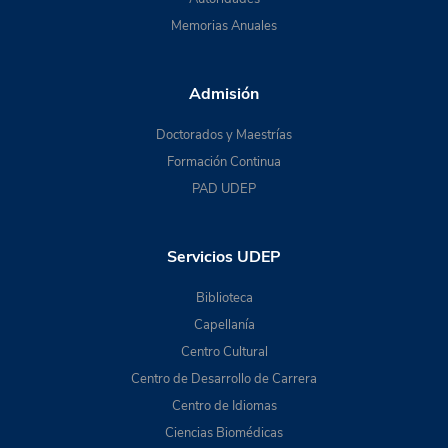
Memorias Anuales
Admisión
Doctorados y Maestrías
Formación Continua
PAD UDEP
Servicios UDEP
Biblioteca
Capellanía
Centro Cultural
Centro de Desarrollo de Carrera
Centro de Idiomas
Ciencias Biomédicas