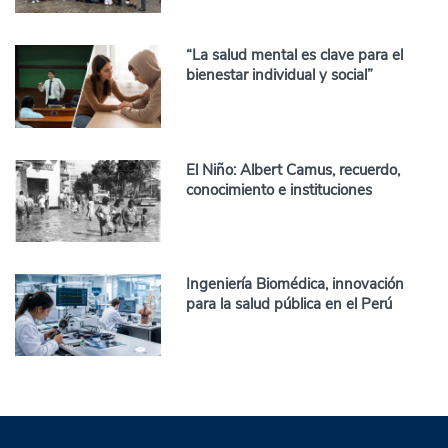
“La salud mental es clave para el
bienestar individual y social”
El Niño: Albert Camus, recuerdo,
conocimiento e instituciones
Ingeniería Biomédica, innovación
para la salud pública en el Perú