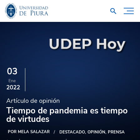
03
Ene
2022
Artículo de opinión
Tiempo de pandemia es tiempo
de virtudes
POR MELA SALAZAR
DESTACADO
OPINIÓN
PRENSA