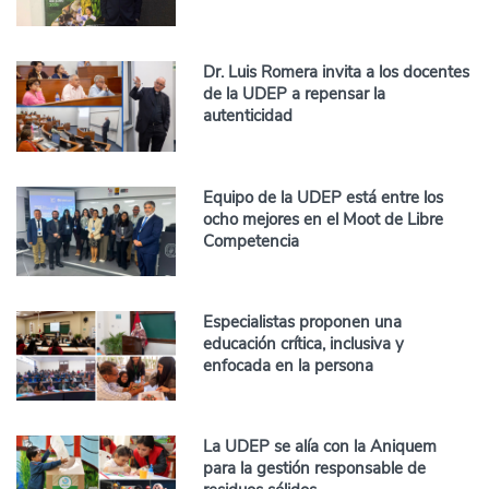
Dr. Luis Romera invita a los docentes
de la UDEP a repensar la
autenticidad
Equipo de la UDEP está entre los
ocho mejores en el Moot de Libre
Competencia
Especialistas proponen una
educación crítica, inclusiva y
enfocada en la persona
La UDEP se alía con la Aniquem
para la gestión responsable de