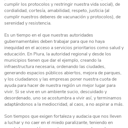
cumplir los protocolos y restringir nuestra vida social), de
cordialidad, cortesía, amabilidad, respeto, justicia (al
cumplir nuestros deberes de vacunación y protocolos), de
serenidad y resistencia.
Es un tiempo en el que nuestras autoridades
gubernamentales deben trabajar para que no haya
inequidad en el acceso a servicios prioritarios como salud y
educación. En Piura, la autoridad regional y desde los
municipios tienen que dar el ejemplo, creando la
infraestructura necesaria, ordenando las ciudades,
generando espacios públicos abiertos, mejora de parques,
y los ciudadanos y las empresas poner nuestra cuota de
ayuda para hacer de nuestra región un mejor lugar para
vivir. Si se vive en un ambiente sucio, descuidado y
desordenado, uno se acostumbra a vivir así, y terminamos
adaptándonos a la mediocridad, al caos, a no aspirar a más.
Son tiempos que exigen fortaleza y audacia que nos lleven
a luchar y no caer en el miedo paralizante, teniendo en