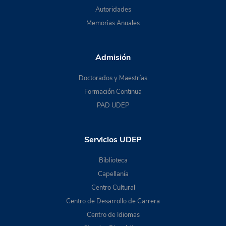
Autoridades
Memorias Anuales
Admisión
Doctorados y Maestrías
Formación Continua
PAD UDEP
Servicios UDEP
Biblioteca
Capellanía
Centro Cultural
Centro de Desarrollo de Carrera
Centro de Idiomas