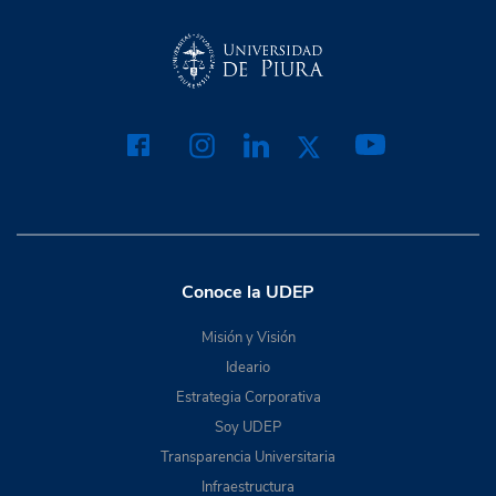
Conoce la UDEP
Misión y Visión
Ideario
Estrategia Corporativa
Soy UDEP
Transparencia Universitaria
Infraestructura