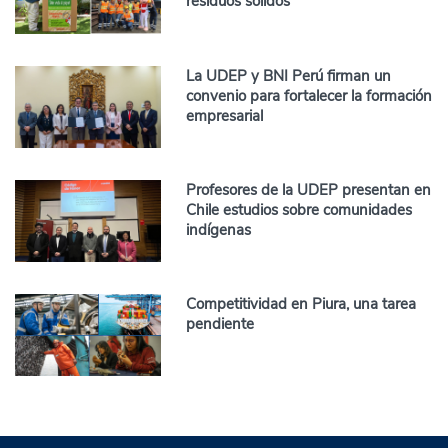
residuos sólidos
La UDEP y BNI Perú firman un
convenio para fortalecer la formación
empresarial
Profesores de la UDEP presentan en
Chile estudios sobre comunidades
indígenas
Competitividad en Piura, una tarea
pendiente