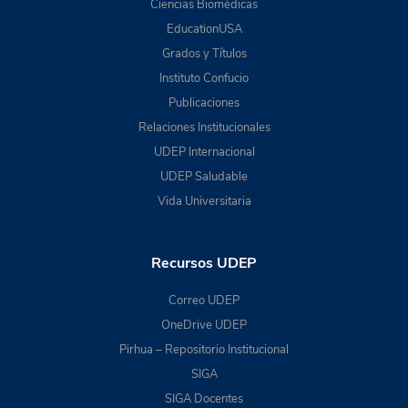
Ciencias Biomédicas
EducationUSA
Grados y Títulos
Instituto Confucio
Publicaciones
Relaciones Institucionales
UDEP Internacional
UDEP Saludable
Vida Universitaria
Recursos UDEP
Correo UDEP
OneDrive UDEP
Pirhua – Repositorio Institucional
SIGA
SIGA Docentes