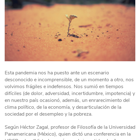
Esta pandemia nos ha puesto ante un escenario
desconocido e incomprensible, de un momento a otro, nos
volvimos frágiles e indefensos. Nos sumió en tiempos
difíciles (de dolor, adversidad, incertidumbre, impotencia) y
en nuestro país ocasionó, además, un enrarecimiento del
clima político, de la economía, y desarticulación de la
sociedad por el desempleo y la pobreza.
Según Héctor Zagal, profesor de Filosofía de la Universidad
Panamericana (México), quien dictó una conferencia en la