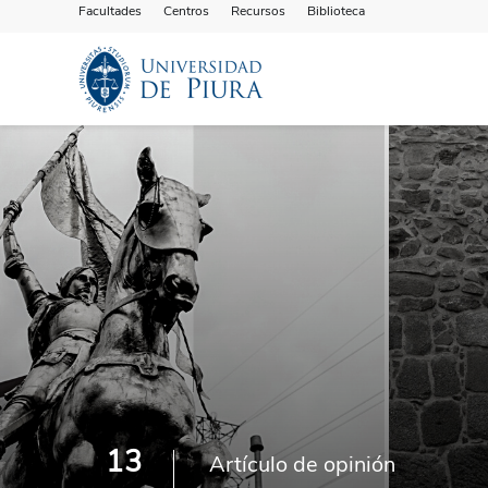
Facultades
Centros
Recursos
Biblioteca
13
Artículo de opinión