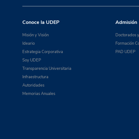
Conoce la UDEP
Admisión
Misión y Visión
Doctorados y
Ideario
Formación Co
Estrategia Corporativa
PAD UDEP
Soy UDEP
Transparencia Universitaria
Infraestructura
Autoridades
Memorias Anuales