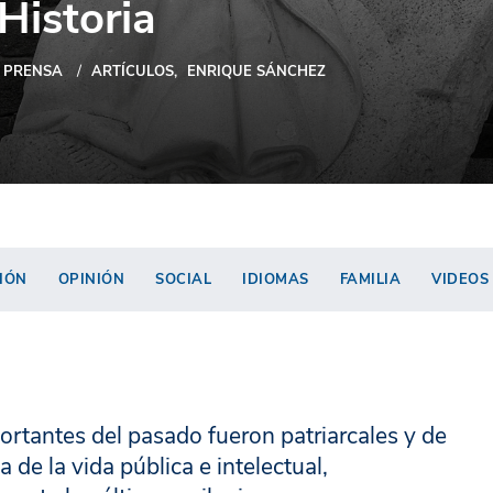
Historia
PRENSA
ARTÍCULOS
ENRIQUE SÁNCHEZ
IÓN
OPINIÓN
SOCIAL
IDIOMAS
FAMILIA
VIDEOS
ortantes del pasado fueron patriarcales y de
 de la vida pública e intelectual,