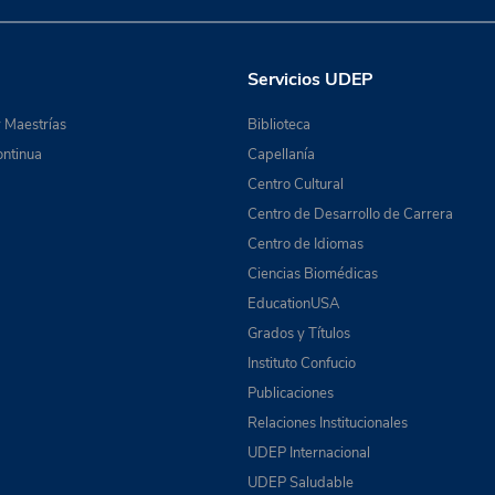
Servicios UDEP
 Maestrías
Biblioteca
ntinua
Capellanía
Centro Cultural
Centro de Desarrollo de Carrera
Centro de Idiomas
Ciencias Biomédicas
EducationUSA
Grados y Títulos
Instituto Confucio
Publicaciones
Relaciones Institucionales
UDEP Internacional
UDEP Saludable