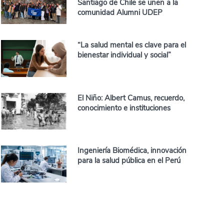
Santiago de Chile se unen a la
comunidad Alumni UDEP
“La salud mental es clave para el
bienestar individual y social”
El Niño: Albert Camus, recuerdo,
conocimiento e instituciones
Ingeniería Biomédica, innovación
para la salud pública en el Perú