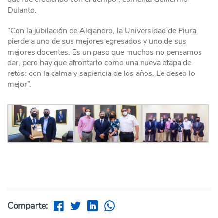
Dulanto.
“Con la jubilación de Alejandro, la Universidad de Piura
pierde a uno de sus mejores egresados y uno de sus
mejores docentes. Es un paso que muchos no pensamos
dar, pero hay que afrontarlo como una nueva etapa de
retos: con la calma y sapiencia de los años. Le deseo lo
mejor”.
Comparte: