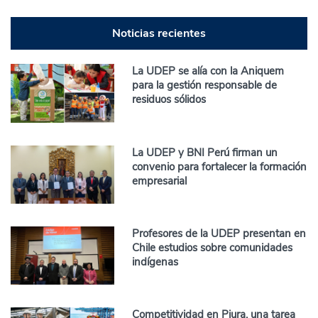
Noticias recientes
La UDEP se alía con la Aniquem
para la gestión responsable de
residuos sólidos
La UDEP y BNI Perú firman un
convenio para fortalecer la formación
empresarial
Profesores de la UDEP presentan en
Chile estudios sobre comunidades
indígenas
Competitividad en Piura, una tarea