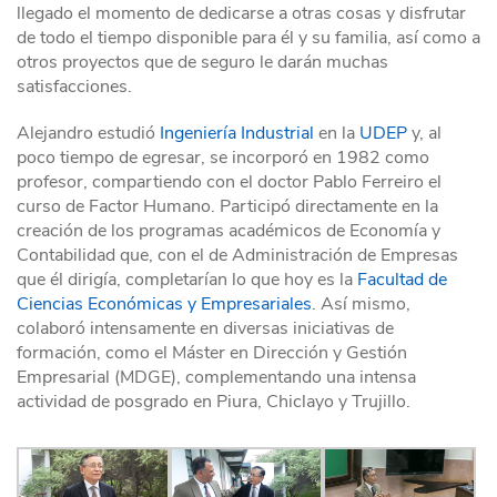
llegado el momento de dedicarse a otras cosas y disfrutar
de todo el tiempo disponible para él y su familia, así como a
otros proyectos que de seguro le darán muchas
satisfacciones.
Alejandro estudió
Ingeniería Industrial
en la
UDEP
y, al
poco tiempo de egresar, se incorporó en 1982 como
profesor, compartiendo con el doctor Pablo Ferreiro el
curso de Factor Humano. Participó directamente en la
creación de los programas académicos de Economía y
Contabilidad que, con el de Administración de Empresas
que él dirigía, completarían lo que hoy es la
Facultad de
Ciencias Económicas y Empresariales
. Así mismo,
colaboró intensamente en diversas iniciativas de
formación, como el Máster en Dirección y Gestión
Empresarial (MDGE), complementando una intensa
actividad de posgrado en Piura, Chiclayo y Trujillo.