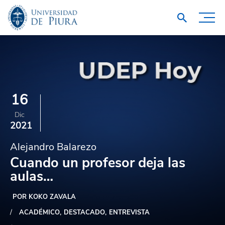
16
Dic
2021
Alejandro Balarezo
Cuando un profesor deja las
aulas…
POR KOKO ZAVALA
ACADÉMICO
DESTACADO
ENTREVISTA