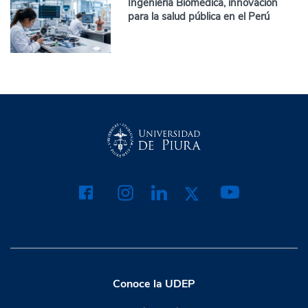
Ingeniería Biomédica, innovación
para la salud pública en el Perú
Conoce la UDEP