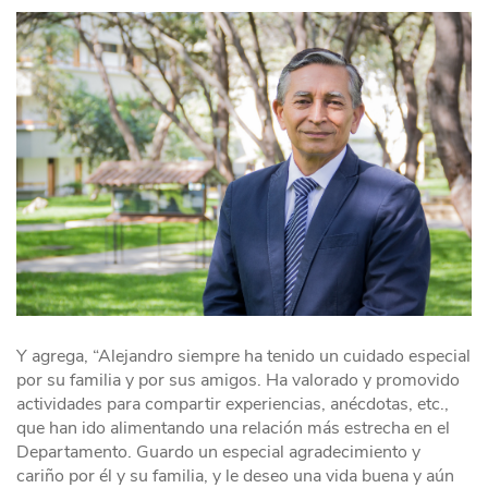
Y agrega, “Alejandro siempre ha tenido un cuidado especial
por su familia y por sus amigos. Ha valorado y promovido
actividades para compartir experiencias, anécdotas, etc.,
que han ido alimentando una relación más estrecha en el
Departamento. Guardo un especial agradecimiento y
cariño por él y su familia, y le deseo una vida buena y aún