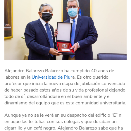
Alejandro Balarezo Balarezo ha cumplido 40 años de
labores en la
Universidad de Piur
a. Es otro querido
profesor que inicia la nueva etapa de jubilación convencido
de haber pasado estos años de su vida profesional dejando
todo de sí, desarrollándose en el buen ambiente y el
dinamismo del equipo que es esta comunidad universitaria.
Aunque ya no se le verá en su despacho del edificio “E” ni
en aquellas tertulias con sus colegas y que duraban un
cigarrillo y un café negro, Alejandro Balarezo sabe que ha