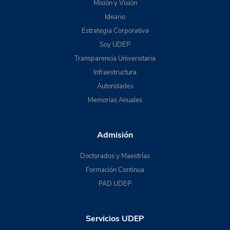
Misión y Visión
Ideario
Estrategia Corporativa
Soy UDEP
Transparencia Universitaria
Infraestructura
Autoridades
Memorias Anuales
Admisión
Doctorados y Maestrías
Formación Continua
PAD UDEP
Servicios UDEP