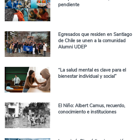
pendiente
Egresados que residen en Santiago
de Chile se unen a la comunidad
Alumni UDEP
“La salud mental es clave para el
bienestar individual y social”
El Niño: Albert Camus, recuerdo,
conocimiento e instituciones