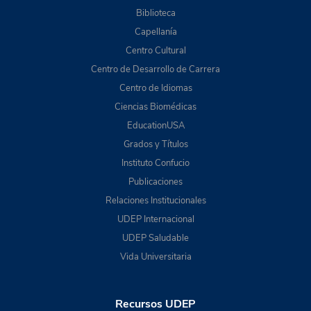
Biblioteca
Capellanía
Centro Cultural
Centro de Desarrollo de Carrera
Centro de Idiomas
Ciencias Biomédicas
EducationUSA
Grados y Títulos
Instituto Confucio
Publicaciones
Relaciones Institucionales
UDEP Internacional
UDEP Saludable
Vida Universitaria
Recursos UDEP