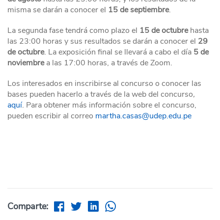
misma se darán a conocer el
15 de septiembre
.
La segunda fase tendrá como plazo el
15 de octubre
hasta
las 23:00 horas y sus resultados se darán a conocer el
29
de octubre
. La exposición final se llevará a cabo el día
5 de
noviembre
a las 17:00 horas, a través de Zoom.
Los interesados en inscribirse al concurso o conocer las
bases pueden hacerlo a través de la web del concurso
,
aquí
. Para obtener más información sobre el concurso,
pueden escribir al correo
martha.casas@udep.edu.pe
Comparte: