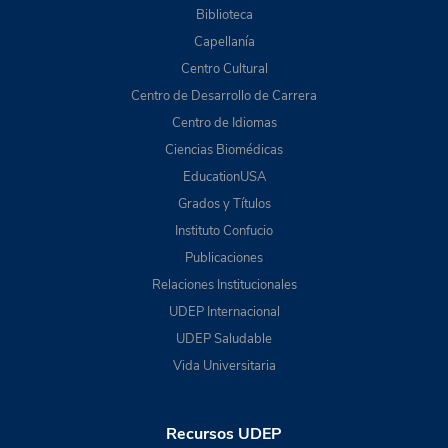
Biblioteca
Capellanía
Centro Cultural
Centro de Desarrollo de Carrera
Centro de Idiomas
Ciencias Biomédicas
EducationUSA
Grados y Títulos
Instituto Confucio
Publicaciones
Relaciones Institucionales
UDEP Internacional
UDEP Saludable
Vida Universitaria
Recursos UDEP