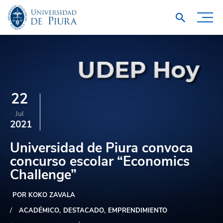
22
Jul
2021
Universidad de Piura convoca
concurso escolar “Economics
Challenge”
POR KOKO ZAVALA
ACADÉMICO
DESTACADO
EMPRENDIMIENTO