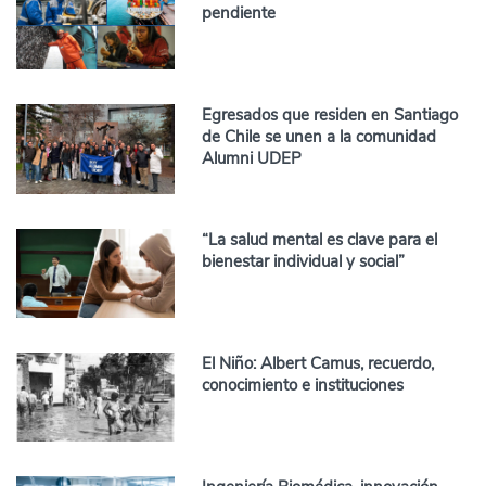
pendiente
Egresados que residen en Santiago
de Chile se unen a la comunidad
Alumni UDEP
“La salud mental es clave para el
bienestar individual y social”
El Niño: Albert Camus, recuerdo,
conocimiento e instituciones