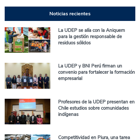
Noticias recientes
La UDEP se alía con la Aniquem
para la gestión responsable de
residuos sólidos
La UDEP y BNI Perú firman un
convenio para fortalecer la formación
empresarial
Profesores de la UDEP presentan en
Chile estudios sobre comunidades
indígenas
Competitividad en Piura, una tarea