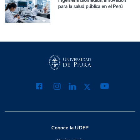
Ingeniería Biomédica, innovación
para la salud pública en el Perú
Conoce la UDEP