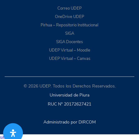
Correo UDEP
OneDrive UDEP
Pirhua – Repositorio Institucional
SIGA
SIGA Docentes
UDEP Virtual – Moodle
UDEP Virtual – Canvas
© 2026 UDEP. Todos los Derechos Reservados.
Universidad de Piura
RUC N° 20172627421
Administrado por DIRCOM
situs togel