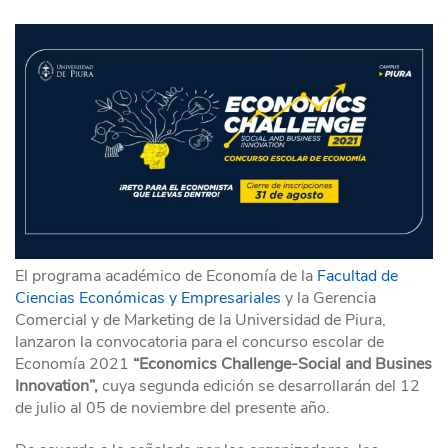
El programa académico de Economía de la
Facultad de
Ciencias Económicas y Empresariales
y la Gerencia
Comercial y de Marketing de la Universidad de Piura,
lanzaron la convocatoria para el concurso escolar de
Economía 2021
“Economics Challenge-Social and Busines
Innovation”,
cuya segunda edición se desarrollarán del 12
de julio al 05 de noviembre del presente año.