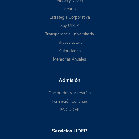
Misión y Visión
Ideario
Estrategia Corporativa
Soy UDEP
Transparencia Universitaria
Infraestructura
Autoridades
Memorias Anuales
Admisión
Doctorados y Maestrías
Formación Continua
PAD UDEP
Servicios UDEP