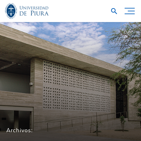
Archivos: