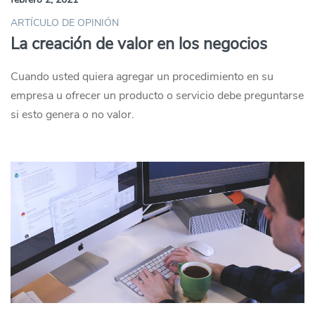
ARTÍCULO DE OPINIÓN
La creación de valor en los negocios
Cuando usted quiera agregar un procedimiento en su
empresa u ofrecer un producto o servicio debe preguntarse
si esto genera o no valor.