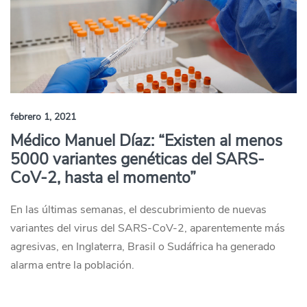
febrero 1, 2021
Médico Manuel Díaz: “Existen al menos
5000 variantes genéticas del SARS-
CoV-2, hasta el momento”
En las últimas semanas, el descubrimiento de nuevas
variantes del virus del SARS-CoV-2, aparentemente más
agresivas, en Inglaterra, Brasil o Sudáfrica ha generado
alarma entre la población.