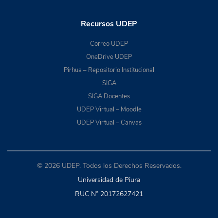
Recursos UDEP
Correo UDEP
OneDrive UDEP
Pirhua – Repositorio Institucional
SIGA
SIGA Docentes
UDEP Virtual – Moodle
UDEP Virtual – Canvas
© 2026 UDEP. Todos los Derechos Reservados.
Universidad de Piura
RUC N° 20172627421