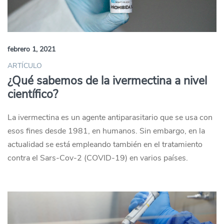
febrero 1, 2021
ARTÍCULO
¿Qué sabemos de la ivermectina a nivel
científico?
La ivermectina es un agente antiparasitario que se usa con
esos fines desde 1981, en humanos. Sin embargo, en la
actualidad se está empleando también en el tratamiento
contra el Sars-Cov-2 (COVID-19) en varios países.