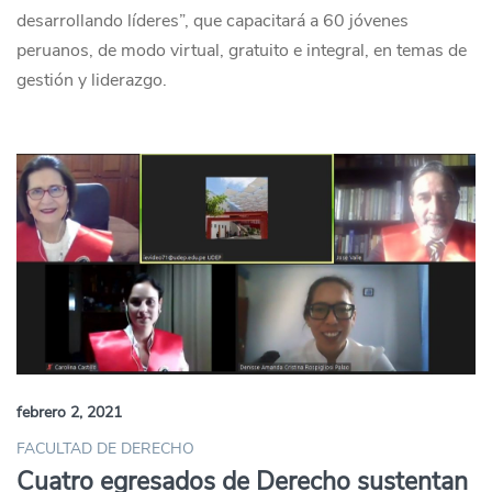
desarrollando líderes”, que capacitará a 60 jóvenes
peruanos, de modo virtual, gratuito e integral, en temas de
gestión y liderazgo.
febrero 2, 2021
FACULTAD DE DERECHO
Cuatro egresados de Derecho sustentan