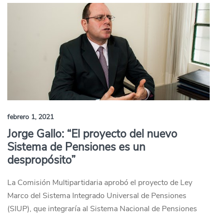
febrero 1, 2021
Jorge Gallo: “El proyecto del nuevo
Sistema de Pensiones es un
despropósito”
La Comisión Multipartidaria aprobó el proyecto de Ley
Marco del Sistema Integrado Universal de Pensiones
(SIUP), que integraría al Sistema Nacional de Pensiones