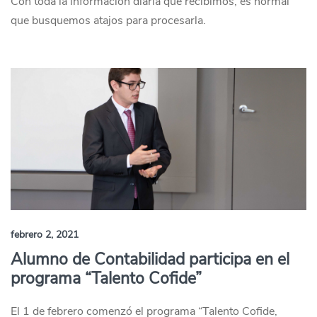
Con toda la información diaria que recibimos, es normal
que busquemos atajos para procesarla.
febrero 2, 2021
Alumno de Contabilidad participa en el
programa “Talento Cofide”
El 1 de febrero comenzó el programa “Talento Cofide,