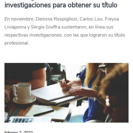
investigaciones para obtener su título
En noviembre, Denisse Rospigliosi, Carlos Lou, Freysa
Liviapoma y Sergio Giuffra sustentaron, en línea sus
respectivas investigaciones, con las que lograron su título
profesional.
febrero 2, 2021