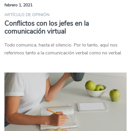
febrero 1, 2021
ARTÍCULO DE OPINIÓN
Conflictos con los jefes en la
comunicación virtual
Todo comunica, hasta el silencio. Por lo tanto, aquí nos
referimos tanto a la comunicación verbal como no verbal.