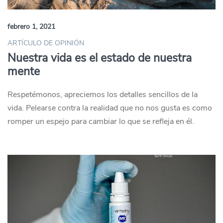
febrero 1, 2021
ARTÍCULO DE OPINIÓN
Nuestra vida es el estado de nuestra
mente
Respetémonos, apreciemos los detalles sencillos de la
vida. Pelearse contra la realidad que no nos gusta es como
romper un espejo para cambiar lo que se refleja en él.