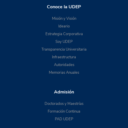
Conoce la UDEP
Misión y Visión
Ideario
Estrategia Corporativa
Soy UDEP
Transparencia Universitaria
Infraestructura
Autoridades
Memorias Anuales
Admisión
Doctorados y Maestrías
Formación Continua
PAD UDEP