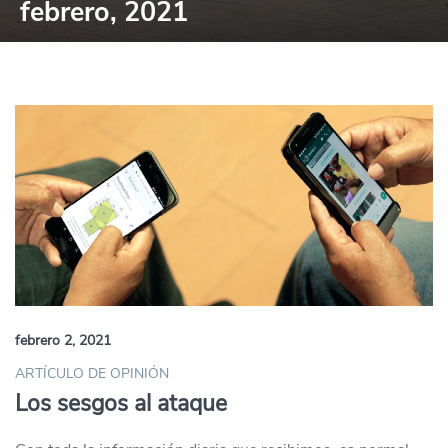
febrero, 2021
febrero 2, 2021
ARTÍCULO DE OPINIÓN
Los sesgos al ataque