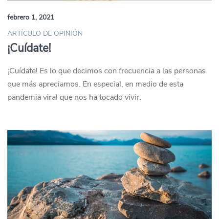
febrero 1, 2021
ARTÍCULO DE OPINIÓN
¡Cuídate!
¡Cuídate! Es lo que decimos con frecuencia a las personas
que más apreciamos. En especial, en medio de esta
pandemia viral que nos ha tocado vivir.