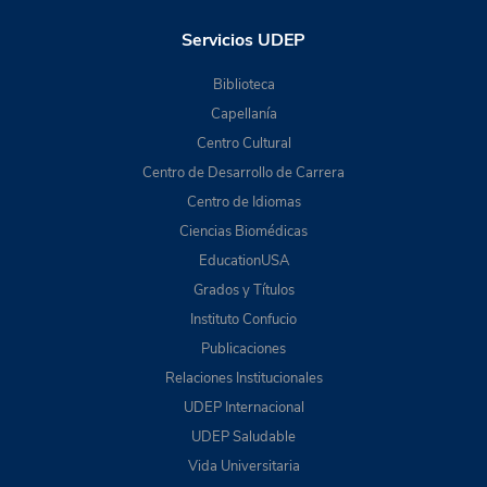
Servicios UDEP
Biblioteca
Capellanía
Centro Cultural
Centro de Desarrollo de Carrera
Centro de Idiomas
Ciencias Biomédicas
EducationUSA
Grados y Títulos
Instituto Confucio
Publicaciones
Relaciones Institucionales
UDEP Internacional
UDEP Saludable
Vida Universitaria