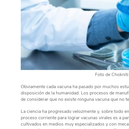
Foto de Choknit
Obviamente cada vacuna ha pasado por muchos estudio
disposición de la humanidad. Los procesos de manuf
de considerar que no existe ninguna vacuna que no t
La ciencia ha progresado velozmente y, sobre todo en
proceso corriente para lograr vacunas virales es a part
cultivados en medios muy especializados y con meca