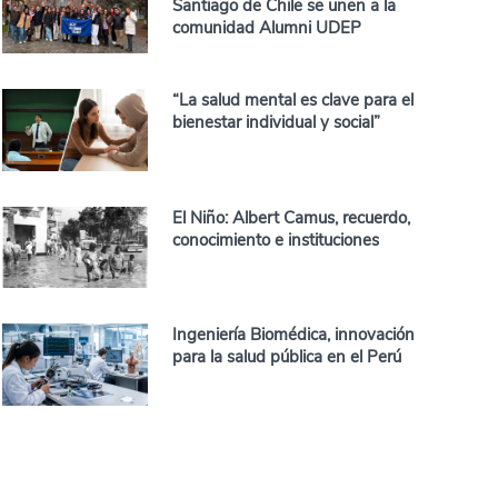
Santiago de Chile se unen a la
comunidad Alumni UDEP
“La salud mental es clave para el
bienestar individual y social”
El Niño: Albert Camus, recuerdo,
conocimiento e instituciones
Ingeniería Biomédica, innovación
para la salud pública en el Perú