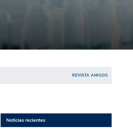
REVISTA AMIGOS
Noticias recientes