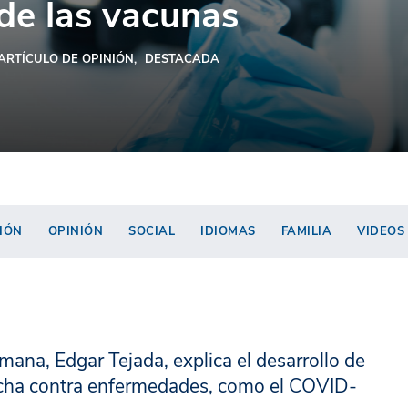
de las vacunas
ARTÍCULO DE OPINIÓN
DESTACADA
IÓN
OPINIÓN
SOCIAL
IDIOMAS
FAMILIA
VIDEOS
ana, Edgar Tejada, explica el desarrollo de
lucha contra enfermedades, como el COVID-