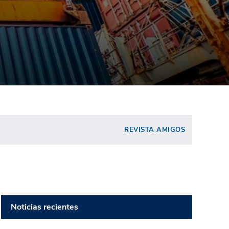
REVISTA AMIGOS
Noticias recientes