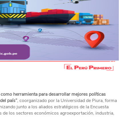
como herramienta para desarrollar mejores políticas
del país”
, coorganizado por la Universidad de Piura, forma
nizando junto a los aliados estratégicos de la Encuesta
s de los sectores económicos agroexportación, industria,