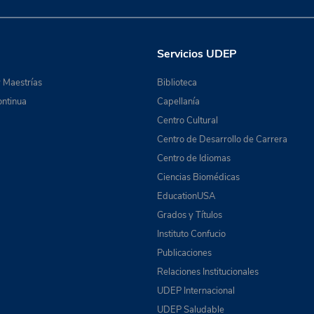
Servicios UDEP
 Maestrías
Biblioteca
ntinua
Capellanía
Centro Cultural
Centro de Desarrollo de Carrera
Centro de Idiomas
Ciencias Biomédicas
EducationUSA
Grados y Títulos
Instituto Confucio
Publicaciones
Relaciones Institucionales
UDEP Internacional
UDEP Saludable