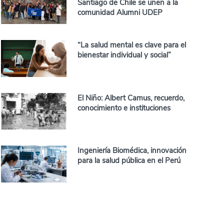
Santiago de Chile se unen a la
comunidad Alumni UDEP
“La salud mental es clave para el
bienestar individual y social”
El Niño: Albert Camus, recuerdo,
conocimiento e instituciones
Ingeniería Biomédica, innovación
para la salud pública en el Perú