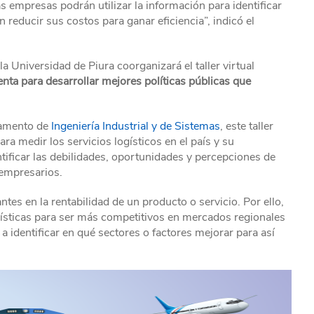
as empresas podrán utilizar la información para identificar
 reducir sus costos para ganar eficiencia”, indicó el
a Universidad de Piura coorganizará el taller virtual
ta para desarrollar mejores políticas públicas que
rtamento de
Ingeniería Industrial y de Sistemas
, este taller
ra medir los servicios logísticos en el país y su
tificar las debilidades, oportunidades y percepciones de
 empresarios.
ntes en la rentabilidad de un producto o servicio. Por ello,
ogísticas para ser más competitivos en mercados regionales
a identificar en qué sectores o factores mejorar para así