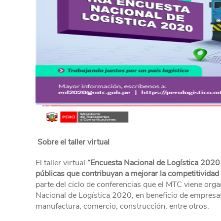
Sobre el taller virtual
El taller virtual
“Encuesta Nacional de Logística 2020 
públicas que contribuyan a mejorar la competitividad 
parte del ciclo de conferencias que el MTC viene orga
Nacional de Logística 2020, en beneficio de empresa
manufactura, comercio, construcción, entre otros.