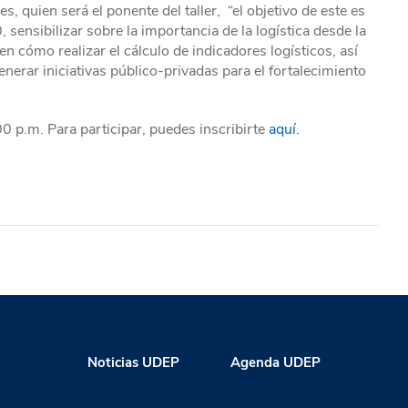
, quien será el ponente del taller, “el objetivo de este es
sensibilizar sobre la importancia de la logística desde la
 en cómo realizar el cálculo de indicadores logísticos, así
erar iniciativas público-privadas para el fortalecimiento
:00 p.m. Para participar, puedes inscribirte
aquí.
Noticias UDEP
Agenda UDEP