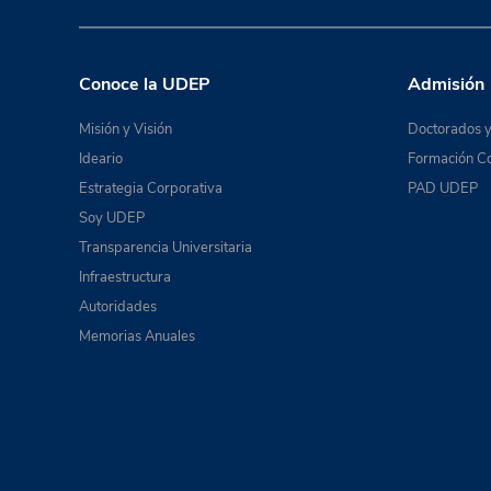
Conoce la UDEP
Admisión
Misión y Visión
Doctorados y
Ideario
Formación Co
Estrategia Corporativa
PAD UDEP
Soy UDEP
Transparencia Universitaria
Infraestructura
Autoridades
Memorias Anuales