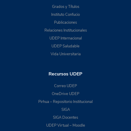
Grados y Títulos
Instituto Confucio
Publicaciones
Relaciones Institucionales
UDEP Internacional
UDEP Saludable
Vida Universitaria
Recursos UDEP
Correo UDEP
OneDrive UDEP
Pirhua – Repositorio Institucional
SIGA
SIGA Docentes
UDEP Virtual – Moodle