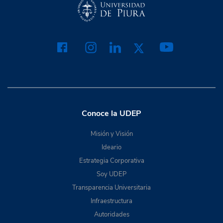
Conoce la UDEP
Misión y Visión
Ideario
Estrategia Corporativa
Soy UDEP
Transparencia Universitaria
Infraestructura
Autoridades