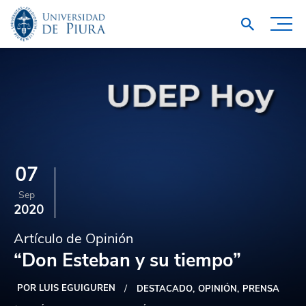
07
Sep
2020
Artículo de Opinión
“Don Esteban y su tiempo”
POR LUIS EGUIGUREN
DESTACADO
OPINIÓN
PRENSA