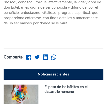
“nosco”, conozco. Porque, efectivamente, la vida y obra de
don Esteban es digna de ser conocida y difundida, por el
beneficio, entusiasmo, vitalidad, progreso espiritual, que
proporciona enterarse, con finos detalles y amenamente,
de un ser valioso por donde se le mire.
Comparte:
Noticias recientes
El peso de los hábitos en el
desarrollo humano