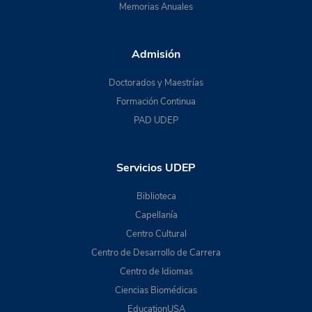
Memorias Anuales
Admisión
Doctorados y Maestrías
Formación Continua
PAD UDEP
Servicios UDEP
Biblioteca
Capellanía
Centro Cultural
Centro de Desarrollo de Carrera
Centro de Idiomas
Ciencias Biomédicas
EducationUSA