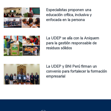
Especialistas proponen una
educación crítica, inclusiva y
enfocada en la persona
La UDEP se alía con la Aniquem
para la gestión responsable de
residuos sólidos
La UDEP y BNI Perú firman un
convenio para fortalecer la formación
empresarial