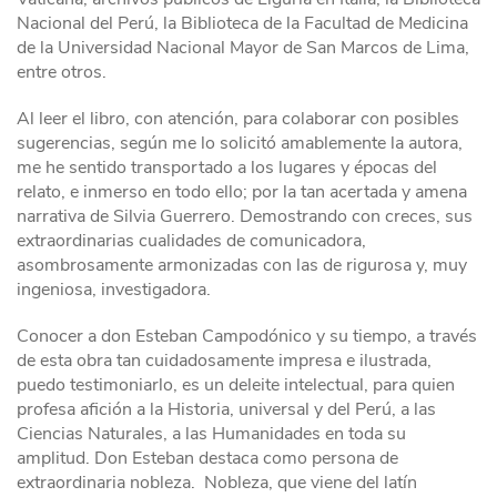
Nacional del Perú, la Biblioteca de la Facultad de Medicina
de la Universidad Nacional Mayor de San Marcos de Lima,
entre otros.
Al leer el libro, con atención, para colaborar con posibles
sugerencias, según me lo solicitó amablemente la autora,
me he sentido transportado a los lugares y épocas del
relato, e inmerso en todo ello; por la tan acertada y amena
narrativa de Silvia Guerrero. Demostrando con creces, sus
extraordinarias cualidades de comunicadora,
asombrosamente armonizadas con las de rigurosa y, muy
ingeniosa, investigadora.
Conocer a don Esteban Campodónico y su tiempo, a través
de esta obra tan cuidadosamente impresa e ilustrada,
puedo testimoniarlo, es un deleite intelectual, para quien
profesa afición a la Historia, universal y del Perú, a las
Ciencias Naturales, a las Humanidades en toda su
amplitud. Don Esteban destaca como persona de
extraordinaria nobleza. Nobleza, que viene del latín