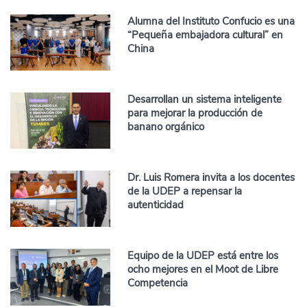
Alumna del Instituto Confucio es una
“Pequeña embajadora cultural” en
China
Desarrollan un sistema inteligente
para mejorar la producción de
banano orgánico
Dr. Luis Romera invita a los docentes
de la UDEP a repensar la
autenticidad
Equipo de la UDEP está entre los
ocho mejores en el Moot de Libre
Competencia