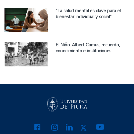
“La salud mental es clave para el
bienestar individual y social”
El Niño: Albert Camus, recuerdo,
conocimiento e instituciones