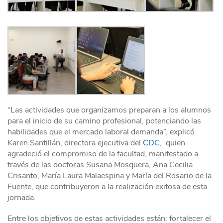
“Las actividades que organizamos preparan a los alumnos
para el inicio de su camino profesional, potenciando las
habilidades que el mercado laboral demanda”, explicó
Karen Santillán, directora ejecutiva del
CDC,
quien
agradeció el compromiso de la facultad, manifestado a
través de las doctoras Susana Mosquera, Ana Cecilia
Crisanto, María Laura Malaespina y María del Rosario de la
Fuente, que contribuyeron a la realización exitosa de esta
jornada.
Entre los objetivos de estas actividades están: fortalecer el