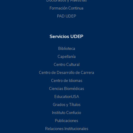
Doctorados y Maestrías
Formación Continua
PAD UDEP
Servicios UDEP
Biblioteca
Capellanía
Centro Cultural
Centro de Desarrollo de Carrera
Centro de Idiomas
Ciencias Biomédicas
EducationUSA
Grados y Títulos
Instituto Confucio
Publicaciones
Relaciones Institucionales