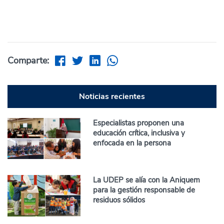
Comparte:
Noticias recientes
Especialistas proponen una
educación crítica, inclusiva y
enfocada en la persona
La UDEP se alía con la Aniquem
para la gestión responsable de
residuos sólidos