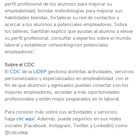
perfil profesional de los alumnos para mejorar su
empleabilidad, brindar metodologías para mejorar sus
habilidades blandas, fortalecer su red de contactos y
acercar a los alumnos a potenciales empleadores. Sobre
los talleres, Santillán explicó que ayudan al alumno a elevar
su perfil profesional, consultar a expertos sobre el mundo
laboral y establecer
networking
con potenciales
empleadores”.
Sobre el CDC
El
CDC
de la
UDEP
gestiona distintas actividades, servicios
personalizados y especializados en empleabilidad, con el
fin de que alumnos y egresados puedan conectar con los
mejores empleadores, accedan a más oportunidades
profesionales y estén mejor preparados en lo laboral.
Para conocer más sobre sus actividades y servicios,
haga
clic aquí
. Además, puede seguirlos en sus redes
sociales (Facebook, Instagram, Twitter y LinkedIn) como
@cdcudep