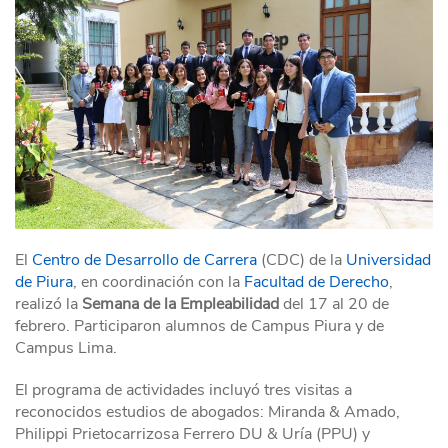
El
Centro de Desarrollo de Carrera
(CDC) de la
Universidad
de Piura
, en coordinación con la
Facultad de Derecho
,
realizó la
Semana de la Empleabilidad
del 17 al 20 de
febrero. Participaron alumnos de Campus Piura y de
Campus Lima.
El programa de actividades incluyó tres visitas a
reconocidos estudios de abogados: Miranda & Amado,
Philippi Prietocarrizosa Ferrero DU & Uría (PPU) y