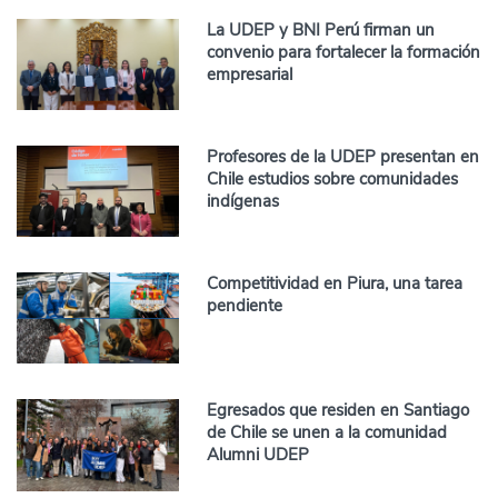
La UDEP y BNI Perú firman un
convenio para fortalecer la formación
empresarial
Profesores de la UDEP presentan en
Chile estudios sobre comunidades
indígenas
Competitividad en Piura, una tarea
pendiente
Egresados que residen en Santiago
de Chile se unen a la comunidad
Alumni UDEP