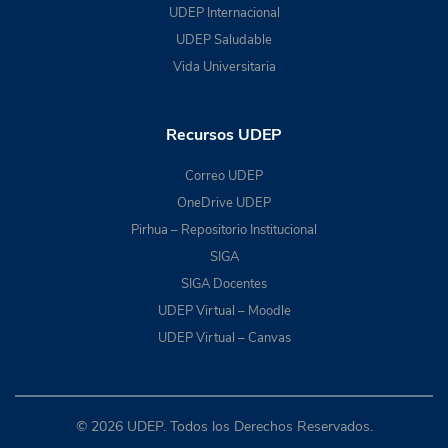
UDEP Internacional
UDEP Saludable
Vida Universitaria
Recursos UDEP
Correo UDEP
OneDrive UDEP
Pirhua – Repositorio Institucional
SIGA
SIGA Docentes
UDEP Virtual – Moodle
UDEP Virtual – Canvas
© 2026 UDEP. Todos los Derechos Reservados.