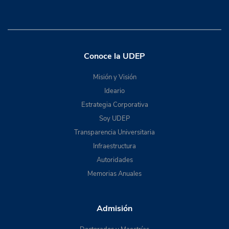
Conoce la UDEP
Misión y Visión
Ideario
Estrategia Corporativa
Soy UDEP
Transparencia Universitaria
Infraestructura
Autoridades
Memorias Anuales
Admisión