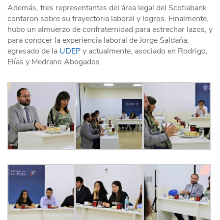
Además, tres representantes del área legal del Scotiabank
contaron sobre su trayectoria laboral y logros. Finalmente,
hubo un almuerzo de confraternidad para estrechar lazos, y
para conocer la experiencia laboral de Jorge Saldaña,
egresado de la
UDEP
y actualmente, asociado en Rodrigo,
Elías y Medrano Abogados.