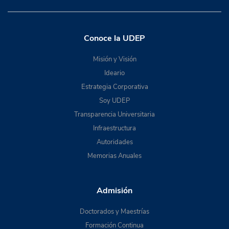
Conoce la UDEP
Misión y Visión
Ideario
Estrategia Corporativa
Soy UDEP
Transparencia Universitaria
Infraestructura
Autoridades
Memorias Anuales
Admisión
Doctorados y Maestrías
Formación Continua