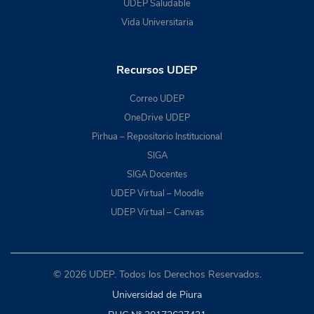
UDEP Saludable
Vida Universitaria
Recursos UDEP
Correo UDEP
OneDrive UDEP
Pirhua – Repositorio Institucional
SIGA
SIGA Docentes
UDEP Virtual – Moodle
UDEP Virtual – Canvas
© 2026 UDEP. Todos los Derechos Reservados.
Universidad de Piura