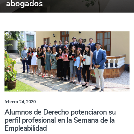
abogados
febrero 24, 2020
Alumnos de Derecho potenciaron su
perfil profesional en la Semana de la
Empleabilidad