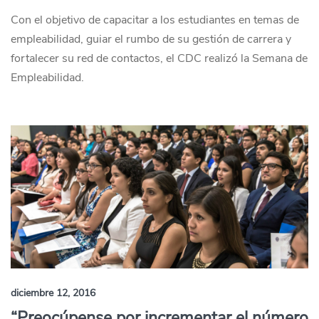
Con el objetivo de capacitar a los estudiantes en temas de
empleabilidad, guiar el rumbo de su gestión de carrera y
fortalecer su red de contactos, el CDC realizó la Semana de
Empleabilidad.
diciembre 12, 2016
“Preocúpense por incrementar el número