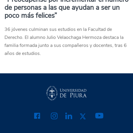
de personas a las que ayudan a ser un
poco más felices”
36 jóvenes culminan sus estudios en la Facultad de
Derecho. El alumno Julio Velaochaga Hermoza destaca la
familia formada junto a sus compañeros y docentes, tras 6
años de estudios.