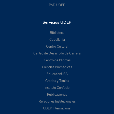
PAD UDEP
Servicios UDEP
Biblioteca
Capellanía
Centro Cultural
Centro de Desarrollo de Carrera
Centro de Idiomas
Ciencias Biomédicas
EducationUSA
Grados y Títulos
Instituto Confucio
Publicaciones
Relaciones Institucionales
UDEP Internacional