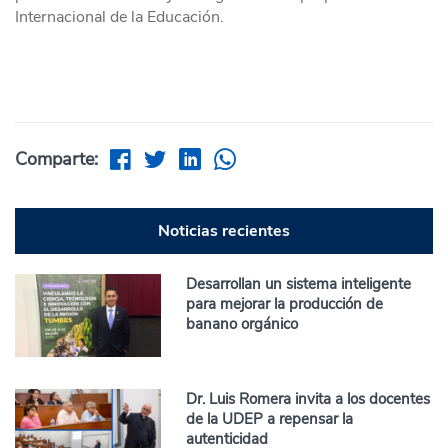
Internacional de la Educación.
Comparte:
Noticias recientes
Desarrollan un sistema inteligente
para mejorar la producción de
banano orgánico
Dr. Luis Romera invita a los docentes
de la UDEP a repensar la
autenticidad