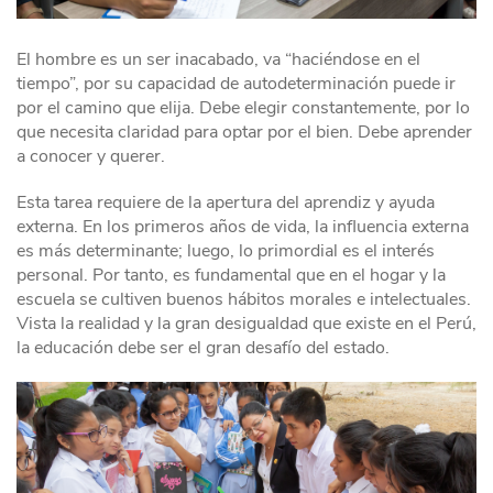
El hombre es un ser inacabado, va “haciéndose en el
tiempo”, por su capacidad de autodeterminación puede ir
por el camino que elija. Debe elegir constantemente, por lo
que necesita claridad para optar por el bien. Debe aprender
a conocer y querer.
Esta tarea requiere de la apertura del aprendiz y ayuda
externa. En los primeros años de vida, la influencia externa
es más determinante; luego, lo primordial es el interés
personal. Por tanto, es fundamental que en el hogar y la
escuela se cultiven buenos hábitos morales e intelectuales.
Vista la realidad y la gran desigualdad que existe en el Perú,
la educación debe ser el gran desafío del estado.