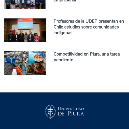
Profesores de la UDEP presentan en
Chile estudios sobre comunidades
indígenas
Competitividad en Piura, una tarea
pendiente