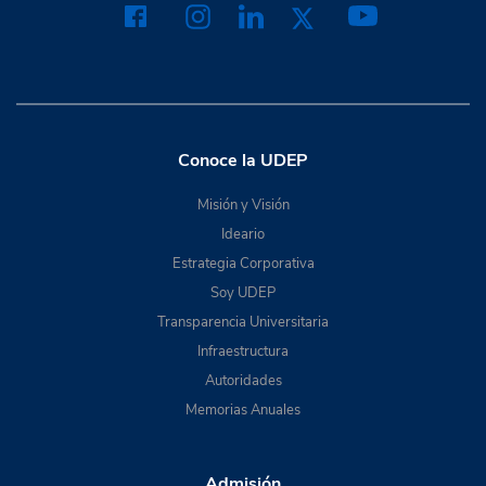
Conoce la UDEP
Misión y Visión
Ideario
Estrategia Corporativa
Soy UDEP
Transparencia Universitaria
Infraestructura
Autoridades
Memorias Anuales
Admisión