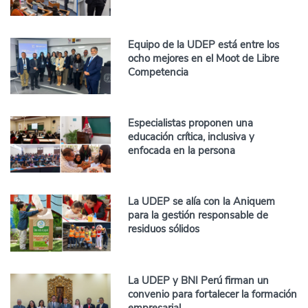
Equipo de la UDEP está entre los
ocho mejores en el Moot de Libre
Competencia
Especialistas proponen una
educación crítica, inclusiva y
enfocada en la persona
La UDEP se alía con la Aniquem
para la gestión responsable de
residuos sólidos
La UDEP y BNI Perú firman un
convenio para fortalecer la formación
empresarial