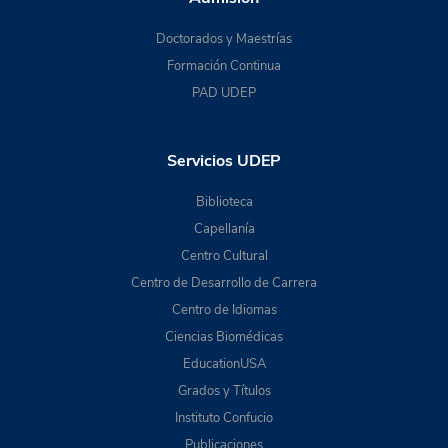
Doctorados y Maestrías
Formación Continua
PAD UDEP
Servicios UDEP
Biblioteca
Capellanía
Centro Cultural
Centro de Desarrollo de Carrera
Centro de Idiomas
Ciencias Biomédicas
EducationUSA
Grados y Títulos
Instituto Confucio
Publicaciones