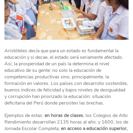
Aristóteles decía que para un estado es fundamental la
educación y si decae, el estado será seriamente afectado.
Así, la prosperidad de un país la determina el nivel
educativo de su gente: no solo la educación de
competencias productivas sino, principalmente, la
formación en valores. Los países con desarrollo sostenible,
buenos índices de felicidad y bajos niveles de desigualdad
y corrupción han priorizado la educación; situación
deficitaria del Perú donde persisten las brechas.
Ejemplos de estas:
en horas de clases
, los Colegios de Alto
Rendimiento desarrollan 2135 horas al año; y 1600, los de
Jornada Escolar Completa;
en acceso a educación superior,