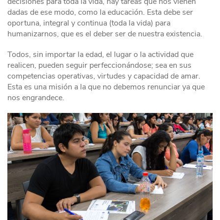
decisiones para toda la vida, hay tareas que nos vienen
dadas de ese modo, como la educación. Esta debe ser
oportuna, integral y continua (toda la vida) para
humanizarnos, que es el deber ser de nuestra existencia.
Todos, sin importar la edad, el lugar o la actividad que
realicen, pueden seguir perfeccionándose; sea en sus
competencias operativas, virtudes y capacidad de amar.
Esta es una misión a la que no debemos renunciar ya que
nos engrandece.