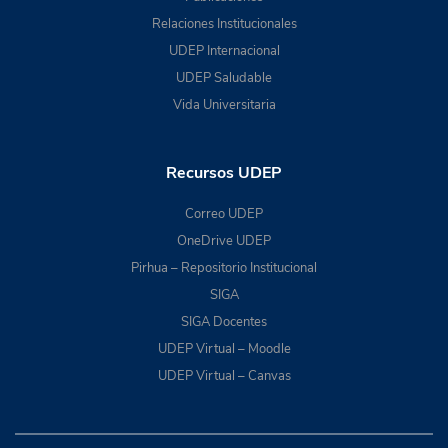
Relaciones Institucionales
UDEP Internacional
UDEP Saludable
Vida Universitaria
Recursos UDEP
Correo UDEP
OneDrive UDEP
Pirhua – Repositorio Institucional
SIGA
SIGA Docentes
UDEP Virtual – Moodle
UDEP Virtual – Canvas