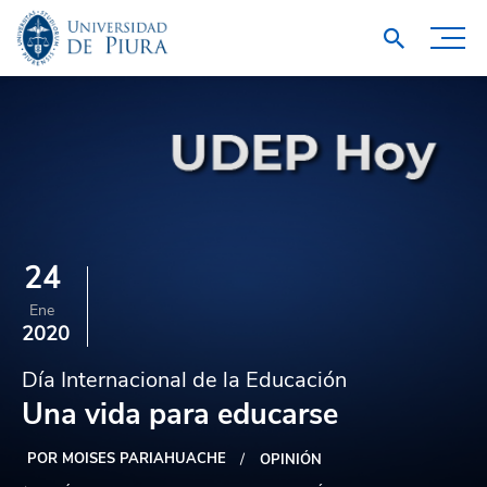
24
Ene
2020
Día Internacional de la Educación
Una vida para educarse
POR MOISES PARIAHUACHE
OPINIÓN