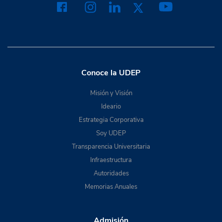
Conoce la UDEP
Misión y Visión
Ideario
Estrategia Corporativa
Soy UDEP
Transparencia Universitaria
Infraestructura
Autoridades
Memorias Anuales
Admisión