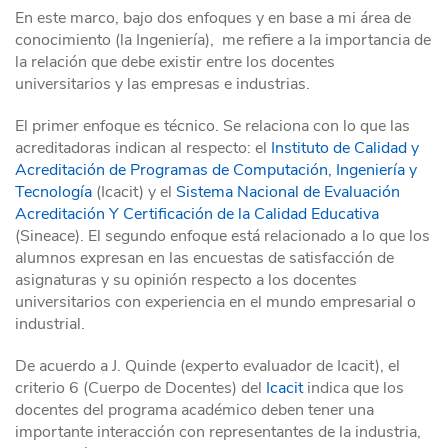
En este marco, bajo dos enfoques y en base a mi área de
conocimiento (la Ingeniería), me refiere a la importancia de
la relación que debe existir entre los docentes
universitarios y las empresas e industrias.
El primer enfoque es técnico. Se relaciona con lo que las
acreditadoras indican al respecto: el
Instituto de Calidad y
Acreditación de Programas de Computación, Ingeniería y
Tecnología
(Icacit) y el
Sistema Nacional de Evaluación
Acreditación Y Certificación de la Calidad Educativa
(Sineace). El segundo enfoque está relacionado a lo que los
alumnos expresan en las encuestas de satisfacción de
asignaturas y su opinión respecto a los docentes
universitarios con experiencia en el mundo empresarial o
industrial.
De acuerdo a J. Quinde (experto evaluador de Icacit), el
criterio 6 (Cuerpo de Docentes) del
Icacit
indica que los
docentes del programa académico deben tener una
importante interacción con representantes de la industria,