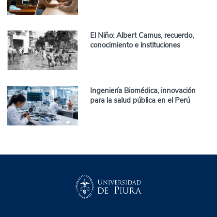
El Niño: Albert Camus, recuerdo,
conocimiento e instituciones
Ingeniería Biomédica, innovación
para la salud pública en el Perú