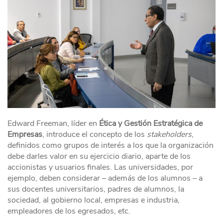
Edward Freeman, líder en
Ética y Gestión Estratégica de
Empresas
, introduce el concepto de los
stakeholders
,
definidos como grupos de interés a los que la organización
debe darles valor en su ejercicio diario, aparte de los
accionistas y usuarios finales. Las universidades, por
ejemplo, deben considerar – además de los alumnos – a
sus docentes universitarios, padres de alumnos, la
sociedad, al gobierno local, empresas e industria,
empleadores de los egresados, etc.