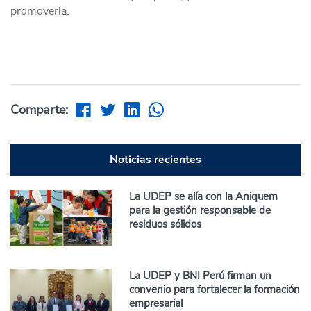
promoverla.
Comparte:
Noticias recientes
La UDEP se alía con la Aniquem
para la gestión responsable de
residuos sólidos
La UDEP y BNI Perú firman un
convenio para fortalecer la formación
empresarial