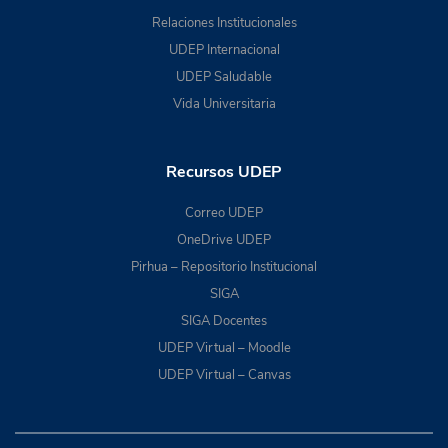
Relaciones Institucionales
UDEP Internacional
UDEP Saludable
Vida Universitaria
Recursos UDEP
Correo UDEP
OneDrive UDEP
Pirhua – Repositorio Institucional
SIGA
SIGA Docentes
UDEP Virtual – Moodle
UDEP Virtual – Canvas