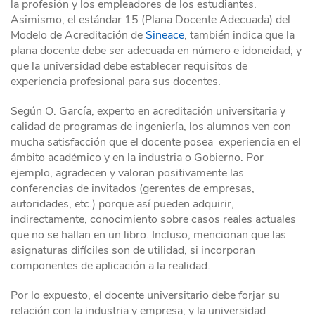
la profesión y los empleadores de los estudiantes.
Asimismo, el estándar 15 (Plana Docente Adecuada) del
Modelo de Acreditación de
Sineace
, también indica que la
plana docente debe ser adecuada en número e idoneidad; y
que la universidad debe establecer requisitos de
experiencia profesional para sus docentes.
Según O. García, experto en acreditación universitaria y
calidad de programas de ingeniería, los alumnos ven con
mucha satisfacción que el docente posea experiencia en el
ámbito académico y en la industria o Gobierno. Por
ejemplo, agradecen y valoran positivamente las
conferencias de invitados (gerentes de empresas,
autoridades, etc.) porque así pueden adquirir,
indirectamente, conocimiento sobre casos reales actuales
que no se hallan en un libro. Incluso, mencionan que las
asignaturas difíciles son de utilidad, si incorporan
componentes de aplicación a la realidad.
Por lo expuesto, el docente universitario debe forjar su
relación con la industria y empresa; y la universidad