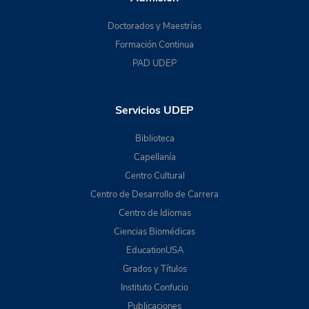
Doctorados y Maestrías
Formación Continua
PAD UDEP
Servicios UDEP
Biblioteca
Capellanía
Centro Cultural
Centro de Desarrollo de Carrera
Centro de Idiomas
Ciencias Biomédicas
EducationUSA
Grados y Títulos
Instituto Confucio
Publicaciones