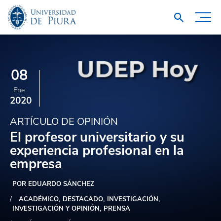
08
Ene
2020
ARTÍCULO DE OPINIÓN
El profesor universitario y su
experiencia profesional en la
empresa
POR EDUARDO SÁNCHEZ
ACADÉMICO
DESTACADO
INVESTIGACIÓN
INVESTIGACIÓN Y OPINIÓN
PRENSA