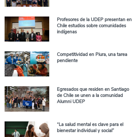
Profesores de la UDEP presentan en
Chile estudios sobre comunidades
indígenas
Competitividad en Piura, una tarea
pendiente
Egresados que residen en Santiago
de Chile se unen a la comunidad
Alumni UDEP
“La salud mental es clave para el
bienestar individual y social”