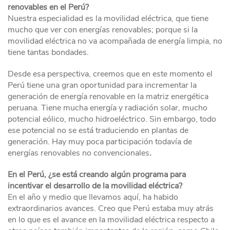
renovables en el Perú?
Nuestra especialidad es la movilidad eléctrica, que tiene
mucho que ver con energías renovables; porque si la
movilidad eléctrica no va acompañada de energía limpia, no
tiene tantas bondades.
Desde esa perspectiva, creemos que en este momento el
Perú tiene una gran oportunidad para incrementar la
generación de energía renovable en la matriz energética
peruana. Tiene mucha energía y radiación solar, mucho
potencial eólico, mucho hidroeléctrico. Sin embargo, todo
ese potencial no se está traduciendo en plantas de
generación. Hay muy poca participación todavía de
energías renovables no convencionales
.
En el Perú, ¿se está creando algún programa para
incentivar el desarrollo de la movilidad eléctrica?
En el año y medio que llevamos aquí, ha habido
extraordinarios avances. Creo que Perú estaba muy atrás
en lo que es el avance en la movilidad eléctrica respecto a