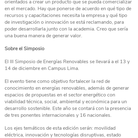
orientados a crear un producto que se pueda comercializar
en el mercado. Hay que ponerse de acuerdo en qué tipo de
recursos y capacitaciones necesita la empresa y qué tipo
de investigación o innovación se está reclamando, para
poder desarrollarla junto con la academia. Creo que sería
una buena manera de generar valor.
Sobre el Simposio
El III Simposio de Energías Renovables se llevará a el 13 y
14 de diciembre en Campus Lima.
El evento tiene como objetivo fortalecer la red de
conocimiento en energías renovables, además de generar
espacios de propuestas en el sector energético con
viabilidad técnica, social, ambiental y económica para un
desarrollo sostenible. Este año se contará con la presencia
de tres ponentes internacionales y 16 nacionales.
Los ejes temáticos de esta edición serán: movilidad
eléctrica, innovación y tecnologías disruptivas, estado