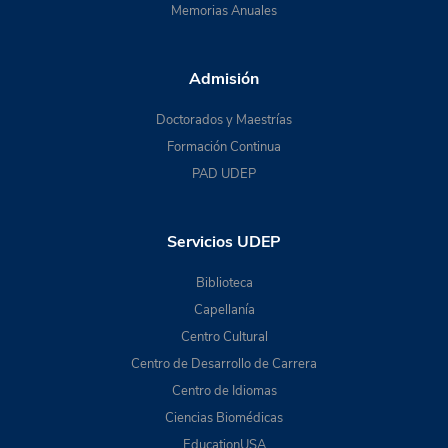
Memorias Anuales
Admisión
Doctorados y Maestrías
Formación Continua
PAD UDEP
Servicios UDEP
Biblioteca
Capellanía
Centro Cultural
Centro de Desarrollo de Carrera
Centro de Idiomas
Ciencias Biomédicas
EducationUSA