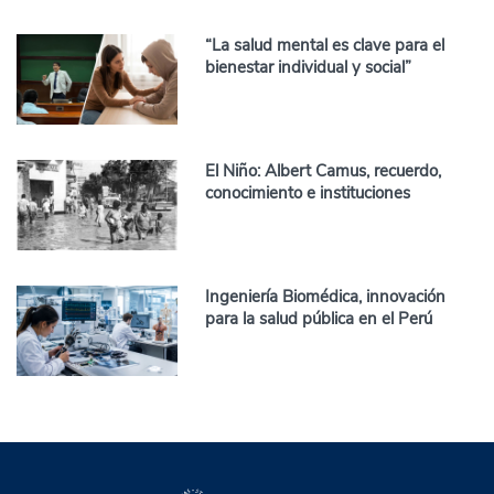
“La salud mental es clave para el
bienestar individual y social”
El Niño: Albert Camus, recuerdo,
conocimiento e instituciones
Ingeniería Biomédica, innovación
para la salud pública en el Perú