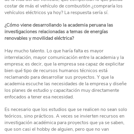
costar de más el vehículo de combustión ¿compraría los
vehículos eléctricos ya hoy? La respuesta sería sí.
¿Cómo viene desarrollando la academia peruana las
investigaciones relacionadas a temas de energías
renovables y movilidad eléctrica?
Hay mucho talento. Lo que haría falta es mayor
interrelación, mayor comunicación entre la academia y la
empresa; es decir, que la empresa sea capaz de explicitar
bien qué tipo de recursos humanos técnicos está
reclamando para desarrollar sus proyectos. Y que la
academia escuche las necesidades de la empresa y diseñe
los planes de estudio y capacitación muy directamente
enfocados a tener esa necesidad.
Es necesario que los estudios que se realicen no sean solo
teóricos, sino prácticos. A veces se invierten recursos en
investigación académica para proyectos que ya se saben,
que son casi el hobby de alguien, pero que no van