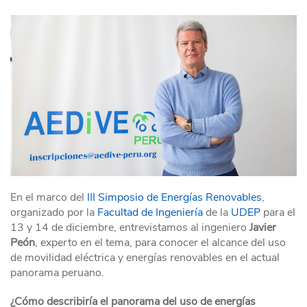
En el marco del
III Simposio de Energías Renovables
,
organizado por la
Facultad de Ingeniería
de la
UDEP
para el
13 y 14 de diciembre, entrevistamos al ingeniero
Javier
Peón
, experto en el tema, para conocer el alcance del uso
de movilidad eléctrica y energías renovables en el actual
panorama peruano.
¿Cómo describiría el panorama del uso de energías