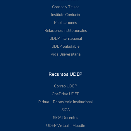
Grados y Títulos
Instituto Confucio
Publicaciones
Relaciones Institucionales
UDEP Internacional
UDEP Saludable
Vida Universitaria
Recursos UDEP
Correo UDEP
OneDrive UDEP
Pirhua – Repositorio Institucional
SIGA
SIGA Docentes
UDEP Virtual – Moodle