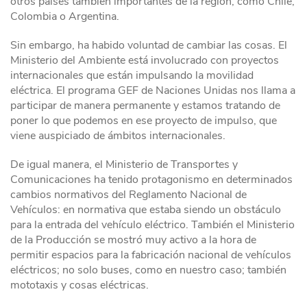
otros países también importantes de la región, como Chile,
Colombia o Argentina.
Sin embargo, ha habido voluntad de cambiar las cosas. El
Ministerio del Ambiente está involucrado con proyectos
internacionales que están impulsando la movilidad
eléctrica. El programa GEF de Naciones Unidas nos llama a
participar de manera permanente y estamos tratando de
poner lo que podemos en ese proyecto de impulso, que
viene auspiciado de ámbitos internacionales.
De igual manera, el Ministerio de Transportes y
Comunicaciones ha tenido protagonismo en determinados
cambios normativos del Reglamento Nacional de
Vehículos: en normativa que estaba siendo un obstáculo
para la entrada del vehículo eléctrico. También el Ministerio
de la Producción se mostró muy activo a la hora de
permitir espacios para la fabricación nacional de vehículos
eléctricos; no solo buses, como en nuestro caso; también
mototaxis y cosas eléctricas.