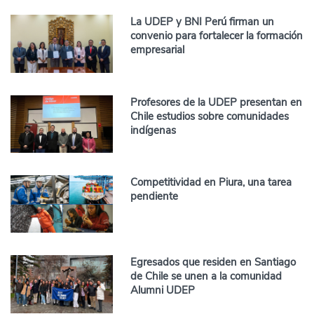
La UDEP y BNI Perú firman un
convenio para fortalecer la formación
empresarial
Profesores de la UDEP presentan en
Chile estudios sobre comunidades
indígenas
Competitividad en Piura, una tarea
pendiente
Egresados que residen en Santiago
de Chile se unen a la comunidad
Alumni UDEP