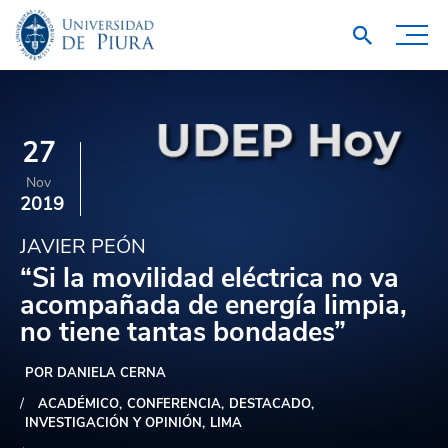
27
Nov
2019
JAVIER PEÓN
“Si la movilidad eléctrica no va
acompañada de energía limpia,
no tiene tantas bondades”
POR DANIELA CERNA
ACADÉMICO
CONFERENCIA
DESTACADO
INVESTIGACIÓN Y OPINIÓN
LIMA