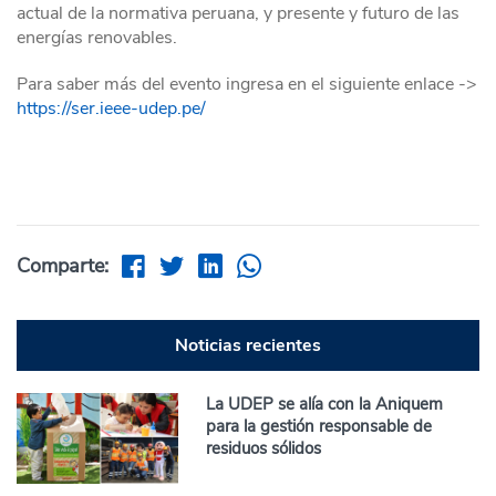
actual de la normativa peruana, y presente y futuro de las
energías renovables.
Para saber más del evento ingresa en el siguiente enlace ->
https://ser.ieee-udep.pe/
Comparte:
Noticias recientes
La UDEP se alía con la Aniquem
para la gestión responsable de
residuos sólidos