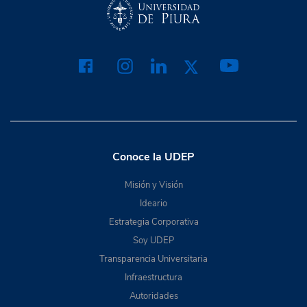
Conoce la UDEP
Misión y Visión
Ideario
Estrategia Corporativa
Soy UDEP
Transparencia Universitaria
Infraestructura
Autoridades