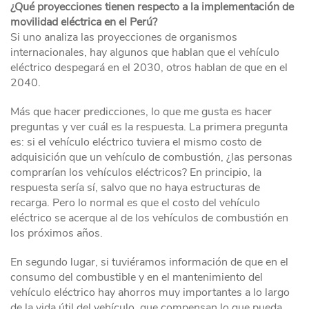
¿Qué proyecciones tienen respecto a la implementación de
movilidad eléctrica en el Perú?
Si uno analiza las proyecciones de organismos
internacionales, hay algunos que hablan que el vehículo
eléctrico despegará en el 2030, otros hablan de que en el
2040.
Más que hacer predicciones, lo que me gusta es hacer
preguntas y ver cuál es la respuesta. La primera pregunta
es: si el vehículo eléctrico tuviera el mismo costo de
adquisición que un vehículo de combustión, ¿las personas
comprarían los vehículos eléctricos? En principio, la
respuesta sería sí, salvo que no haya estructuras de
recarga. Pero lo normal es que el costo del vehículo
eléctrico se acerque al de los vehículos de combustión en
los próximos años.
En segundo lugar, si tuviéramos información de que en el
consumo del combustible y en el mantenimiento del
vehículo eléctrico hay ahorros muy importantes a lo largo
de la vida útil del vehículo, que compensan lo que pueda