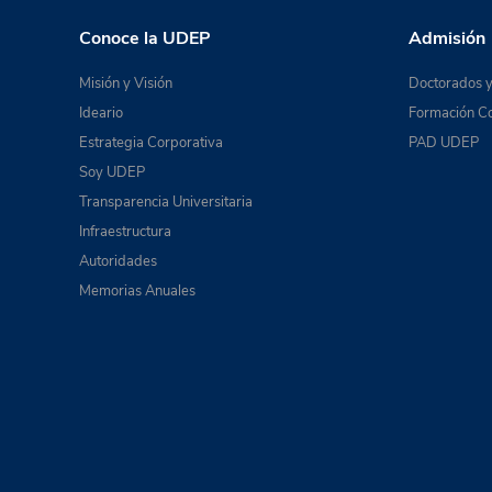
Conoce la UDEP
Admisión
Misión y Visión
Doctorados y
Ideario
Formación Co
Estrategia Corporativa
PAD UDEP
Soy UDEP
Transparencia Universitaria
Infraestructura
Autoridades
Memorias Anuales