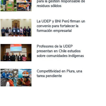
para la gestión responsable de
residuos sólidos
La UDEP y BNI Perú firman un
convenio para fortalecer la
formación empresarial
Profesores de la UDEP
presentan en Chile estudios
sobre comunidades indígenas
Competitividad en Piura, una
tarea pendiente