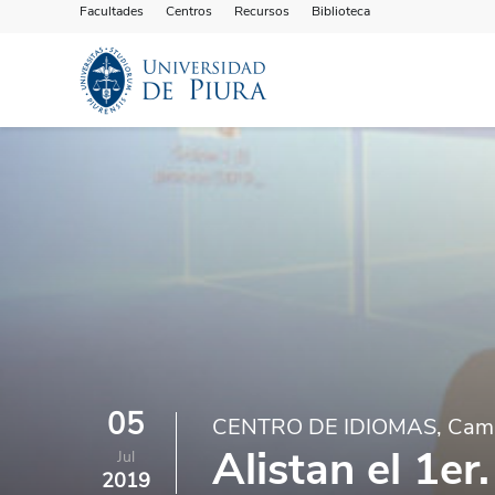
Facultades
Centros
Recursos
Biblioteca
05
CENTRO DE IDIOMAS, Cam
Alistan el 1er
Jul
2019