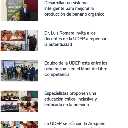
Desarrollan un sistema
inteligente para mejorar la
producción de banano orgánico
Dr. Luis Romera invita a los
docentes de la UDEP a repensar
la autenticidad
Equipo de la UDEP está entre los
ocho mejores en el Moot de Libre
Competencia
Especialistas proponen una
educación crítica, inclusiva y
enfocada en la persona
La UDEP se alía con la Aniquem