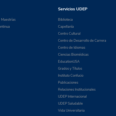
Servicios UDEP
 Maestrías
Biblioteca
ntinua
Capellanía
Centro Cultural
Centro de Desarrollo de Carrera
Centro de Idiomas
Ciencias Biomédicas
EducationUSA
Grados y Títulos
Instituto Confucio
Publicaciones
Relaciones Institucionales
UDEP Internacional
UDEP Saludable
Vida Universitaria