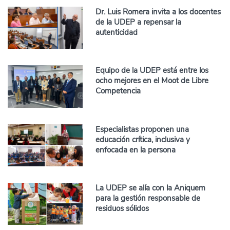
Dr. Luis Romera invita a los docentes
de la UDEP a repensar la
autenticidad
Equipo de la UDEP está entre los
ocho mejores en el Moot de Libre
Competencia
Especialistas proponen una
educación crítica, inclusiva y
enfocada en la persona
La UDEP se alía con la Aniquem
para la gestión responsable de
residuos sólidos