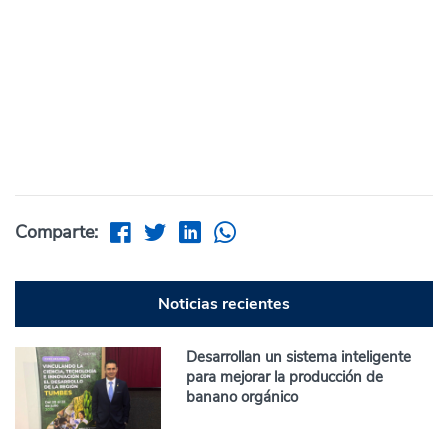
Comparte:
Noticias recientes
Desarrollan un sistema inteligente
para mejorar la producción de
banano orgánico