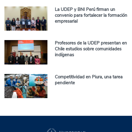
La UDEP y BNI Perú firman un
convenio para fortalecer la formación
empresarial
Profesores de la UDEP presentan en
Chile estudios sobre comunidades
indígenas
Competitividad en Piura, una tarea
pendiente