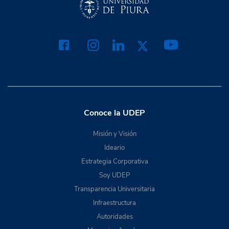
Conoce la UDEP
Misión y Visión
Ideario
Estrategia Corporativa
Soy UDEP
Transparencia Universitaria
Infraestructura
Autoridades