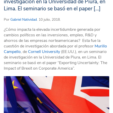
investigación en la Universidad de Piura, en
Lima. El seminario se basó en el paper […]
Por
Gabriel Natividad
. 10 julio, 2018.
¿Cómo impacta la elevada incertidumbre generada por
cambios políticos en las inversiones, empleo, R&D y
ahorros de las empresas norteamericanas? Esta fue la
cuestión de investigación abordada por el profesor
Murillo
Campello
, de
Cornell University
(EE.UU.), en un seminario
de investigación en la Universidad de Piura, en Lima. El
seminario se basó en el paper “Exporting Uncertainty: The
Impact of Brexit on Corporate America”.