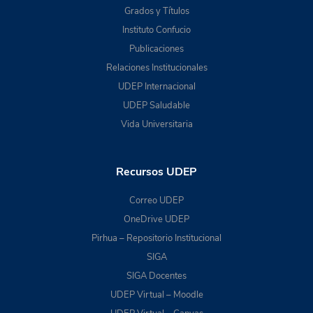
Grados y Títulos
Instituto Confucio
Publicaciones
Relaciones Institucionales
UDEP Internacional
UDEP Saludable
Vida Universitaria
Recursos UDEP
Correo UDEP
OneDrive UDEP
Pirhua – Repositorio Institucional
SIGA
SIGA Docentes
UDEP Virtual – Moodle