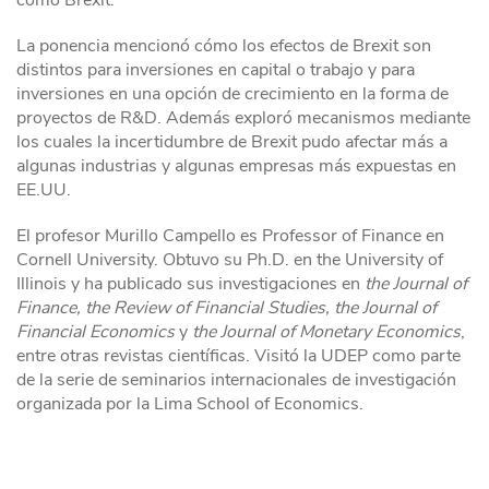
La ponencia mencionó cómo los efectos de Brexit son
distintos para inversiones en capital o trabajo y para
inversiones en una opción de crecimiento en la forma de
proyectos de R&D. Además exploró mecanismos mediante
los cuales la incertidumbre de Brexit pudo afectar más a
algunas industrias y algunas empresas más expuestas en
EE.UU.
El profesor Murillo Campello es Professor of Finance en
Cornell University. Obtuvo su Ph.D. en the University of
Illinois y ha publicado sus investigaciones en
the Journal of
Finance, the Review of Financial Studies,
the Journal of
Financial Economics
y
the Journal of Monetary Economics
,
entre otras revistas científicas. Visitó la UDEP como parte
de la serie de seminarios internacionales de investigación
organizada por la Lima School of Economics.