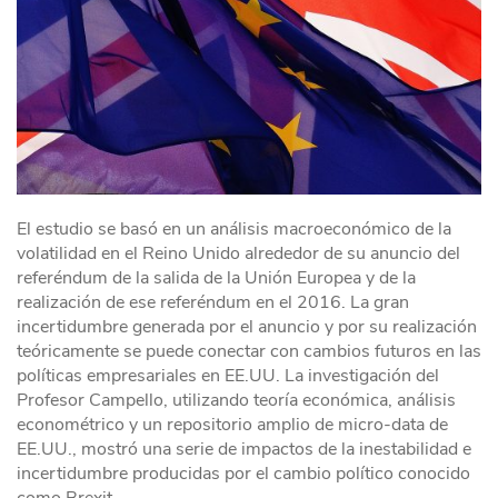
El estudio se basó en un análisis macroeconómico de la
volatilidad en el Reino Unido alrededor de su anuncio del
referéndum de la salida de la Unión Europea y de la
realización de ese referéndum en el 2016. La gran
incertidumbre generada por el anuncio y por su realización
teóricamente se puede conectar con cambios futuros en las
políticas empresariales en EE.UU. La investigación del
Profesor Campello, utilizando teoría económica, análisis
econométrico y un repositorio amplio de micro-data de
EE.UU., mostró una serie de impactos de la inestabilidad e
incertidumbre producidas por el cambio político conocido
como Brexit.