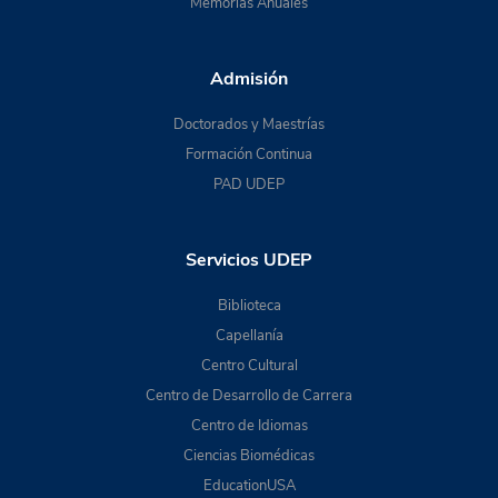
Memorias Anuales
Admisión
Doctorados y Maestrías
Formación Continua
PAD UDEP
Servicios UDEP
Biblioteca
Capellanía
Centro Cultural
Centro de Desarrollo de Carrera
Centro de Idiomas
Ciencias Biomédicas
EducationUSA