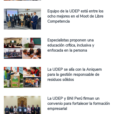
Equipo de la UDEP está entre los
ocho mejores en el Moot de Libre
Competencia
Especialistas proponen una
educación crítica, inclusiva y
enfocada en la persona
La UDEP se alía con la Aniquem
para la gestión responsable de
residuos sólidos
La UDEP y BNI Perú firman un
convenio para fortalecer la formación
empresarial