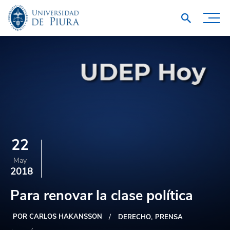
22
May
2018
Para renovar la clase política
POR CARLOS HAKANSSON
DERECHO
PRENSA