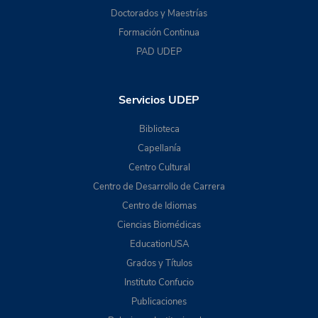
Doctorados y Maestrías
Formación Continua
PAD UDEP
Servicios UDEP
Biblioteca
Capellanía
Centro Cultural
Centro de Desarrollo de Carrera
Centro de Idiomas
Ciencias Biomédicas
EducationUSA
Grados y Títulos
Instituto Confucio
Publicaciones