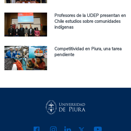
Profesores de la UDEP presentan en
Chile estudios sobre comunidades
indígenas
Competitividad en Piura, una tarea
pendiente