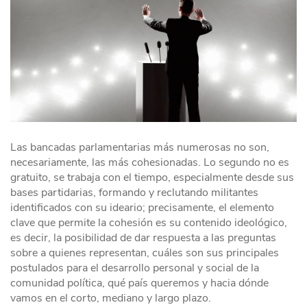
Las bancadas parlamentarias más numerosas no son,
necesariamente, las más cohesionadas. Lo segundo no es
gratuito, se trabaja con el tiempo, especialmente desde sus
bases partidarias, formando y reclutando militantes
identificados con su ideario; precisamente, el elemento
clave que permite la cohesión es su contenido ideológico,
es decir, la posibilidad de dar respuesta a las preguntas
sobre a quienes representan, cuáles son sus principales
postulados para el desarrollo personal y social de la
comunidad política, qué país queremos y hacia dónde
vamos en el corto, mediano y largo plazo.