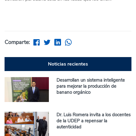
Comparte:
Noticias recientes
Desarrollan un sistema inteligente
para mejorar la producción de
banano orgánico
Dr. Luis Romera invita a los docentes
de la UDEP a repensar la
autenticidad