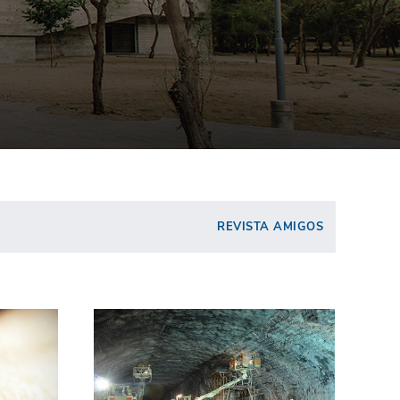
REVISTA AMIGOS