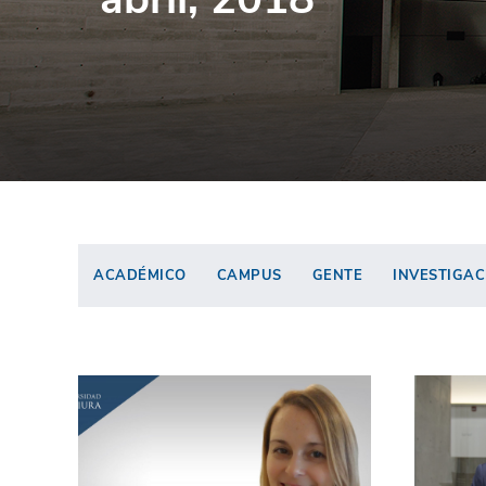
ACADÉMICO
CAMPUS
GENTE
INVESTIGAC