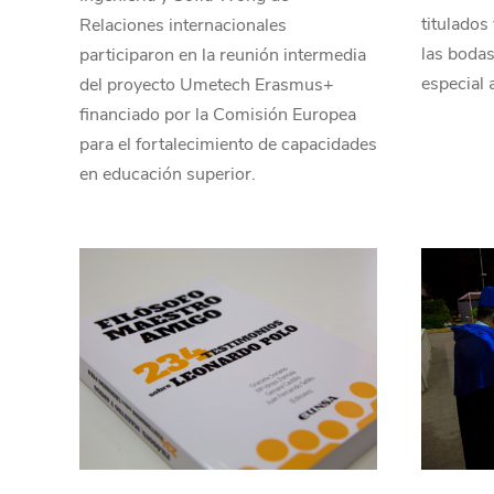
titulados
Relaciones internacionales
las bodas
participaron en la reunión intermedia
especial 
del proyecto Umetech Erasmus+
financiado por la Comisión Europea
para el fortalecimiento de capacidades
en educación superior.