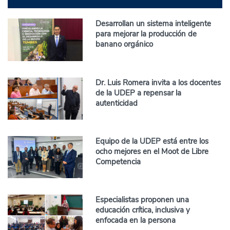
Desarrollan un sistema inteligente
para mejorar la producción de
banano orgánico
Dr. Luis Romera invita a los docentes
de la UDEP a repensar la
autenticidad
Equipo de la UDEP está entre los
ocho mejores en el Moot de Libre
Competencia
Especialistas proponen una
educación crítica, inclusiva y
enfocada en la persona