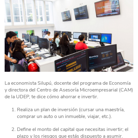
La economista Silupú, docente del programa de Economía
y directora del Centro de Asesoría Microempresarial (CAM)
de la UDEP, te dice cómo ahorrar e invertir.
Realiza un plan de inversión (cursar una maestría,
comprar un auto o un inmueble, viajar, etc.).
Define el monto del capital que necesitas invertir; el
plazo y los riesgos que estás dispuesto a asumir.