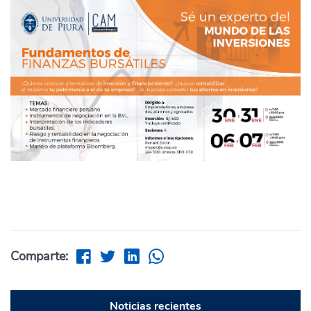
Comparte:
Noticias recientes