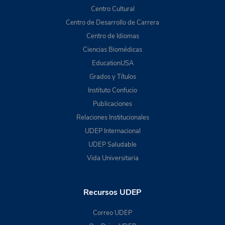
Centro Cultural
Centro de Desarrollo de Carrera
Centro de Idiomas
Ciencias Biomédicas
EducationUSA
Grados y Títulos
Instituto Confucio
Publicaciones
Relaciones Institucionales
UDEP Internacional
UDEP Saludable
Vida Universitaria
Recursos UDEP
Correo UDEP