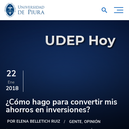
22
Ene
2018
¿Cómo hago para convertir mis
ahorros en inversiones?
POR ELENA BELLETICH RUIZ
GENTE
OPINIÓN