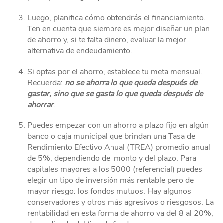
Luego, planifica cómo obtendrás el financiamiento.
Ten en cuenta que siempre es mejor diseñar un plan
de ahorro y, si te falta dinero, evaluar la mejor
alternativa de endeudamiento.
Si optas por el ahorro, establece tu meta mensual.
Recuerda:
no se ahorra lo que queda después de
gastar, sino que se gasta lo que queda después de
ahorrar
.
Puedes empezar con un ahorro a plazo fijo en algún
banco o caja municipal que brindan una Tasa de
Rendimiento Efectivo Anual (TREA) promedio anual
de 5%, dependiendo del monto y del plazo. Para
capitales mayores a los 5000 (referencial) puedes
elegir un tipo de inversión más rentable pero de
mayor riesgo: los fondos mutuos. Hay algunos
conservadores y otros más agresivos o riesgosos. La
rentabilidad en esta forma de ahorro va del 8 al 20%,