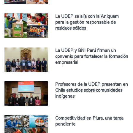
La UDEP se alía con la Aniquem
para la gestión responsable de
residuos sólidos
La UDEP y BNI Perú firman un
convenio para fortalecer la formación
empresarial
Profesores de la UDEP presentan en
Chile estudios sobre comunidades
indígenas
Competitividad en Piura, una tarea
pendiente