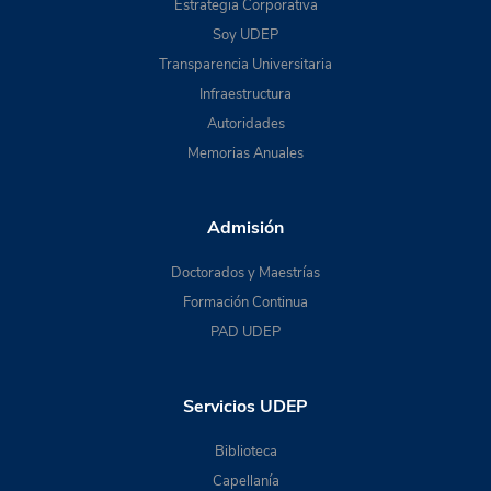
Estrategia Corporativa
Soy UDEP
Transparencia Universitaria
Infraestructura
Autoridades
Memorias Anuales
Admisión
Doctorados y Maestrías
Formación Continua
PAD UDEP
Servicios UDEP
Biblioteca
Capellanía