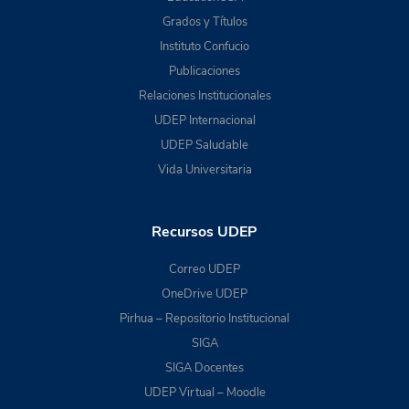
Grados y Títulos
Instituto Confucio
Publicaciones
Relaciones Institucionales
UDEP Internacional
UDEP Saludable
Vida Universitaria
Recursos UDEP
Correo UDEP
OneDrive UDEP
Pirhua – Repositorio Institucional
SIGA
SIGA Docentes
UDEP Virtual – Moodle