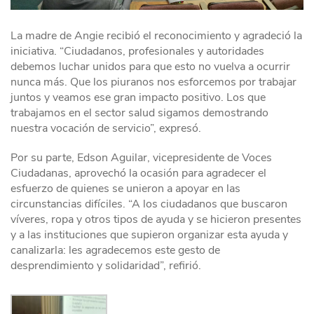
La madre de Angie recibió el reconocimiento y agradeció la
iniciativa. “Ciudadanos, profesionales y autoridades
debemos luchar unidos para que esto no vuelva a ocurrir
nunca más. Que los piuranos nos esforcemos por trabajar
juntos y veamos ese gran impacto positivo. Los que
trabajamos en el sector salud sigamos demostrando
nuestra vocación de servicio”, expresó.
Por su parte, Edson Aguilar, vicepresidente de Voces
Ciudadanas, aprovechó la ocasión para agradecer el
esfuerzo de quienes se unieron a apoyar en las
circunstancias difíciles. “A los ciudadanos que buscaron
víveres, ropa y otros tipos de ayuda y se hicieron presentes
y a las instituciones que supieron organizar esta ayuda y
canalizarla: les agradecemos este gesto de
desprendimiento y solidaridad”, refirió.