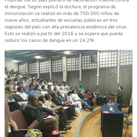
Filipinas fue un país pionero de vacunación masiva contra
el dengue. Según explicó la doctora, el programa de
inmunización se realizó en más de 700 000 niños de
nueve años, estudiantes de escuelas públicas en tres
regiones del país con alta prevalencia endémica del virus.
Esto se realizó a partir del 2016 y se espera que pueda
reducir los casos de dengue en un 24,2%.