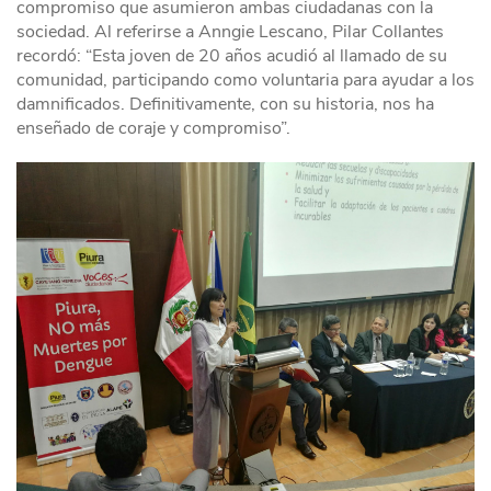
compromiso que asumieron ambas ciudadanas con la
sociedad. Al referirse a Anngie Lescano, Pilar Collantes
recordó: “Esta joven de 20 años acudió al llamado de su
comunidad, participando como voluntaria para ayudar a los
damnificados. Definitivamente, con su historia, nos ha
enseñado de coraje y compromiso”.