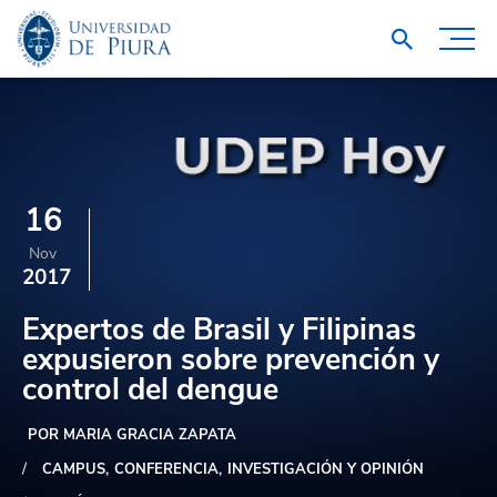
16
Nov
2017
Expertos de Brasil y Filipinas
expusieron sobre prevención y
control del dengue
POR MARIA GRACIA ZAPATA
CAMPUS
CONFERENCIA
INVESTIGACIÓN Y OPINIÓN