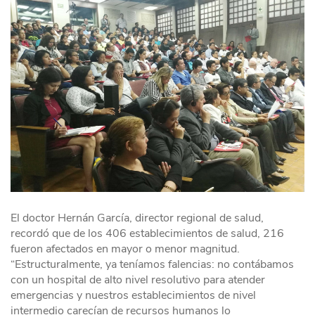
El doctor Hernán García, director regional de salud,
recordó que de los 406 establecimientos de salud, 216
fueron afectados en mayor o menor magnitud.
“Estructuralmente, ya teníamos falencias: no contábamos
con un hospital de alto nivel resolutivo para atender
emergencias y nuestros establecimientos de nivel
intermedio carecían de recursos humanos lo