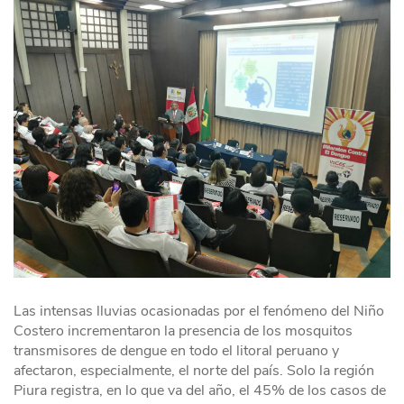
Las intensas lluvias ocasionadas por el fenómeno del Niño
Costero incrementaron la presencia de los mosquitos
transmisores de dengue en todo el litoral peruano y
afectaron, especialmente, el norte del país. Solo la región
Piura registra, en lo que va del año, el 45% de los casos de