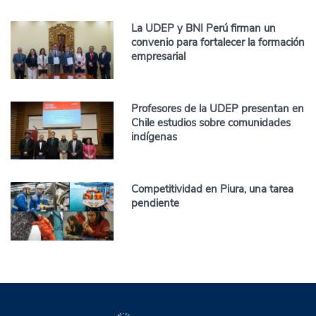
La UDEP y BNI Perú firman un
convenio para fortalecer la formación
empresarial
Profesores de la UDEP presentan en
Chile estudios sobre comunidades
indígenas
Competitividad en Piura, una tarea
pendiente