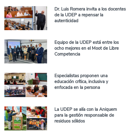
Dr. Luis Romera invita a los docentes
de la UDEP a repensar la
autenticidad
Equipo de la UDEP está entre los
ocho mejores en el Moot de Libre
Competencia
Especialistas proponen una
educación crítica, inclusiva y
enfocada en la persona
La UDEP se alía con la Aniquem
para la gestión responsable de
residuos sólidos