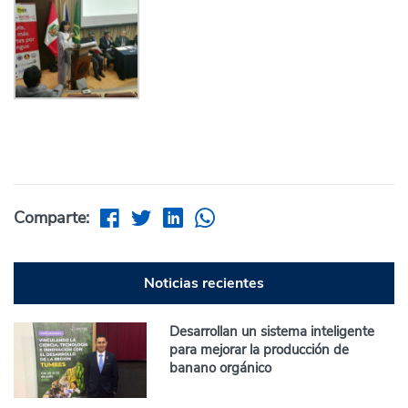
Comparte:
Noticias recientes
Desarrollan un sistema inteligente
para mejorar la producción de
banano orgánico