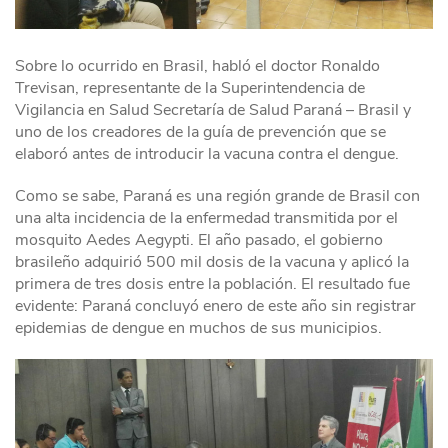
Sobre lo ocurrido en Brasil, habló el doctor Ronaldo
Trevisan, representante de la Superintendencia de
Vigilancia en Salud Secretaría de Salud Paraná – Brasil y
uno de los creadores de la guía de prevención que se
elaboró antes de introducir la vacuna contra el dengue.
Como se sabe, Paraná es una región grande de Brasil con
una alta incidencia de la enfermedad transmitida por el
mosquito Aedes Aegypti. El año pasado, el gobierno
brasileño adquirió 500 mil dosis de la vacuna y aplicó la
primera de tres dosis entre la población. El resultado fue
evidente: Paraná concluyó enero de este año sin registrar
epidemias de dengue en muchos de sus municipios.