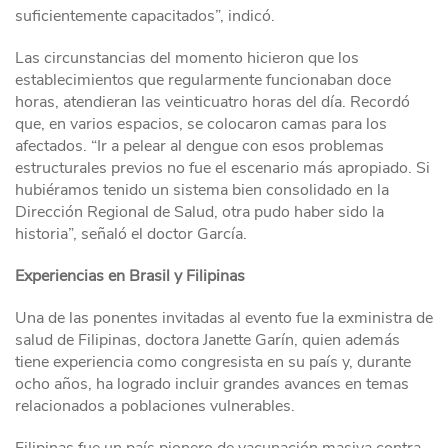
suficientemente capacitados”, indicó.
Las circunstancias del momento hicieron que los
establecimientos que regularmente funcionaban doce
horas, atendieran las veinticuatro horas del día. Recordó
que, en varios espacios, se colocaron camas para los
afectados. “Ir a pelear al dengue con esos problemas
estructurales previos no fue el escenario más apropiado. Si
hubiéramos tenido un sistema bien consolidado en la
Dirección Regional de Salud, otra pudo haber sido la
historia”, señaló el doctor García.
Experiencias en Brasil y Filipinas
Una de las ponentes invitadas al evento fue la exministra de
salud de Filipinas, doctora Janette Garín, quien además
tiene experiencia como congresista en su país y, durante
ocho años, ha logrado incluir grandes avances en temas
relacionados a poblaciones vulnerables.