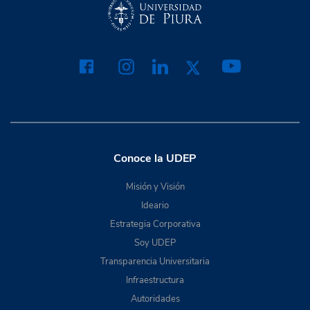
Conoce la UDEP
Misión y Visión
Ideario
Estrategia Corporativa
Soy UDEP
Transparencia Universitaria
Infraestructura
Autoridades