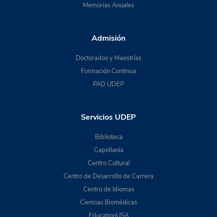
Memorias Anuales
Admisión
Doctorados y Maestrías
Formación Continua
PAD UDEP
Servicios UDEP
Biblioteca
Capellanía
Centro Cultural
Centro de Desarrollo de Carrera
Centro de Idiomas
Ciencias Biomédicas
EducationUSA