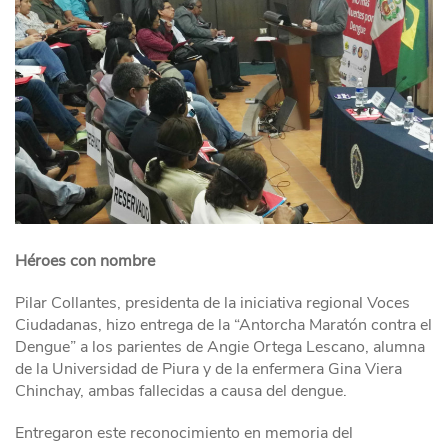
Héroes con nombre
Pilar Collantes, presidenta de la iniciativa regional Voces
Ciudadanas, hizo entrega de la “Antorcha Maratón contra el
Dengue” a los parientes de Angie Ortega Lescano, alumna
de la Universidad de Piura y de la enfermera Gina Viera
Chinchay, ambas fallecidas a causa del dengue.
Entregaron este reconocimiento en memoria del