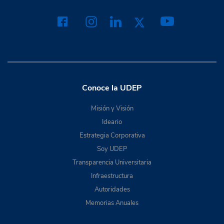
Conoce la UDEP
Misión y Visión
Ideario
Estrategia Corporativa
Soy UDEP
Transparencia Universitaria
Infraestructura
Autoridades
Memorias Anuales