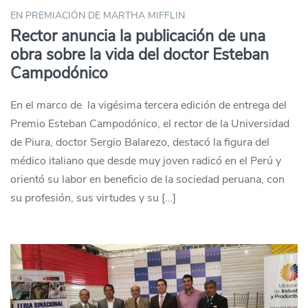
EN PREMIACIÓN DE MARTHA MIFFLIN
Rector anuncia la publicación de una
obra sobre la vida del doctor Esteban
Campodónico
En el marco de la vigésima tercera edición de entrega del
Premio Esteban Campodónico, el rector de la Universidad
de Piura, doctor Sergio Balarezo, destacó la figura del
médico italiano que desde muy joven radicó en el Perú y
orientó su labor en beneficio de la sociedad peruana, con
su profesión, sus virtudes y su […]