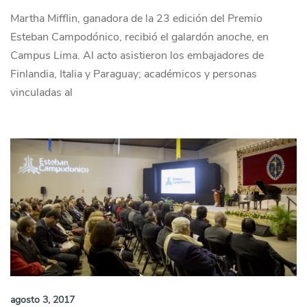
Martha Mifflin, ganadora de la 23 edición del Premio
Esteban Campodónico, recibió el galardón anoche, en
Campus Lima. Al acto asistieron los embajadores de
Finlandia, Italia y Paraguay; académicos y personas
vinculadas al
agosto 3, 2017