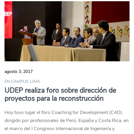
agosto 3, 2017
EN CAMPUS LIMA
UDEP realiza foro sobre dirección de
proyectos para la reconstrucción
Hoy tuvo lugar el foro Coaching for Development (C4D),
dirigido por profesionales de Perú, España y Costa Rica, en
el marco del I Congreso Internacional de Ingeniería y