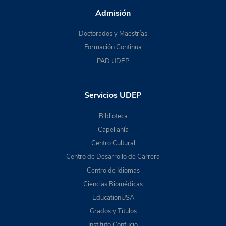
Admisión
Doctorados y Maestrías
Formación Continua
PAD UDEP
Servicios UDEP
Biblioteca
Capellanía
Centro Cultural
Centro de Desarrollo de Carrera
Centro de Idiomas
Ciencias Biomédicas
EducationUSA
Grados y Títulos
Instituto Confucio