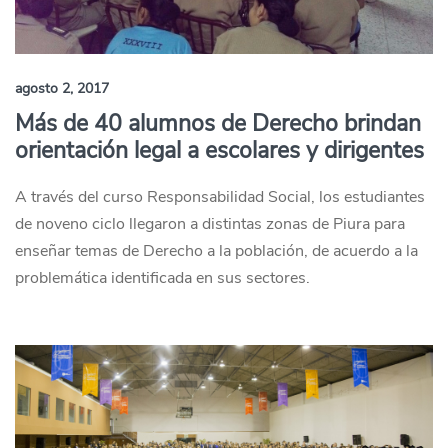
agosto 2, 2017
Más de 40 alumnos de Derecho brindan
orientación legal a escolares y dirigentes
A través del curso Responsabilidad Social, los estudiantes
de noveno ciclo llegaron a distintas zonas de Piura para
enseñar temas de Derecho a la población, de acuerdo a la
problemática identificada en sus sectores.