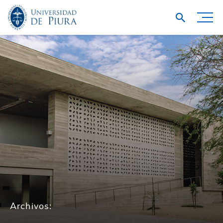
Archivos: