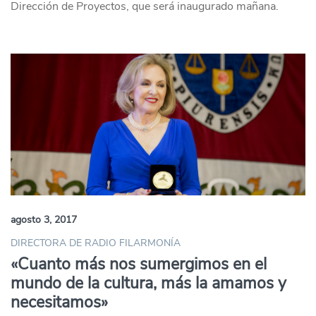
Dirección de Proyectos, que será inaugurado mañana.
agosto 3, 2017
DIRECTORA DE RADIO FILARMONÍA
«Cuanto más nos sumergimos en el
mundo de la cultura, más la amamos y
necesitamos»