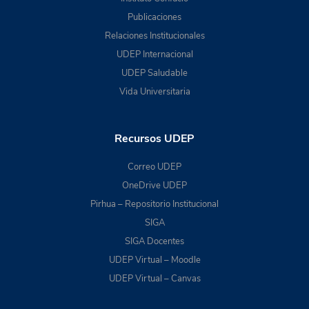
Publicaciones
Relaciones Institucionales
UDEP Internacional
UDEP Saludable
Vida Universitaria
Recursos UDEP
Correo UDEP
OneDrive UDEP
Pirhua – Repositorio Institucional
SIGA
SIGA Docentes
UDEP Virtual – Moodle
UDEP Virtual – Canvas