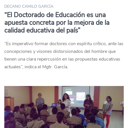
DECANO CAMILO GARCÍA
“El Doctorado de Educación es una
apuesta concreta por la mejora de la
calidad educativa del país”
“Es imperativo formar doctores con espíritu crítico, ante las
concepciones y visones distorsionados del hombre que
tienen una clara repercusión en las propuestas educativas
actuales”, indica el Mgtr. García.