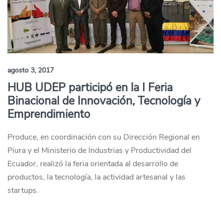
agosto 3, 2017
HUB UDEP participó en la I Feria
Binacional de Innovación, Tecnología y
Emprendimiento
Produce, en coordinación con su Dirección Regional en
Piura y el Ministerio de Industrias y Productividad del
Ecuador, realizó la feria orientada al desarrollo de
productos, la tecnología, la actividad artesanal y las
startups.