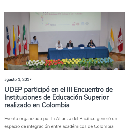
agosto 1, 2017
UDEP participó en el III Encuentro de
Instituciones de Educación Superior
realizado en Colombia
Evento organizado por la Alianza del Pacífico generó un
espacio de integración entre académicos de Colombia,