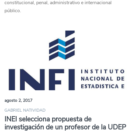
constitucional, penal, administrativo e internacional
público.
agosto 2, 2017
GABRIEL NATIVIDAD
INEI selecciona propuesta de
investigación de un profesor de la UDEP