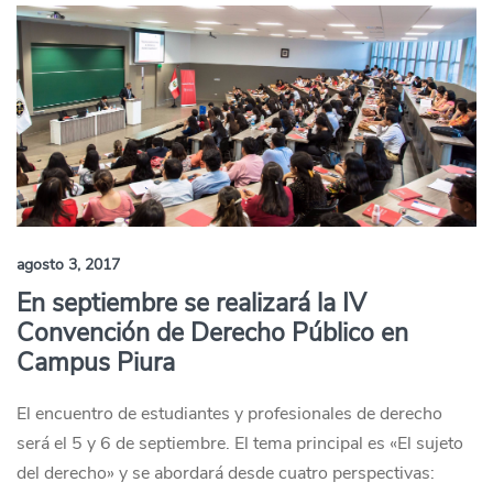
agosto 3, 2017
En septiembre se realizará la IV
Convención de Derecho Público en
Campus Piura
El encuentro de estudiantes y profesionales de derecho
será el 5 y 6 de septiembre. El tema principal es «El sujeto
del derecho» y se abordará desde cuatro perspectivas: