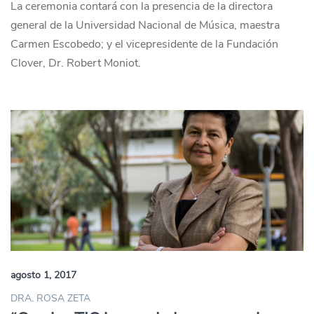
La ceremonia contará con la presencia de la directora
general de la Universidad Nacional de Música, maestra
Carmen Escobedo; y el vicepresidente de la Fundación
Clover, Dr. Robert Moniot.
agosto 1, 2017
DRA. ROSA ZETA