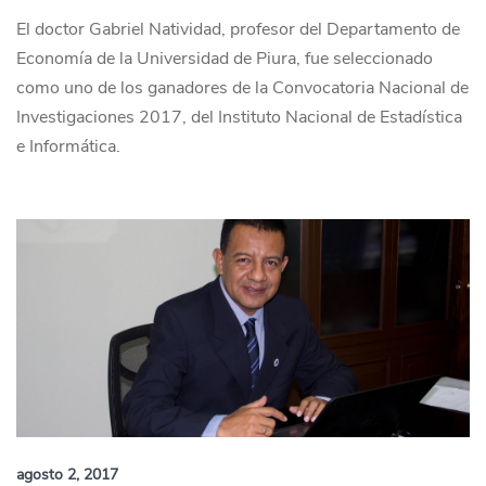
El doctor Gabriel Natividad, profesor del Departamento de
Economía de la Universidad de Piura, fue seleccionado
como uno de los ganadores de la Convocatoria Nacional de
Investigaciones 2017, del Instituto Nacional de Estadística
e Informática.
agosto 2, 2017