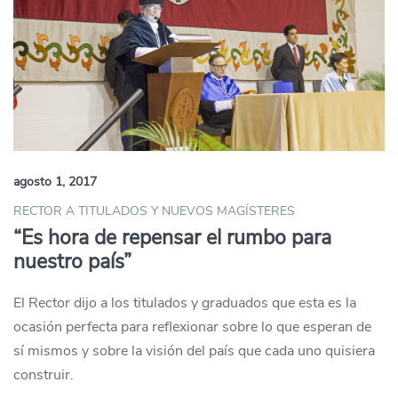
agosto 1, 2017
RECTOR A TITULADOS Y NUEVOS MAGÍSTERES
“Es hora de repensar el rumbo para
nuestro país”
El Rector dijo a los titulados y graduados que esta es la
ocasión perfecta para reflexionar sobre lo que esperan de
sí mismos y sobre la visión del país que cada uno quisiera
construir.