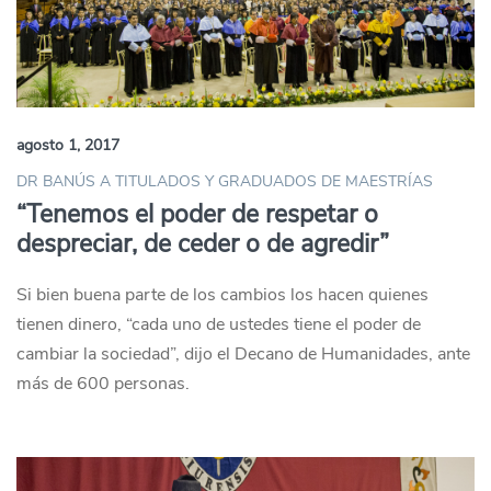
agosto 1, 2017
DR BANÚS A TITULADOS Y GRADUADOS DE MAESTRÍAS
“Tenemos el poder de respetar o
despreciar, de ceder o de agredir”
Si bien buena parte de los cambios los hacen quienes
tienen dinero, “cada uno de ustedes tiene el poder de
cambiar la sociedad”, dijo el Decano de Humanidades, ante
más de 600 personas.