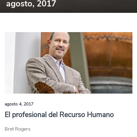
agosto, 2017
agosto 4, 2017
El profesional del Recurso Humano
Bret Rogers