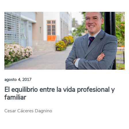
agosto 4, 2017
El equilibrio entre la vida profesional y
familiar
Cesar Cáceres Dagnino