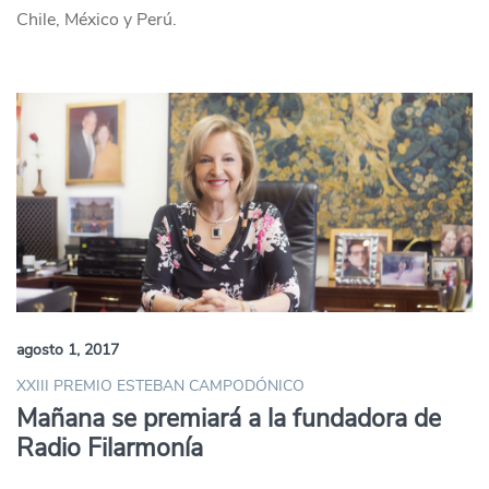
Chile, México y Perú.
agosto 1, 2017
XXIII PREMIO ESTEBAN CAMPODÓNICO
Mañana se premiará a la fundadora de
Radio Filarmonía