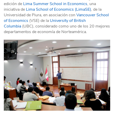
edición de
Lima Summer School in Economics
, una
iniciativa de
Lima School of Economics (LimaSE)
, de la
Universidad de Piura, en asociación con
Vancouver School
of Economics
(VSE) de la
University of British
Columbia
(UBC), considerado como uno de los 20 mejores
departamentos de economía de Norteamérica.