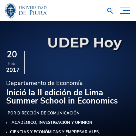
20
Feb
2017
Departamento de Economía
Inició la II edición de Lima
Summer School in Economics
POR DIRECCIÓN DE COMUNICACIÓN
ACADÉMICO
INVESTIGACIÓN Y OPINIÓN
CIENCIAS Y ECONÓMICAS Y EMPRESARIALES