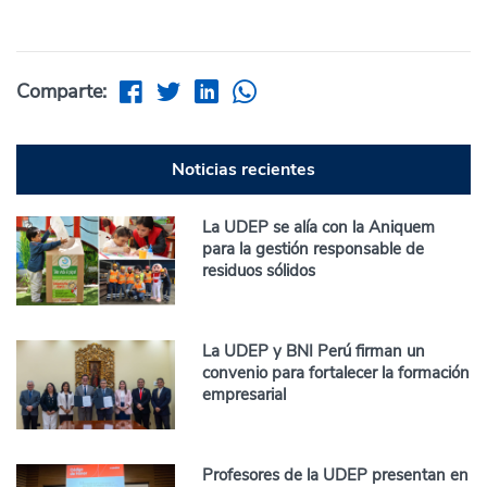
Comparte:
Noticias recientes
La UDEP se alía con la Aniquem
para la gestión responsable de
residuos sólidos
La UDEP y BNI Perú firman un
convenio para fortalecer la formación
empresarial
Profesores de la UDEP presentan en