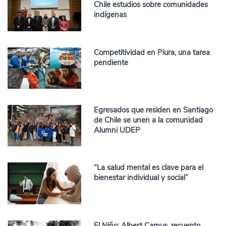
Chile estudios sobre comunidades
indígenas
Competitividad en Piura, una tarea
pendiente
Egresados que residen en Santiago
de Chile se unen a la comunidad
Alumni UDEP
“La salud mental es clave para el
bienestar individual y social”
El Niño: Albert Camus, recuerdo,