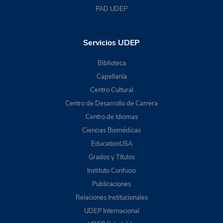
PAD UDEP
Servicios UDEP
Biblioteca
Capellanía
Centro Cultural
Centro de Desarrollo de Carrera
Centro de Idiomas
Ciencias Biomédicas
EducationUSA
Grados y Títulos
Instituto Confucio
Publicaciones
Relaciones Institucionales
UDEP Internacional