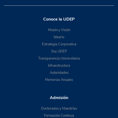
Conoce la UDEP
Misión y Visión
Ideario
Estrategia Corporativa
Soy UDEP
Transparencia Universitaria
Infraestructura
Autoridades
Memorias Anuales
Admisión
Doctorados y Maestrías
Formación Continua