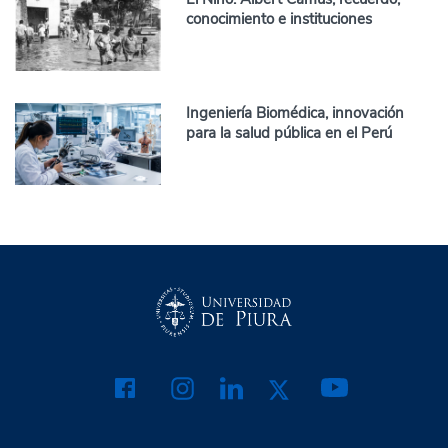
conocimiento e instituciones
Ingeniería Biomédica, innovación
para la salud pública en el Perú