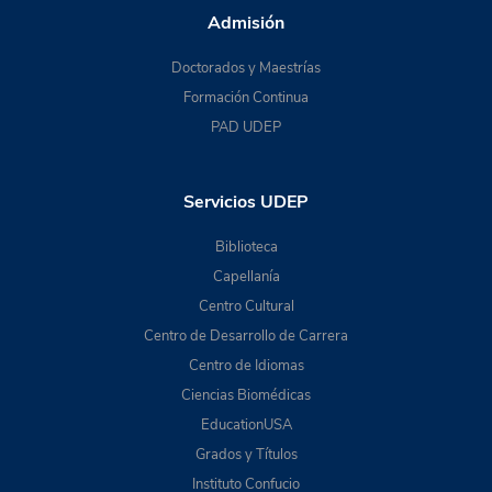
Admisión
Doctorados y Maestrías
Formación Continua
PAD UDEP
Servicios UDEP
Biblioteca
Capellanía
Centro Cultural
Centro de Desarrollo de Carrera
Centro de Idiomas
Ciencias Biomédicas
EducationUSA
Grados y Títulos
Instituto Confucio