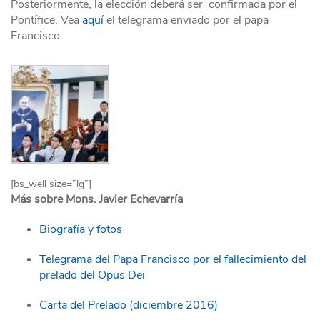
Posteriormente, la elección deberá ser confirmada por el
Pontífice. Vea
aquí
el telegrama enviado por el papa
Francisco.
[bs_well size=”lg”]
Más sobre Mons. Javier Echevarría
Biografía y fotos
Telegrama del Papa Francisco por el fallecimiento del
prelado del Opus Dei
Carta del Prelado (diciembre 2016)