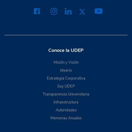
Conoce la UDEP
Misión y Visión
Ideario
Estrategia Corporativa
Soy UDEP
Transparencia Universitaria
Infraestructura
Autoridades
Memorias Anuales