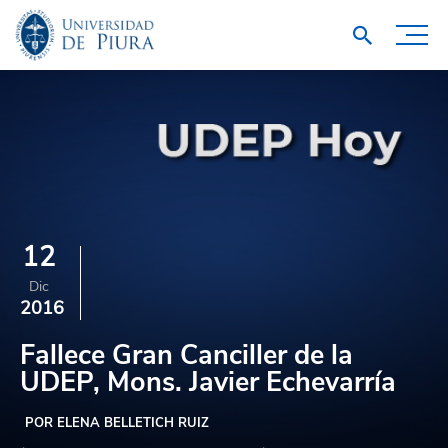
12
Dic
2016
Fallece Gran Canciller de la
UDEP, Mons. Javier Echevarría
POR ELENA BELLETICH RUIZ