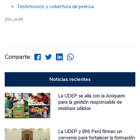
Testimonios y cobertura de prensa
[/bs_well]
Comparte:
Noticias recientes
La UDEP se alía con la Aniquem
para la gestión responsable de
residuos sólidos
La UDEP y BNI Perú firman un
convenio para fortalecer la formación