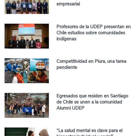
empresarial
Profesores de la UDEP presentan en
Chile estudios sobre comunidades
indígenas
Competitividad en Piura, una tarea
pendiente
Egresados que residen en Santiago
de Chile se unen a la comunidad
Alumni UDEP
“La salud mental es clave para el