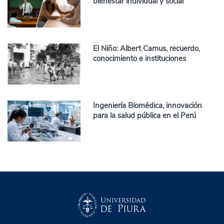
bienestar individual y social”
El Niño: Albert Camus, recuerdo,
conocimiento e instituciones
Ingeniería Biomédica, innovación
para la salud pública en el Perú