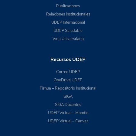
Publicaciones
Relaciones Institucionales
UDEP Internacional
UDEP Saludable
Vida Universitaria
Recursos UDEP
Correo UDEP
OneDrive UDEP
Pirhua – Repositorio Institucional
SIGA
SIGA Docentes
UDEP Virtual – Moodle
UDEP Virtual – Canvas