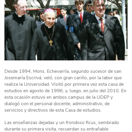
Desde 1994, Mons. Echevarría, segundo sucesor de san
Josemaría Escrivá, veló, con gran cariño, por la labor que
realiza la Universidad. Visitó por primera vez esta casa de
estudios en agosto de 1996; y, luego, en julio del 2010. En
esta ocasión estuvo en ambos campus de la UDEP y
dialogó con el personal docente, administrativo, de
servicios y directivos de esta Casa de estudios.
Las enseñanzas dejadas y un frondoso ficus, sembrado
durante su primera visita, recuerdan su entrañable