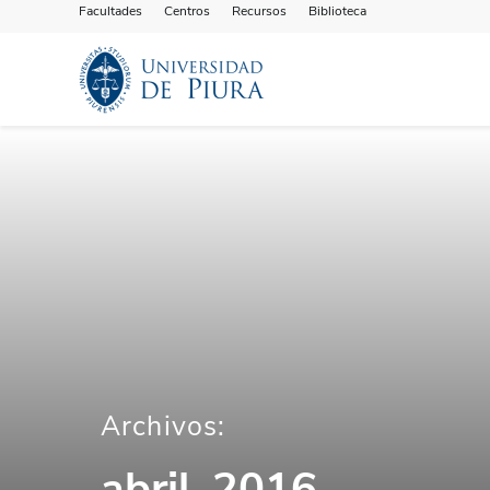
Facultades
Centros
Recursos
Biblioteca
Archivos:
abril, 2016