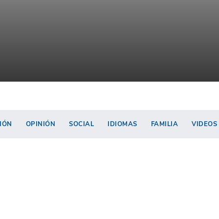
IÓN
OPINIÓN
SOCIAL
IDIOMAS
FAMILIA
VIDEOS