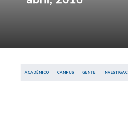
ACADÉMICO
CAMPUS
GENTE
INVESTIGAC