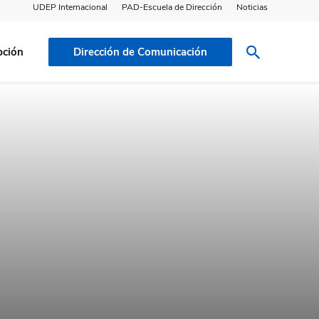
UDEP Internacional
PAD-Escuela de Dirección
Noticias
pción
Dirección de Comunicación