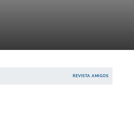
REVISTA AMIGOS