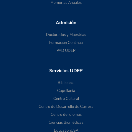
Memorias Anuales
Admisión
Doctorados y Maestrías
Formación Continua
PAD UDEP
Servicios UDEP
Biblioteca
Capellanía
Centro Cultural
Centro de Desarrollo de Carrera
Centro de Idiomas
Ciencias Biomédicas
EducationUSA