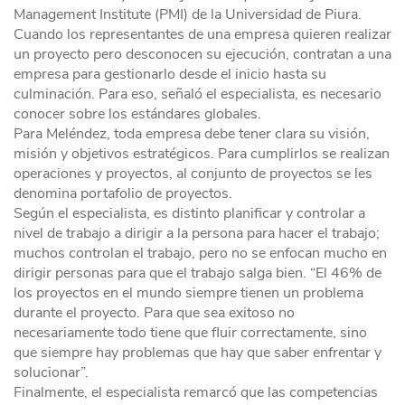
Management Institute (PMI) de la Universidad de Piura.
Cuando los representantes de una empresa quieren realizar
un proyecto pero desconocen su ejecución, contratan a una
empresa para gestionarlo desde el inicio hasta su
culminación. Para eso, señaló el especialista, es necesario
conocer sobre los estándares globales.
Para Meléndez, toda empresa debe tener clara su visión,
misión y objetivos estratégicos. Para cumplirlos se realizan
operaciones y proyectos, al conjunto de proyectos se les
denomina portafolio de proyectos.
Según el especialista, es distinto planificar y controlar a
nivel de trabajo a dirigir a la persona para hacer el trabajo;
muchos controlan el trabajo, pero no se enfocan mucho en
dirigir personas para que el trabajo salga bien. “El 46% de
los proyectos en el mundo siempre tienen un problema
durante el proyecto. Para que sea exitoso no
necesariamente todo tiene que fluir correctamente, sino
que siempre hay problemas que hay que saber enfrentar y
solucionar”.
Finalmente, el especialista remarcó que las competencias