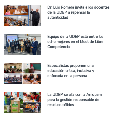
Dr. Luis Romera invita a los docentes
de la UDEP a repensar la
autenticidad
Equipo de la UDEP está entre los
ocho mejores en el Moot de Libre
Competencia
Especialistas proponen una
educación crítica, inclusiva y
enfocada en la persona
La UDEP se alía con la Aniquem
para la gestión responsable de
residuos sólidos