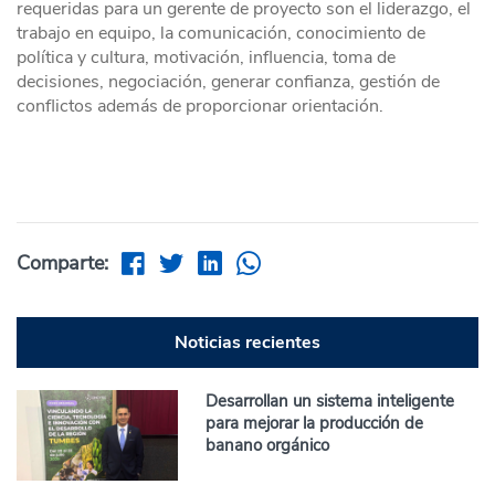
requeridas para un gerente de proyecto son el liderazgo, el
trabajo en equipo, la comunicación, conocimiento de
política y cultura, motivación, influencia, toma de
decisiones, negociación, generar confianza, gestión de
conflictos además de proporcionar orientación.
Comparte:
Noticias recientes
Desarrollan un sistema inteligente
para mejorar la producción de
banano orgánico