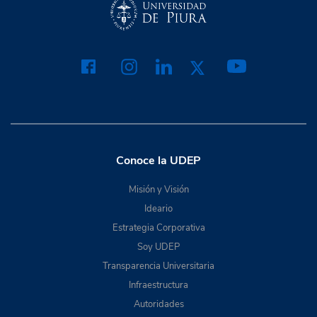
Conoce la UDEP
Misión y Visión
Ideario
Estrategia Corporativa
Soy UDEP
Transparencia Universitaria
Infraestructura
Autoridades