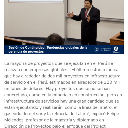
La mayoría de proyectos que se ejecutan en el Perú se
realizan con empresas globales. “El último estudio indica
que hay alrededor de dos mil proyectos en infraestructura
de servicio en el Perú, estimados en alrededor de 120 mil
millones de dólares. Hay proyectos que se no se han
concretado, como en la minería o en construcción, pero en
infraestructura de servicios hay una gran cantidad que se
están ejecutando y realizarán, como la línea del metro, el
gaseoducto del sur y la refinería de Talara”, explicó Felipe
Meléndez, profesor de la maestría y diplomado en
Dirección de Proyectos bajo el enfoque del Project