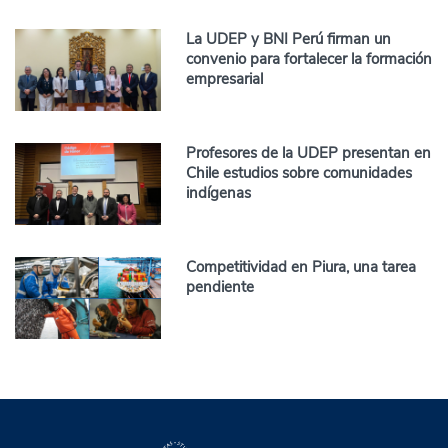
La UDEP y BNI Perú firman un
convenio para fortalecer la formación
empresarial
Profesores de la UDEP presentan en
Chile estudios sobre comunidades
indígenas
Competitividad en Piura, una tarea
pendiente