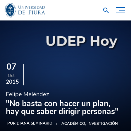
07
Oct
2015
Felipe Meléndez
"No basta con hacer un plan,
hay que saber dirigir personas"
POR DIANA SEMINARIO
ACADÉMICO
INVESTIGACIÓN