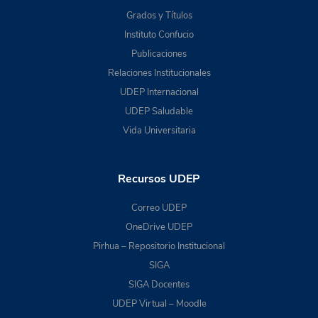
Grados y Títulos
Instituto Confucio
Publicaciones
Relaciones Institucionales
UDEP Internacional
UDEP Saludable
Vida Universitaria
Recursos UDEP
Correo UDEP
OneDrive UDEP
Pirhua – Repositorio Institucional
SIGA
SIGA Docentes
UDEP Virtual – Moodle