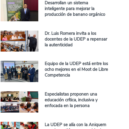
Desarrollan un sistema
inteligente para mejorar la
producción de banano orgánico
Dr. Luis Romera invita a los
docentes de la UDEP a repensar
la autenticidad
Equipo de la UDEP está entre los
ocho mejores en el Moot de Libre
Competencia
Especialistas proponen una
educación crítica, inclusiva y
enfocada en la persona
La UDEP se alía con la Aniquem