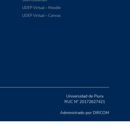
UDEP Virtual – Moodle
UDEP Virtual – Canvas
Universidad de Piura
RUC N° 20172627421
Administrado por DIRCOM