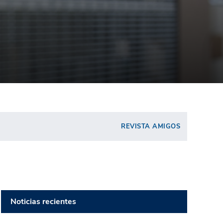
REVISTA AMIGOS
Noticias recientes