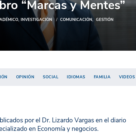
ibro “Marcas y Mentes”
ADÉMICO
INVESTIGACIÓN
COMUNICACIÓN
GESTIÓN
IÓN
OPINIÓN
SOCIAL
IDIOMAS
FAMILIA
VIDEOS
blicados por el Dr. Lizardo Vargas en el diario
ecializado en Economía y negocios.