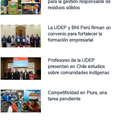
para la gestión responsable de
residuos sólidos
La UDEP y BNI Perú firman un
convenio para fortalecer la
formación empresarial
Profesores de la UDEP
presentan en Chile estudios
sobre comunidades indígenas
Competitividad en Piura, una
tarea pendiente