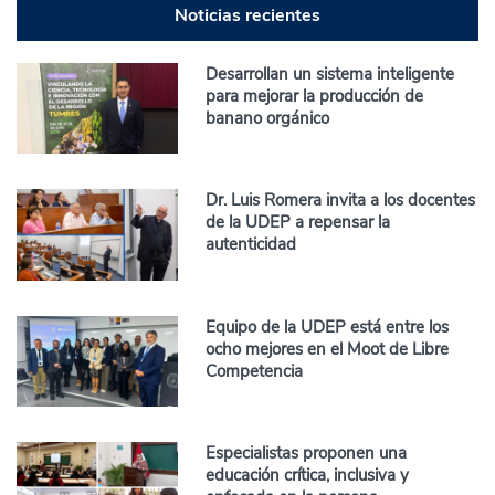
Noticias recientes
Desarrollan un sistema inteligente
para mejorar la producción de
banano orgánico
Dr. Luis Romera invita a los docentes
de la UDEP a repensar la
autenticidad
Equipo de la UDEP está entre los
ocho mejores en el Moot de Libre
Competencia
Especialistas proponen una
educación crítica, inclusiva y