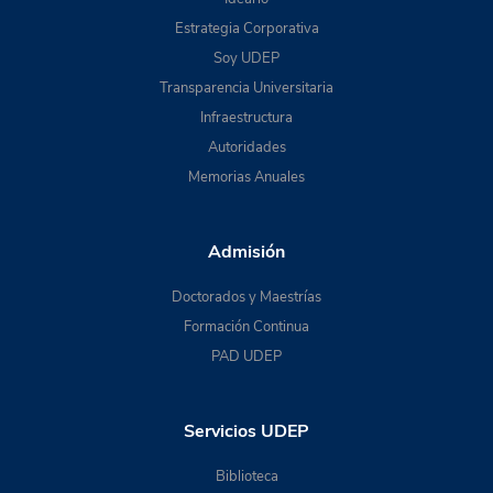
Estrategia Corporativa
Soy UDEP
Transparencia Universitaria
Infraestructura
Autoridades
Memorias Anuales
Admisión
Doctorados y Maestrías
Formación Continua
PAD UDEP
Servicios UDEP
Biblioteca