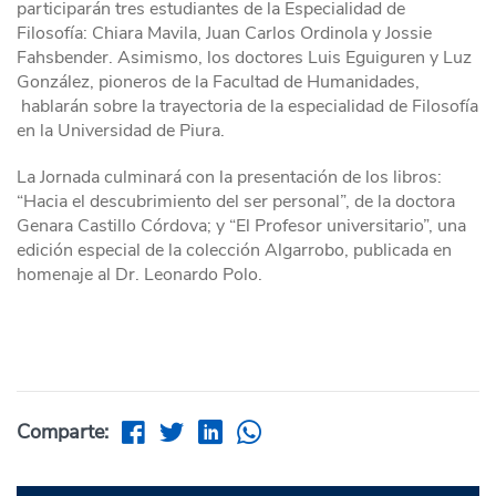
participarán tres estudiantes de la Especialidad de
Filosofía: Chiara Mavila, Juan Carlos Ordinola y Jossie
Fahsbender. Asimismo, los doctores Luis Eguiguren y Luz
González, pioneros de la Facultad de Humanidades,
hablarán sobre la trayectoria de la especialidad de Filosofía
en la Universidad de Piura.
La Jornada culminará con la presentación de los libros:
“Hacia el descubrimiento del ser personal”, de la doctora
Genara Castillo Córdova; y “El Profesor universitario”, una
edición especial de la colección Algarrobo, publicada en
homenaje al Dr. Leonardo Polo.
Comparte: