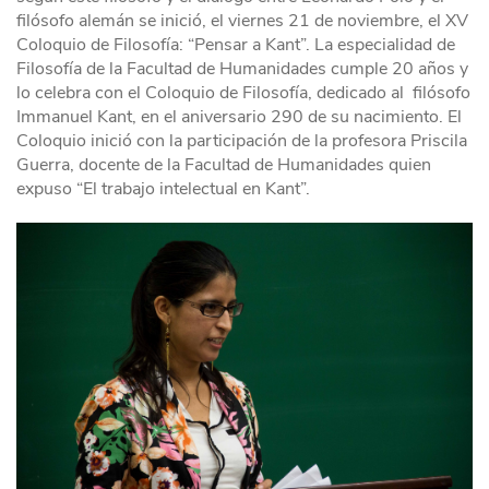
filósofo alemán se inició, el viernes 21 de noviembre, el XV
Coloquio de Filosofía: “Pensar a Kant”. La especialidad de
Filosofía de la Facultad de Humanidades cumple 20 años y
lo celebra con el Coloquio de Filosofía, dedicado al filósofo
Immanuel Kant, en el aniversario 290 de su nacimiento. El
Coloquio inició con la participación de la profesora Priscila
Guerra, docente de la Facultad de Humanidades quien
expuso “El trabajo intelectual en Kant”.