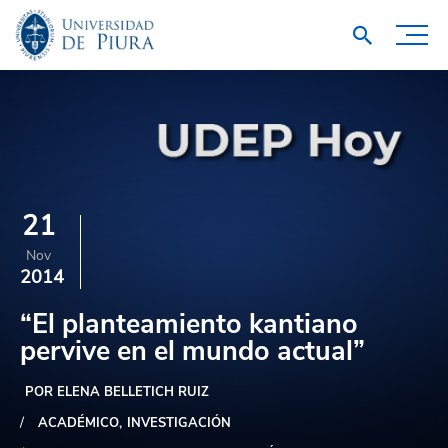
21
Nov
2014
“El planteamiento kantiano
pervive en el mundo actual”
POR ELENA BELLETICH RUIZ
ACADÉMICO
INVESTIGACIÓN