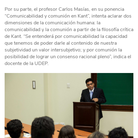
Por su parte, el profesor Carlos Masías, en su ponencia
“Comunicabilidad y comunión en Kant”, intenta aclarar dos
dimensiones de la comunicación humana: la
comunicabilidad y la comunión a partir de la filosofía crítica
de Kant. “Se entenderá por comunicabilidad la capacidad
que tenemos de poder darle al contenido de nuestra
subjetividad un valor intersubjetivo; y por comunión la
posibilidad de lograr un consenso racional pleno”, indica el
docente de la UDEP.