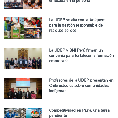
enfocada en la persona
La UDEP se alía con la Aniquem
para la gestión responsable de
residuos sólidos
La UDEP y BNI Perú firman un
convenio para fortalecer la formación
empresarial
Profesores de la UDEP presentan en
Chile estudios sobre comunidades
indígenas
Competitividad en Piura, una tarea
pendiente