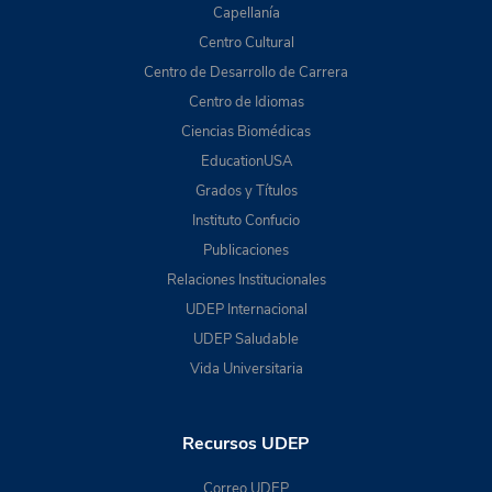
Capellanía
Centro Cultural
Centro de Desarrollo de Carrera
Centro de Idiomas
Ciencias Biomédicas
EducationUSA
Grados y Títulos
Instituto Confucio
Publicaciones
Relaciones Institucionales
UDEP Internacional
UDEP Saludable
Vida Universitaria
Recursos UDEP
Correo UDEP