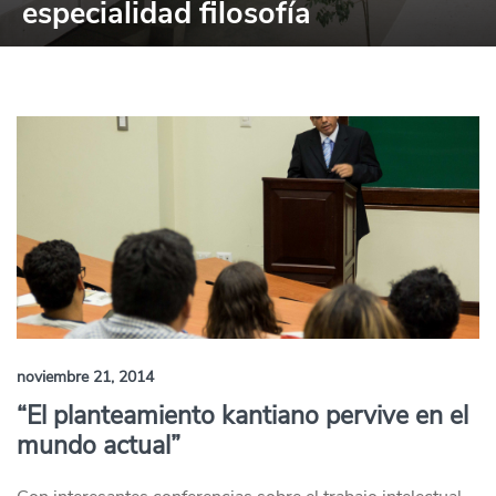
especialidad filosofía
noviembre 21, 2014
“El planteamiento kantiano pervive en el
mundo actual”