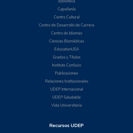
Biblioteca
Capellanía
Centro Cultural
Centro de Desarrollo de Carrera
Centro de Idiomas
Ciencias Biomédicas
EducationUSA
Grados y Títulos
Instituto Confucio
Publicaciones
Relaciones Institucionales
UDEP Internacional
UDEP Saludable
Vida Universitaria
Recursos UDEP