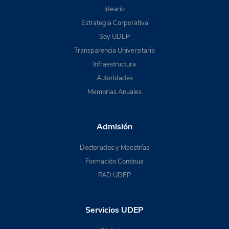
Ideario
Estrategia Corporativa
Soy UDEP
Transparencia Universitaria
Infraestructura
Autoridades
Memorias Anuales
Admisión
Doctorados y Maestrías
Formación Continua
PAD UDEP
Servicios UDEP