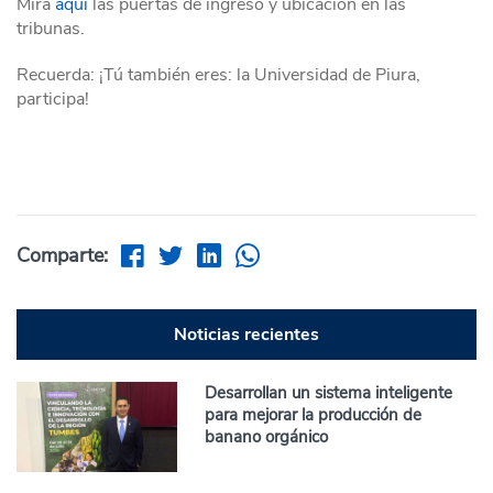
Mira
aquí
las puertas de ingreso y ubicación en las
tribunas.
Recuerda: ¡Tú también eres: la Universidad de Piura,
participa!
Comparte:
Noticias recientes
Desarrollan un sistema inteligente
para mejorar la producción de
banano orgánico