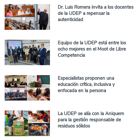
Dr. Luis Romera invita a los docentes
de la UDEP a repensar la
autenticidad
Equipo de la UDEP está entre los
ocho mejores en el Moot de Libre
Competencia
Especialistas proponen una
educación crítica, inclusiva y
enfocada en la persona
La UDEP se alía con la Aniquem
para la gestión responsable de
residuos sólidos