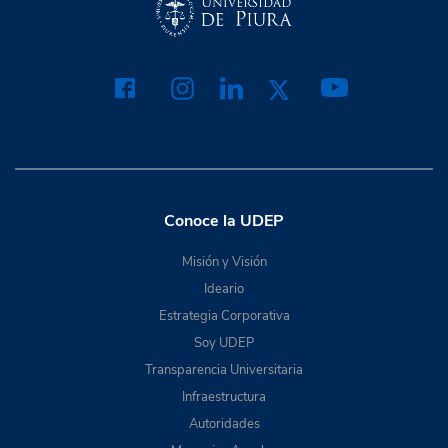
Conoce la UDEP
Misión y Visión
Ideario
Estrategia Corporativa
Soy UDEP
Transparencia Universitaria
Infraestructura
Autoridades