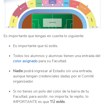
Es importante que tengas en cuenta lo siguiente:
Es importante que tú estés.
Todos los alumnos y alumnas tienen una entrada del
color asignado
para su Facultad.
Nadie
podrá ingresar al Estadio sin una entrada,
aunque tengan credenciales dadas por el Comité
organizador.
Si no tienes un polo del color de la barra de tu
Facultad, para asistir, no importa; te repito, lo
IMPORTANTE es que
TÚ estés
.