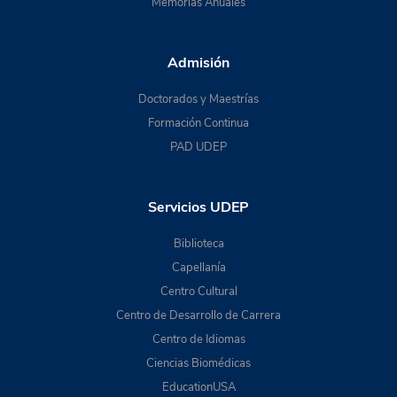
Memorias Anuales
Admisión
Doctorados y Maestrías
Formación Continua
PAD UDEP
Servicios UDEP
Biblioteca
Capellanía
Centro Cultural
Centro de Desarrollo de Carrera
Centro de Idiomas
Ciencias Biomédicas
EducationUSA