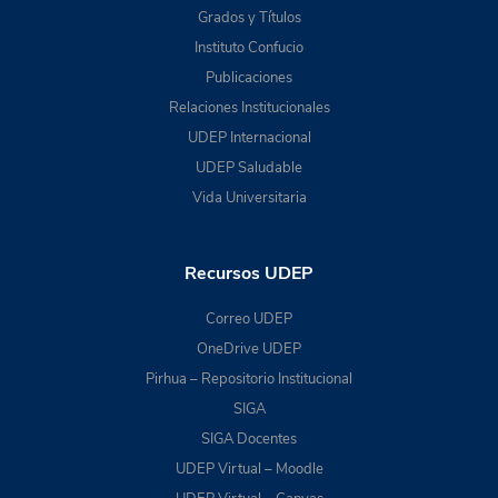
Grados y Títulos
Instituto Confucio
Publicaciones
Relaciones Institucionales
UDEP Internacional
UDEP Saludable
Vida Universitaria
Recursos UDEP
Correo UDEP
OneDrive UDEP
Pirhua – Repositorio Institucional
SIGA
SIGA Docentes
UDEP Virtual – Moodle