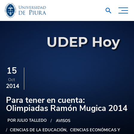
15
Oct
2014
Para tener en cuenta:
Olimpiadas Ramón Mugica 2014
POR JULIO TALLEDO
AVISOS
CIENCIAS DE LA EDUCACIÓN
CIENCIAS ECONÓMICAS Y