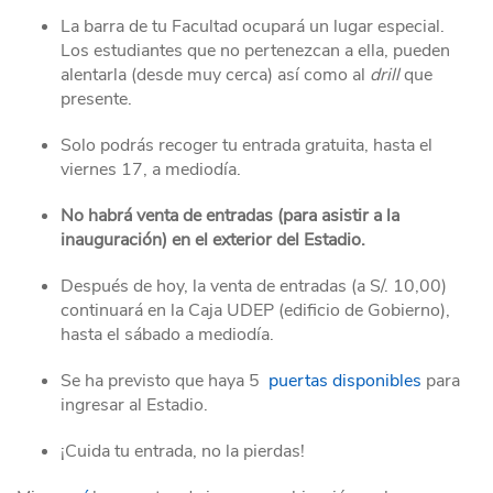
La barra de tu Facultad ocupará un lugar especial.
Los estudiantes que no pertenezcan a ella, pueden
alentarla (desde muy cerca) así como al
drill
que
presente.
Solo podrás recoger tu entrada gratuita, hasta el
viernes 17, a mediodía.
No habrá venta de entradas (para asistir a la
inauguración) en el exterior del Estadio.
Después de hoy, la venta de entradas (a S/. 10,00)
continuará en la Caja UDEP (edificio de Gobierno),
hasta el sábado a mediodía.
Se ha previsto que haya 5
puertas disponibles
para
ingresar al Estadio.
¡Cuida tu entrada, no la pierdas!