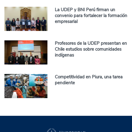
La UDEP y BNI Perú firman un
convenio para fortalecer la formación
empresarial
Profesores de la UDEP presentan en
Chile estudios sobre comunidades
indígenas
Competitividad en Piura, una tarea
pendiente