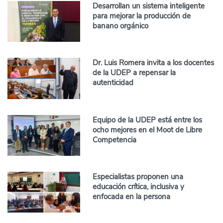
Desarrollan un sistema inteligente
para mejorar la producción de
banano orgánico
Dr. Luis Romera invita a los docentes
de la UDEP a repensar la
autenticidad
Equipo de la UDEP está entre los
ocho mejores en el Moot de Libre
Competencia
Especialistas proponen una
educación crítica, inclusiva y
enfocada en la persona