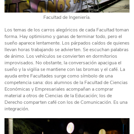
Facultad de Ingeniería.
Los temas de los carros alegóricos de cada Facultad toman
forma. Hay optimismo y ganas de terminar todo, pero el
sueño aparece lentamente. Los párpados caídos de quienes
llevan horas trabajando se advierten. Se escuchan palabras
de ánimo. Los vehículos se convierten en dormitorios
improvisados. No obstante, la conversación apacigua el
sueño y la vigilia se mantiene con las bromas y el café. La
ayuda entre Facultades surge como símbolo de una
competencia sana: dos alumnos de la Facultad de Ciencias
Económicas y Empresariales acompañan a comprar
material a otros de Ciencias de la Educación; los de
Derecho comparten café con los de Comunicación. Es una
integración.