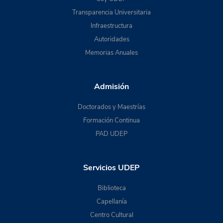
Transparencia Universitaria
Infraestructura
Autoridades
Memorias Anuales
Admisión
Doctorados y Maestrías
Formación Continua
PAD UDEP
Servicios UDEP
Biblioteca
Capellanía
Centro Cultural