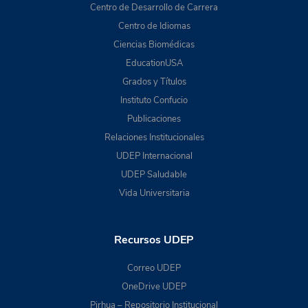
Centro de Desarrollo de Carrera
Centro de Idiomas
Ciencias Biomédicas
EducationUSA
Grados y Títulos
Instituto Confucio
Publicaciones
Relaciones Institucionales
UDEP Internacional
UDEP Saludable
Vida Universitaria
Recursos UDEP
Correo UDEP
OneDrive UDEP
Pirhua – Repositorio Institucional