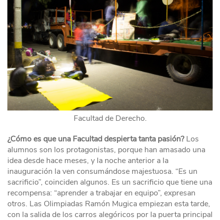
Facultad de Derecho.
¿Cómo es que una Facultad despierta tanta pasión?
Los
alumnos son los protagonistas, porque han amasado una
idea desde hace meses, y la noche anterior a la
inauguración la ven consumándose majestuosa. “Es un
sacrificio”, coinciden algunos. Es un sacrificio que tiene una
recompensa: “aprender a trabajar en equipo”, expresan
otros. Las Olimpiadas Ramón Mugica empiezan esta tarde,
con la salida de los carros alegóricos por la puerta principal