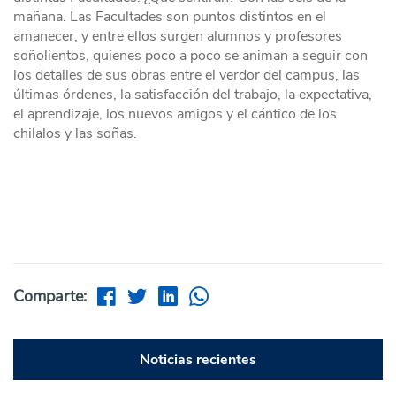
mañana. Las Facultades son puntos distintos en el
amanecer, y entre ellos surgen alumnos y profesores
soñolientos, quienes poco a poco se animan a seguir con
los detalles de sus obras entre el verdor del campus, las
últimas órdenes, la satisfacción del trabajo, la expectativa,
el aprendizaje, los nuevos amigos y el cántico de los
chilalos y las soñas.
Comparte:
Noticias recientes