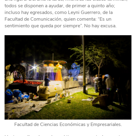
todos se disponen a ayudar, de primer a quinto año;
incluso hay egresados, como Leyni Guerrero, de la
Facultad de Comunicación, quien comenta: “Es un
sentimiento que queda por siempre”. No hay excusa.
Facultad de Ciencias Económicas y Empresariales.