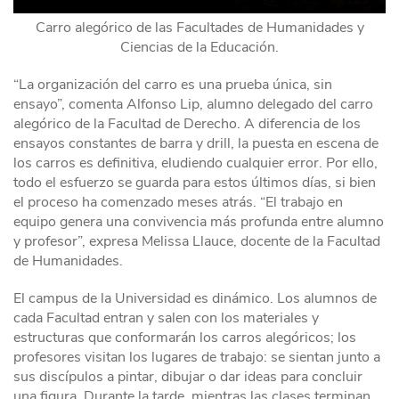
Carro alegórico de las Facultades de Humanidades y
Ciencias de la Educación.
“La organización del carro es una prueba única, sin
ensayo”, comenta Alfonso Lip, alumno delegado del carro
alegórico de la Facultad de Derecho. A diferencia de los
ensayos constantes de barra y drill, la puesta en escena de
los carros es definitiva, eludiendo cualquier error. Por ello,
todo el esfuerzo se guarda para estos últimos días, si bien
el proceso ha comenzado meses atrás. “El trabajo en
equipo genera una convivencia más profunda entre alumno
y profesor”, expresa Melissa Llauce, docente de la Facultad
de Humanidades.
El campus de la Universidad es dinámico. Los alumnos de
cada Facultad entran y salen con los materiales y
estructuras que conformarán los carros alegóricos; los
profesores visitan los lugares de trabajo: se sientan junto a
sus discípulos a pintar, dibujar o dar ideas para concluir
una figura. Durante la tarde, mientras las clases terminan,