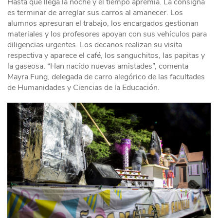
Hasta que llega la noche y el tiempo apremia. La consigna
es terminar de arreglar sus carros al amanecer. Los
alumnos apresuran el trabajo, los encargados gestionan
materiales y los profesores apoyan con sus vehículos para
diligencias urgentes. Los decanos realizan su visita
respectiva y aparece el café, los sanguchitos, las papitas y
la gaseosa. “Han nacido nuevas amistades”, comenta
Mayra Fung, delegada de carro alegórico de las facultades
de Humanidades y Ciencias de la Educación.