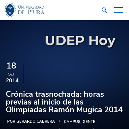
18
Oct
2014
Crónica trasnochada: horas
previas al inicio de las
Olimpiadas Ramón Mugica 2014
POR GERARDO CABRERA
CAMPUS
GENTE