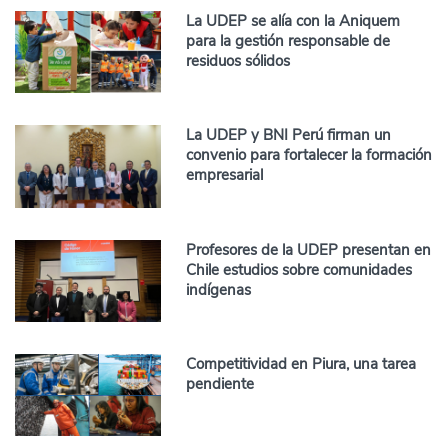
La UDEP se alía con la Aniquem
para la gestión responsable de
residuos sólidos
La UDEP y BNI Perú firman un
convenio para fortalecer la formación
empresarial
Profesores de la UDEP presentan en
Chile estudios sobre comunidades
indígenas
Competitividad en Piura, una tarea
pendiente