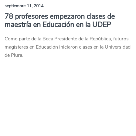
septiembre 11, 2014
78 profesores empezaron clases de
maestría en Educación en la UDEP
Como parte de la Beca Presidente de la República, futuros
magísteres en Educación iniciaron clases en la Universidad
de Piura.