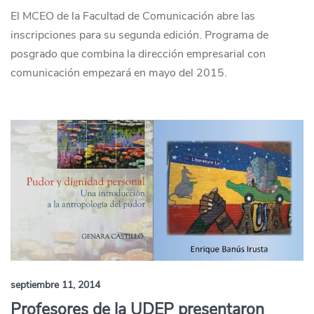
El MCEO de la Facultad de Comunicación abre las
inscripciones para su segunda edición. Programa de
posgrado que combina la dirección empresarial con
comunicación empezará en mayo del 2015.
septiembre 11, 2014
Profesores de la UDEP presentaron