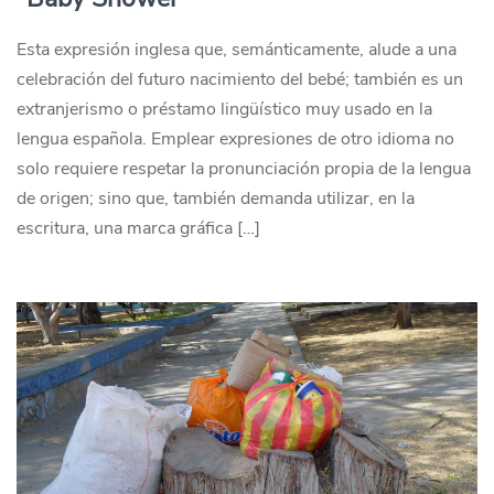
Esta expresión inglesa que, semánticamente, alude a una
celebración del futuro nacimiento del bebé; también es un
extranjerismo o préstamo lingüístico muy usado en la
lengua española. Emplear expresiones de otro idioma no
solo requiere respetar la pronunciación propia de la lengua
de origen; sino que, también demanda utilizar, en la
escritura, una marca gráfica […]