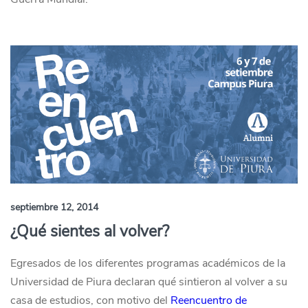
septiembre 12, 2014
¿Qué sientes al volver?
Egresados de los diferentes programas académicos de la
Universidad de Piura declaran qué sintieron al volver a su
casa de estudios, con motivo del
Reencuentro de