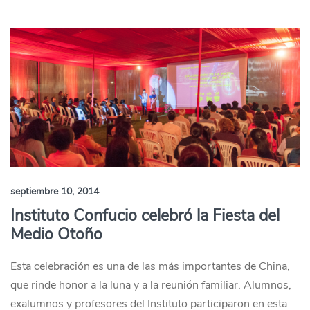
septiembre 10, 2014
Instituto Confucio celebró la Fiesta del
Medio Otoño
Esta celebración es una de las más importantes de China,
que rinde honor a la luna y a la reunión familiar. Alumnos,
exalumnos y profesores del Instituto participaron en esta