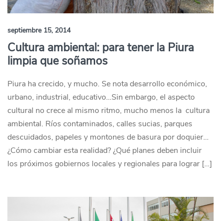
septiembre 15, 2014
Cultura ambiental: para tener la Piura
limpia que soñamos
Piura ha crecido, y mucho. Se nota desarrollo económico,
urbano, industrial, educativo…Sin embargo, el aspecto
cultural no crece al mismo ritmo, mucho menos la cultura
ambiental. Ríos contaminados, calles sucias, parques
descuidados, papeles y montones de basura por doquier…
¿Cómo cambiar esta realidad? ¿Qué planes deben incluir
los próximos gobiernos locales y regionales para lograr […]