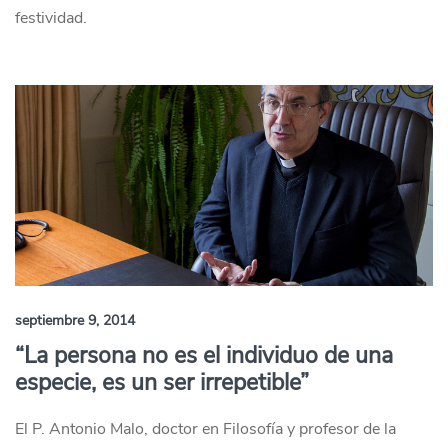
festividad.
septiembre 9, 2014
“La persona no es el individuo de una
especie, es un ser irrepetible”
El P. Antonio Malo, doctor en Filosofía y profesor de la