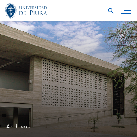
Archivos: