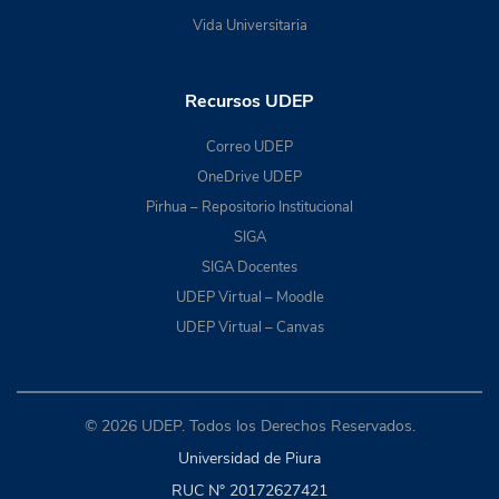
Vida Universitaria
Recursos UDEP
Correo UDEP
OneDrive UDEP
Pirhua – Repositorio Institucional
SIGA
SIGA Docentes
UDEP Virtual – Moodle
UDEP Virtual – Canvas
© 2026 UDEP. Todos los Derechos Reservados.
Universidad de Piura
RUC N° 20172627421