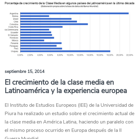
septiembre 15, 2014
El crecimiento de la clase media en
Latinoamérica y la experiencia europea
El Instituto de Estudios Europeos (IEE) de la Universidad de
Piura ha realizado un estudio sobre el crecimiento actual de
la clase media en América Latina, haciendo un paralelo con
el mismo proceso ocurrido en Europa después de la II
Guerra Mundial.