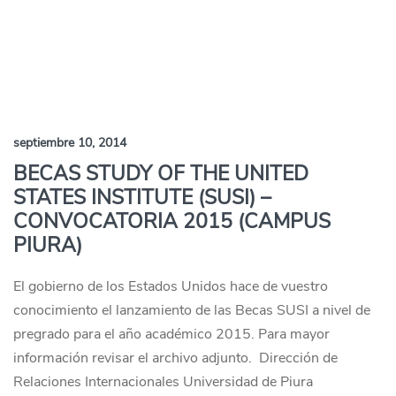
septiembre 10, 2014
BECAS STUDY OF THE UNITED
STATES INSTITUTE (SUSI) –
CONVOCATORIA 2015 (CAMPUS
PIURA)
El gobierno de los Estados Unidos hace de vuestro
conocimiento el lanzamiento de las Becas SUSI a nivel de
pregrado para el año académico 2015. Para mayor
información revisar el archivo adjunto. Dirección de
Relaciones Internacionales Universidad de Piura