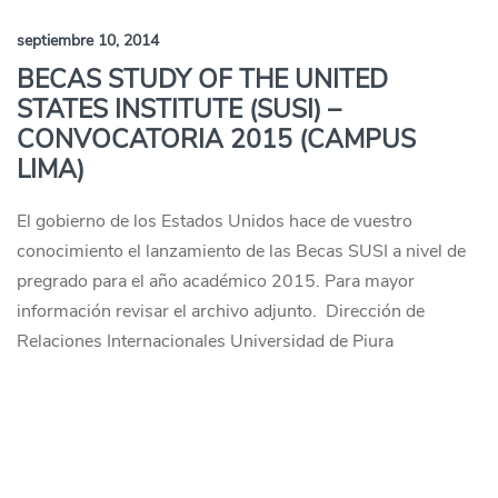
septiembre 10, 2014
BECAS STUDY OF THE UNITED
STATES INSTITUTE (SUSI) –
CONVOCATORIA 2015 (CAMPUS
LIMA)
El gobierno de los Estados Unidos hace de vuestro
conocimiento el lanzamiento de las Becas SUSI a nivel de
pregrado para el año académico 2015. Para mayor
información revisar el archivo adjunto. Dirección de
Relaciones Internacionales Universidad de Piura