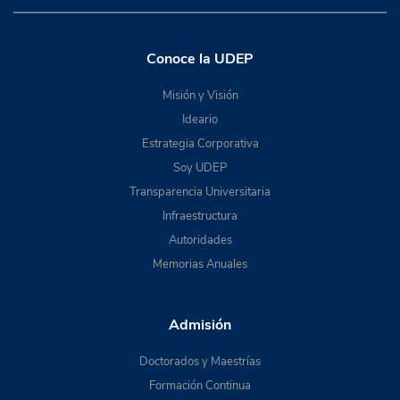
Conoce la UDEP
Misión y Visión
Ideario
Estrategia Corporativa
Soy UDEP
Transparencia Universitaria
Infraestructura
Autoridades
Memorias Anuales
Admisión
Doctorados y Maestrías
Formación Continua