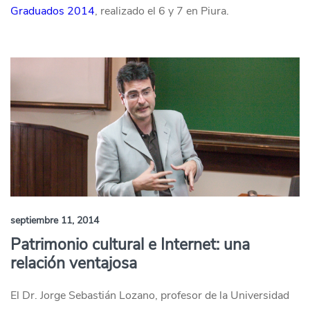
Graduados 2014
, realizado el 6 y 7 en Piura.
septiembre 11, 2014
Patrimonio cultural e Internet: una
relación ventajosa
El Dr. Jorge Sebastián Lozano, profesor de la Universidad