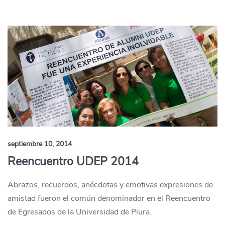
septiembre 10, 2014
Reencuentro UDEP 2014
Abrazos, recuerdos, anécdotas y emotivas expresiones de
amistad fueron el común denominador en el Reencuentro
de Egresados de la Universidad de Piura.