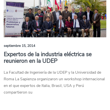
septiembre 15, 2014
Expertos de la industria eléctrica se
reunieron en la UDEP
La Facultad de Ingeniería de la UDEP y la Universidad de
Roma La Sapienza organizaron un workshop internacional
en el que expertos de Italia, Brasil, USA y Perú
compartieron su