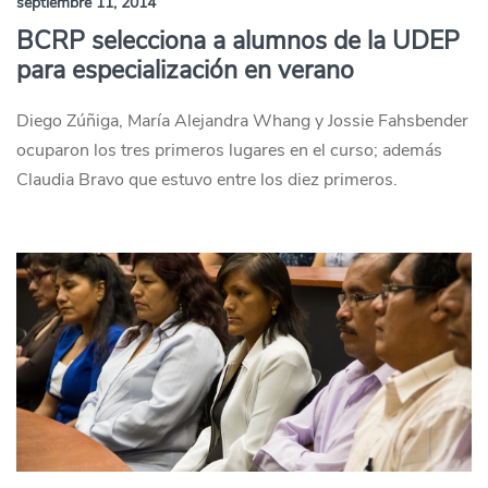
septiembre 11, 2014
BCRP selecciona a alumnos de la UDEP
para especialización en verano
Diego Zúñiga, María Alejandra Whang y Jossie Fahsbender
ocuparon los tres primeros lugares en el curso; además
Claudia Bravo que estuvo entre los diez primeros.