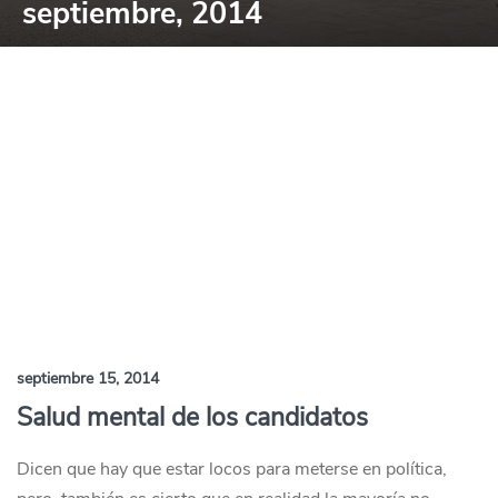
septiembre, 2014
septiembre 15, 2014
Salud mental de los candidatos
Dicen que hay que estar locos para meterse en política,