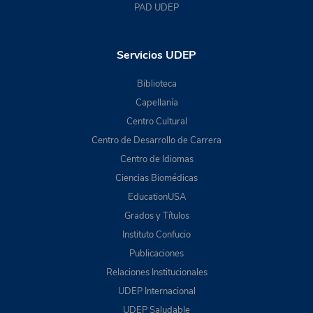
PAD UDEP
Servicios UDEP
Biblioteca
Capellanía
Centro Cultural
Centro de Desarrollo de Carrera
Centro de Idiomas
Ciencias Biomédicas
EducationUSA
Grados y Títulos
Instituto Confucio
Publicaciones
Relaciones Institucionales
UDEP Internacional
UDEP Saludable