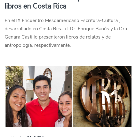
libros en Costa Rica
En el IX Encuentro Mesoamericano Escritura-Cultura ,
desarrollado en Costa Rica, el Dr. Enrique Banús y la Dra.
Genara Castillo presentaron libros de relatos y de
antropología, respectivamente.