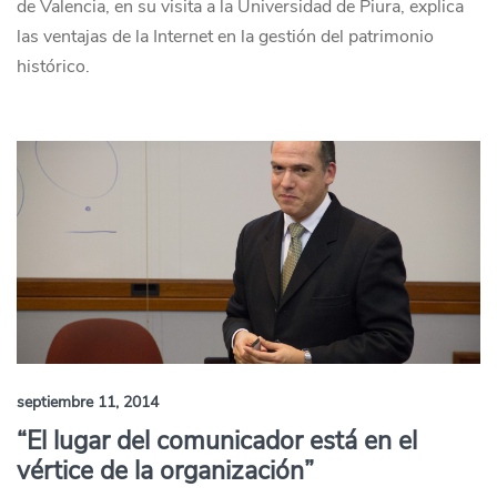
de Valencia, en su visita a la Universidad de Piura, explica
las ventajas de la Internet en la gestión del patrimonio
histórico.
septiembre 11, 2014
“El lugar del comunicador está en el
vértice de la organización”